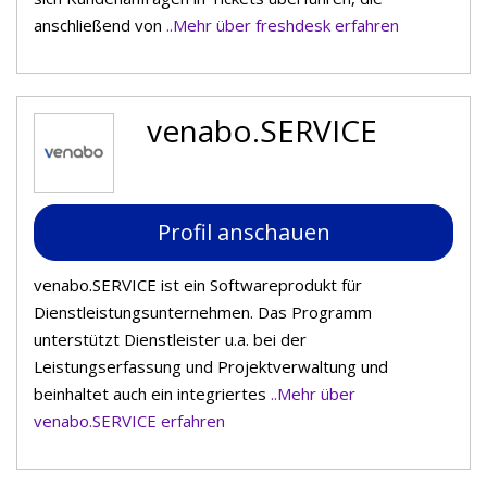
anschließend von
..Mehr über freshdesk erfahren
venabo.SERVICE
Profil anschauen
venabo.SERVICE ist ein Softwareprodukt für
Dienstleistungsunternehmen. Das Programm
unterstützt Dienstleister u.a. bei der
Leistungserfassung und Projektverwaltung und
beinhaltet auch ein integriertes
..Mehr über
venabo.SERVICE erfahren