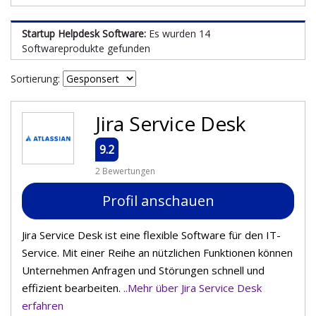
Startup Helpdesk Software:
Es wurden 14
Softwareprodukte gefunden
Sortierung:
Jira Service Desk
9.2
2 Bewertungen
Profil anschauen
Jira Service Desk ist eine flexible Software für den IT-
Service. Mit einer Reihe an nützlichen Funktionen können
Unternehmen Anfragen und Störungen schnell und
effizient bearbeiten.
..Mehr über Jira Service Desk
erfahren