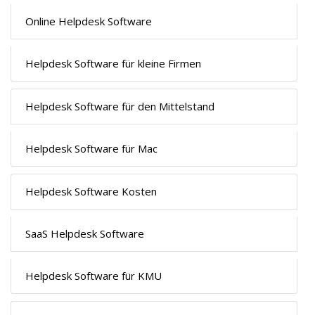
Online Helpdesk Software
Helpdesk Software für kleine Firmen
Helpdesk Software für den Mittelstand
Helpdesk Software für Mac
Helpdesk Software Kosten
SaaS Helpdesk Software
Helpdesk Software für KMU