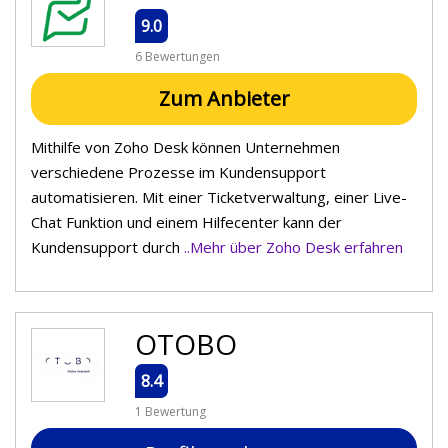
9.0
6 Bewertungen
Zum Anbieter
Mithilfe von Zoho Desk können Unternehmen
verschiedene Prozesse im Kundensupport
automatisieren. Mit einer Ticketverwaltung, einer Live-
Chat Funktion und einem Hilfecenter kann der
Kundensupport durch
..Mehr über Zoho Desk erfahren
OTOBO
8.4
1 Bewertung