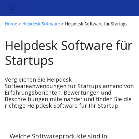
Home
>
Helpdesk Software
> Helpdesk Software für Startups
Helpdesk Software für
Startups
Vergleichen Sie Helpdesk
Softwareanwendungen für Startups anhand von
Erfahrungsberichten, Bewertungen und
Beschreibungen miteinander und finden Sie die
richtige Helpdesk Software für Ihr Startup.
Welche Softwareprodukte sind in