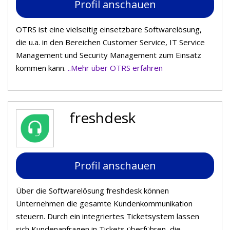
Profil anschauen
OTRS ist eine vielseitig einsetzbare Softwarelösung,
die u.a. in den Bereichen Customer Service, IT Service
Management und Security Management zum Einsatz
kommen kann.
..Mehr über OTRS erfahren
freshdesk
Profil anschauen
Über die Softwarelösung freshdesk können
Unternehmen die gesamte Kundenkommunikation
steuern. Durch ein integriertes Ticketsystem lassen
sich Kundenanfragen in Tickets überführen, die