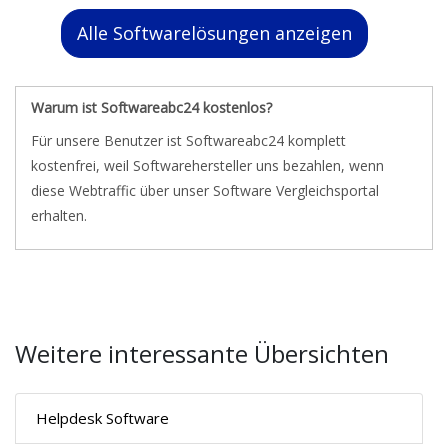
Alle Softwarelösungen anzeigen
Warum ist Softwareabc24 kostenlos?
Für unsere Benutzer ist Softwareabc24 komplett
kostenfrei, weil Softwarehersteller uns bezahlen, wenn
diese Webtraffic über unser Software Vergleichsportal
erhalten.
Weitere interessante Übersichten
Helpdesk Software