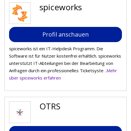
spiceworks
Profil anschauen
spiceworks ist ein IT-Helpdesk Programm. Die
Software ist für Nutzer kostenfrei erhältlich. spiceworks
unterstützt IT-Abteilungen bei der Bearbeitung von
Anfragen durch ein professionelles Ticketsyste
..Mehr
über spiceworks erfahren
OTRS