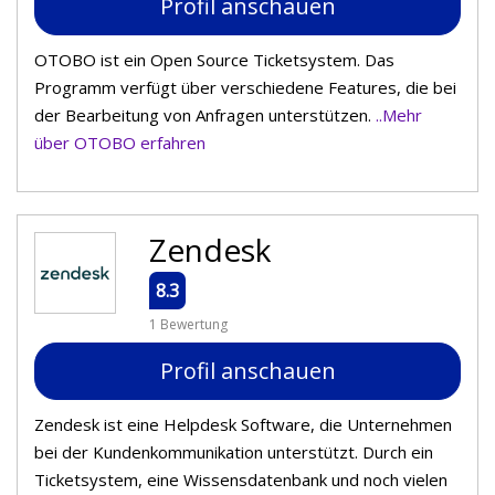
Profil anschauen
OTOBO ist ein Open Source Ticketsystem. Das
Programm verfügt über verschiedene Features, die bei
der Bearbeitung von Anfragen unterstützen.
..Mehr
über OTOBO erfahren
Zendesk
8.3
1 Bewertung
Profil anschauen
Zendesk ist eine Helpdesk Software, die Unternehmen
bei der Kundenkommunikation unterstützt. Durch ein
Ticketsystem, eine Wissensdatenbank und noch vielen