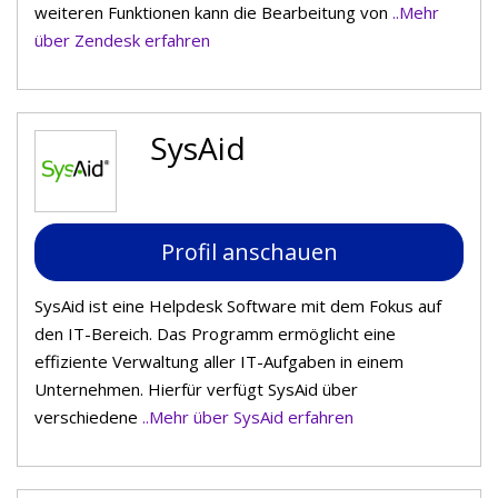
weiteren Funktionen kann die Bearbeitung von
..Mehr
über Zendesk erfahren
SysAid
Profil anschauen
SysAid ist eine Helpdesk Software mit dem Fokus auf
den IT-Bereich. Das Programm ermöglicht eine
effiziente Verwaltung aller IT-Aufgaben in einem
Unternehmen. Hierfür verfügt SysAid über
verschiedene
..Mehr über SysAid erfahren