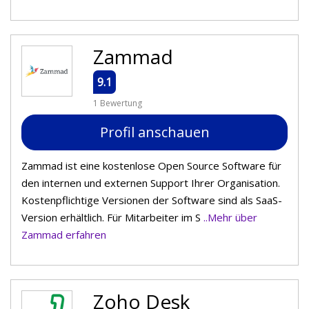
Zammad
9.1
1 Bewertung
Profil anschauen
Zammad ist eine kostenlose Open Source Software für
den internen und externen Support Ihrer Organisation.
Kostenpflichtige Versionen der Software sind als SaaS-
Version erhältlich. Für Mitarbeiter im S
..Mehr über
Zammad erfahren
Zoho Desk