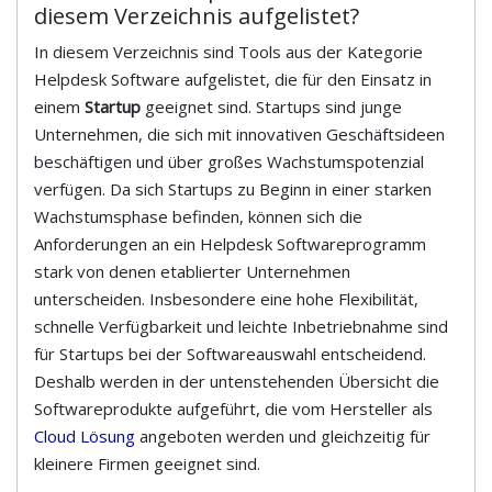
diesem Verzeichnis aufgelistet?
In diesem Verzeichnis sind Tools aus der Kategorie
Helpdesk Software aufgelistet, die für den Einsatz in
einem
Startup
geeignet sind. Startups sind junge
Unternehmen, die sich mit innovativen Geschäftsideen
beschäftigen und über großes Wachstumspotenzial
verfügen. Da sich Startups zu Beginn in einer starken
Wachstumsphase befinden, können sich die
Anforderungen an ein Helpdesk Softwareprogramm
stark von denen etablierter Unternehmen
unterscheiden. Insbesondere eine hohe Flexibilität,
schnelle Verfügbarkeit und leichte Inbetriebnahme sind
für Startups bei der Softwareauswahl entscheidend.
Deshalb werden in der untenstehenden Übersicht die
Softwareprodukte aufgeführt, die vom Hersteller als
Cloud Lösung
angeboten werden und gleichzeitig für
kleinere Firmen geeignet sind.