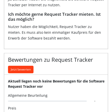
Tracker per Internet zu nutzen.
Ich möchte gerne Request Tracker mieten. Ist
das möglich?
Nutzer haben die Möglichkeit, Request Tracker zu
mieten. Es muss also kein einmaliger Kaufpreis für den
Erwerb der Software bezahlt werden.
Bewertungen zu Request Tracker
Jetzt bewerten
Aktuell liegen noch keine Bewertungen für die Software
Request Tracker vor
Allgemeine Beurteilung
-
Preis