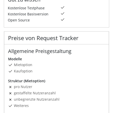
Kostenlose Testphase
Kostenlose Basisversion
Open Source
Preise von Request Tracker
Allgemeine Preisgestaltung
Modelle
Mietoption
Kaufoption
Struktur (Mietoption)
pro Nutzer
gestaffelte Nutzeranzahl
unbegrenzte Nutzeranzahl
Weiteres