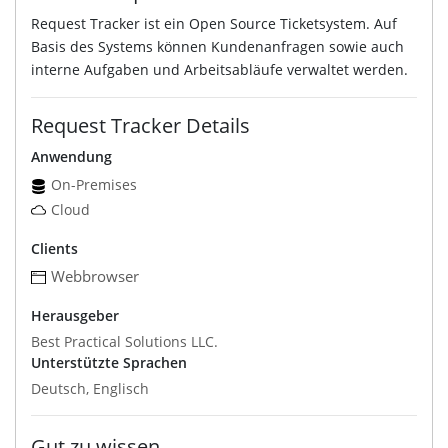
Request Tracker ist ein Open Source Ticketsystem. Auf
Basis des Systems können Kundenanfragen sowie auch
interne Aufgaben und Arbeitsabläufe verwaltet werden.
Request Tracker Details
Anwendung
On-Premises
Cloud
Clients
Webbrowser
Herausgeber
Best Practical Solutions LLC.
Unterstützte Sprachen
Deutsch, Englisch
Gut zu wissen