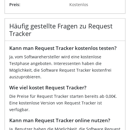
Preis:
Kostenlos
Häufig gestellte Fragen zu Request
Tracker
Kann man Request Tracker kostenlos testen?
Ja, vom Softwarehersteller wird eine kostenlose
Testphase angeboten. Interessenten haben die
Möglichkeit, die Software Request Tracker kostenfrei
auszuprobieren.
Wie viel kostet Request Tracker?
Die Preise für Request Tracker starten bereits ab 0,00€.
Eine kostenlose Version von Request Tracker ist
verfügbar.
Kann man Request Tracker online nutzen?
Ja, Benutzer haben die Möglichkeit, die Software Request