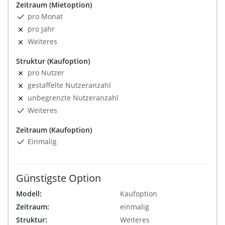
Zeitraum (Mietoption)
pro Monat
pro Jahr
Weiteres
Struktur (Kaufoption)
pro Nutzer
gestaffelte Nutzeranzahl
unbegrenzte Nutzeranzahl
Weiteres
Zeitraum (Kaufoption)
Einmalig
Günstigste Option
Modell:
Kaufoption
Zeitraum:
einmalig
Struktur:
Weiteres