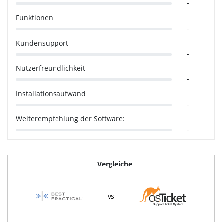
-
Funktionen
-
Kundensupport
-
Nutzerfreundlichkeit
-
Installationsaufwand
-
Weiterempfehlung der Software:
-
Vergleiche
vs