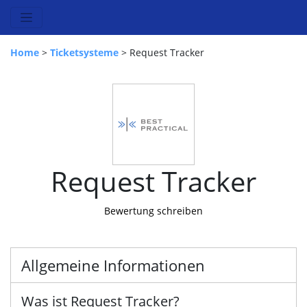
Home
>
Ticketsysteme
> Request Tracker
Request Tracker
Bewertung schreiben
Allgemeine Informationen
Was ist Request Tracker?