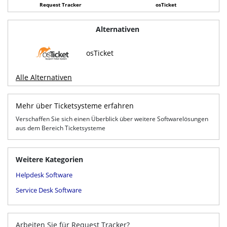
Request Tracker
osTicket
Alternativen
osTicket
Alle Alternativen
Mehr über Ticketsysteme erfahren
Verschaffen Sie sich einen Überblick über weitere Softwarelösungen
aus dem Bereich Ticketsysteme
Weitere Kategorien
Helpdesk Software
Service Desk Software
Arbeiten Sie für Request Tracker?