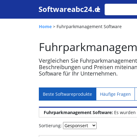
Home
> Fuhrparkmanagement Software
Fuhrparkmanageme
Vergleichen Sie Fuhrparkmanagement 
Beschreibungen und Preisen miteinan
Software für Ihr Unternehmen.
Beste Softwareprodukte
Häufige Fragen
Fuhrparkmanagement Software:
Es wurden 
Sortierung: