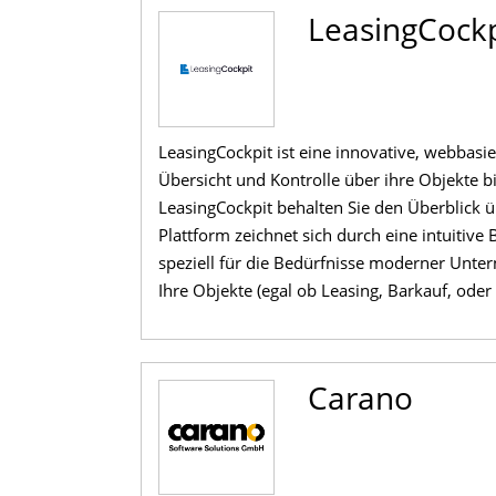
LeasingCockp
LeasingCockpit ist eine innovative, webba
Übersicht und Kontrolle über ihre Objekte b
LeasingCockpit behalten Sie den Überblick ü
Plattform zeichnet sich durch eine intuitiv
speziell für die Bedürfnisse moderner Unte
Ihre Objekte (egal ob Leasing, Barkauf, ode
Carano