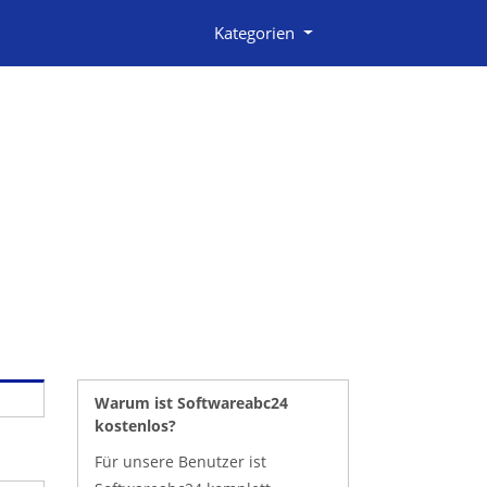
Kategorien
Warum ist Softwareabc24
kostenlos?
Für unsere Benutzer ist