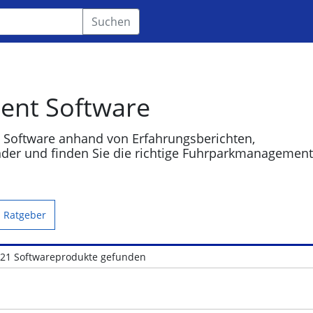
Suchen
nt Software
Software anhand von Erfahrungsberichten,
der und finden Sie die richtige Fuhrparkmanagement
Ratgeber
21 Softwareprodukte gefunden