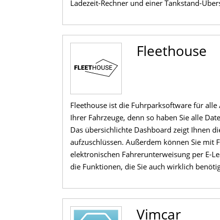
Ladezeit-Rechner und einer Tankstand-Über
Fleethouse
Fleethouse ist die Fuhrparksoftware für alle
Ihrer Fahrzeuge, denn so haben Sie alle Da
Das übersichlichte Dashboard zeigt Ihnen di
aufzuschlüssen. Außerdem können Sie mit 
elektronischen Fahrerunterweisung per E-L
die Funktionen, die Sie auch wirklich benöti
Vimcar