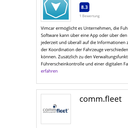
8.3
1 Bewertung
Vimcar ermöglicht es Unternehmen, die Fuhr
Software kann über eine App oder über de
jederzeit und überall auf die Informationen
der Koordination der Fahrzeuge verschiedene
können. Zusätzlich zu den Verwaltungsfunk
Führerscheinkontrolle und einer digitalen Fa
erfahren
comm.fleet