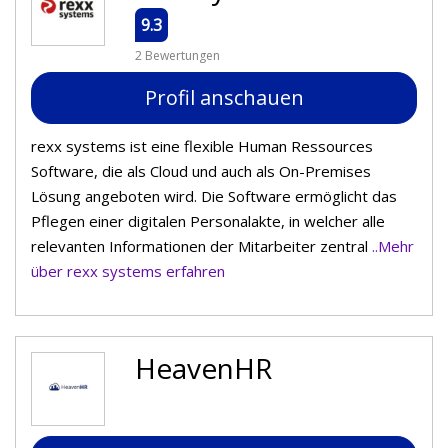
9.3
2 Bewertungen
Profil anschauen
rexx systems ist eine flexible Human Ressources
Software, die als Cloud und auch als On-Premises
Lösung angeboten wird. Die Software ermöglicht das
Pflegen einer digitalen Personalakte, in welcher alle
relevanten Informationen der Mitarbeiter zentral
..Mehr
über rexx systems erfahren
HeavenHR