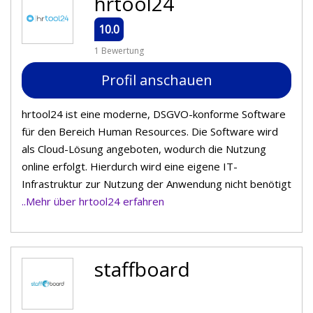
hrtool24
10.0
1 Bewertung
Profil anschauen
hrtool24 ist eine moderne, DSGVO-konforme Software
für den Bereich Human Resources. Die Software wird
als Cloud-Lösung angeboten, wodurch die Nutzung
online erfolgt. Hierdurch wird eine eigene IT-
Infrastruktur zur Nutzung der Anwendung nicht benötigt
..Mehr über hrtool24 erfahren
staffboard