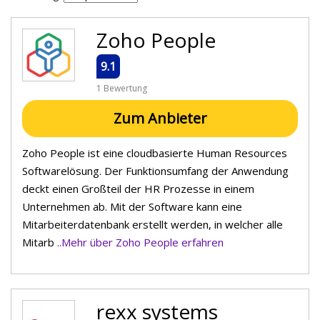
Zoho People
9.1
1 Bewertung
Zum Anbieter
Zoho People ist eine cloudbasierte Human Resources
Softwarelösung. Der Funktionsumfang der Anwendung
deckt einen Großteil der HR Prozesse in einem
Unternehmen ab. Mit der Software kann eine
Mitarbeiterdatenbank erstellt werden, in welcher alle
Mitarb
..Mehr über Zoho People erfahren
rexx systems