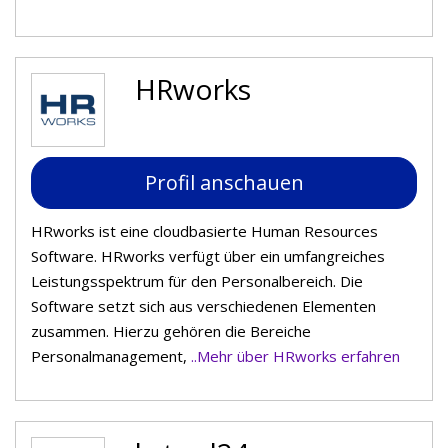
HRworks
Profil anschauen
HRworks ist eine cloudbasierte Human Resources
Software. HRworks verfügt über ein umfangreiches
Leistungsspektrum für den Personalbereich. Die
Software setzt sich aus verschiedenen Elementen
zusammen. Hierzu gehören die Bereiche
Personalmanagement,
..Mehr über HRworks erfahren