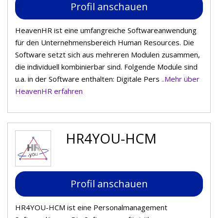
Profil anschauen
HeavenHR ist eine umfangreiche Softwareanwendung
für den Unternehmensbereich Human Resources. Die
Software setzt sich aus mehreren Modulen zusammen,
die individuell kombinierbar sind. Folgende Module sind
u.a. in der Software enthalten: Digitale Pers
..Mehr über
HeavenHR erfahren
HR4YOU-HCM
Profil anschauen
HR4YOU-HCM ist eine Personalmanagement