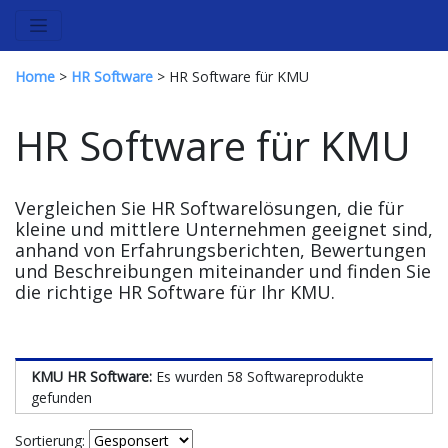
Home
>
HR Software
> HR Software für KMU
HR Software für KMU
Vergleichen Sie HR Softwarelösungen, die für
kleine und mittlere Unternehmen geeignet sind,
anhand von Erfahrungsberichten, Bewertungen
und Beschreibungen miteinander und finden Sie
die richtige HR Software für Ihr KMU.
KMU HR Software:
Es wurden 58 Softwareprodukte
gefunden
Sortierung: