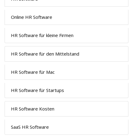
Online HR Software
HR Software für kleine Firmen
HR Software für den Mittelstand
HR Software für Mac
HR Software für Startups
HR Software Kosten
SaaS HR Software