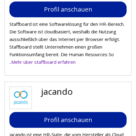
Profil anschauen
Staffboard ist eine Softwarelösung für den HR-Bereich.
Die Software ist cloudbasiert, weshalb die Nutzung
ausschließlich über das Internet per Browser erfolgt.
Staffboard stellt Unternehmen einen großen
Funktionsumfang bereit. Die Human Resources So
..Mehr über staffboard erfahren
jacando
Profil anschauen
jacando ist eine HR-Suite, die vom Hersteller als Cloud