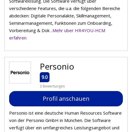
Softwarelösung. Die Software verfügt über
verschiedene Features, die u.a. die folgenden Bereiche
abdecken: Digitale Personalakte, Skillmanagement,
Seminarmanagement, Funktionen zum Onboarding,
Vorbereitung & Dok
..Mehr über HR4YOU-HCM
erfahren
Personio
9.0
3 Bewertungen
Profil anschauen
Personio ist eine deutsche Human Resources Software
von der Personio GmbH in München. Die Software
verfügt über ein umfangreiches Leistungsangebot und