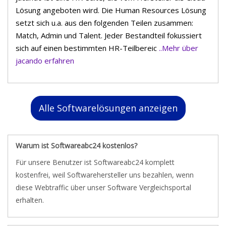
Lösung angeboten wird. Die Human Resources Lösung
setzt sich u.a. aus den folgenden Teilen zusammen:
Match, Admin und Talent. Jeder Bestandteil fokussiert
sich auf einen bestimmten HR-Teilbereic
..Mehr über
jacando erfahren
Alle Softwarelösungen anzeigen
Warum ist Softwareabc24 kostenlos?
Für unsere Benutzer ist Softwareabc24 komplett
kostenfrei, weil Softwarehersteller uns bezahlen, wenn
diese Webtraffic über unser Software Vergleichsportal
erhalten.