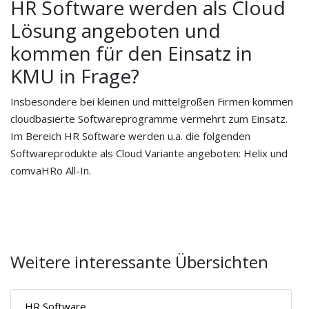
HR Software werden als Cloud
Lösung angeboten und
kommen für den Einsatz in
KMU in Frage?
Insbesondere bei kleinen und mittelgroßen Firmen kommen
cloudbasierte Softwareprogramme vermehrt zum Einsatz.
Im Bereich HR Software werden u.a. die folgenden
Softwareprodukte als Cloud Variante angeboten: Helix und
comvaHRo All-In.
Weitere interessante Übersichten
HR Software