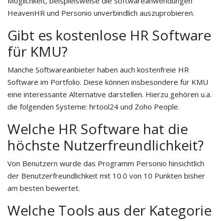
Möglichkeit, beispielsweise die Softwareanwendungen
HeavenHR und Personio unverbindlich auszuprobieren.
Gibt es kostenlose HR Software
für KMU?
Manche Softwareanbieter haben auch kostenfreie HR
Software im Portfolio. Diese können insbesondere für KMU
eine interessante Alternative darstellen. Hierzu gehören u.a.
die folgenden Systeme: hrtool24 und Zoho People.
Welche HR Software hat die
höchste Nutzerfreundlichkeit?
Von Benutzern wurde das Programm Personio hinsichtlich
der Benutzerfreundlichkeit mit 10.0 von 10 Punkten bisher
am besten bewertet.
Welche Tools aus der Kategorie