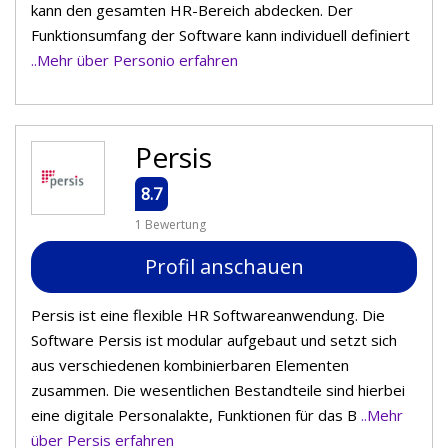
kann den gesamten HR-Bereich abdecken. Der
Funktionsumfang der Software kann individuell definiert
..Mehr über Personio erfahren
Persis
8.7
1 Bewertung
Profil anschauen
Persis ist eine flexible HR Softwareanwendung. Die
Software Persis ist modular aufgebaut und setzt sich
aus verschiedenen kombinierbaren Elementen
zusammen. Die wesentlichen Bestandteile sind hierbei
eine digitale Personalakte, Funktionen für das B
..Mehr
über Persis erfahren