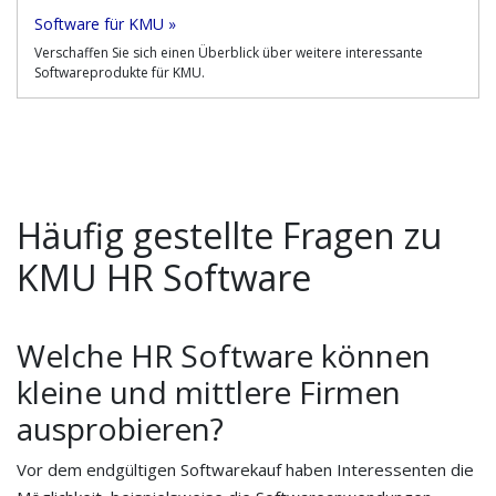
Software für KMU »
Verschaffen Sie sich einen Überblick über weitere interessante
Softwareprodukte für KMU.
Häufig gestellte Fragen zu
KMU HR Software
Welche HR Software können
kleine und mittlere Firmen
ausprobieren?
Vor dem endgültigen Softwarekauf haben Interessenten die