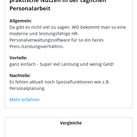
praktische Nutzen in der täglichen
Personalarbeit
Allgemein:
Da gibt es nicht viel zu sagen. WO bekommt man so eine
moderne und leistungsfähige HR-
Personalverwaltungssoftware für so ein faires
Preis-/Leistungsverhältnis.
Vorteile:
ganz einfach - Super viel Leistung und wenig Geld!
Nachteile:
Es fehlen aktuell noch Spezialfunktionen wie z.B.
Personalplanung.
Mehr erfahren
Vergleiche