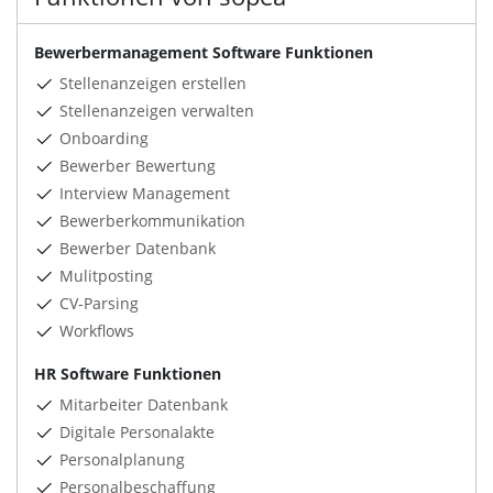
Bewerbermanagement Software Funktionen
Stellenanzeigen erstellen
Stellenanzeigen verwalten
Onboarding
Bewerber Bewertung
Interview Management
Bewerberkommunikation
Bewerber Datenbank
Mulitposting
CV-Parsing
Workflows
HR Software Funktionen
Mitarbeiter Datenbank
Digitale Personalakte
Personalplanung
Personalbeschaffung