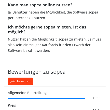
Kann man sopea online nutzen?
Ja, Benutzer haben die Möglichkeit, die Software sopea
per Internet zu nutzen.
Ich möchte gerne sopea mieten. Ist das
möglich?
Nutzer haben die Möglichkeit, sopea zu mieten. Es muss
also kein einmaliger Kaufpreis für den Erwerb der
Software bezahlt werden.
Bewertungen zu sopea
Jetzt bewerten
Allgemeine Beurteilung
10.0
Preis