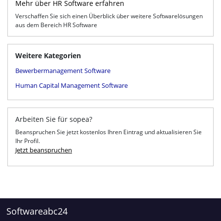
Mehr über HR Software erfahren
Verschaffen Sie sich einen Überblick über weitere Softwarelösungen
aus dem Bereich HR Software
Weitere Kategorien
Bewerbermanagement Software
Human Capital Management Software
Arbeiten Sie für sopea?
Beanspruchen Sie jetzt kostenlos Ihren Eintrag und aktualisieren Sie
Ihr Profil.
Jetzt beanspruchen
Softwareabc24