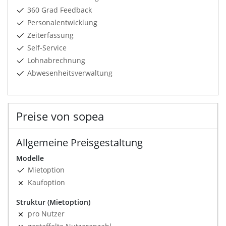
360 Grad Feedback
Personalentwicklung
Zeiterfassung
Self-Service
Lohnabrechnung
Abwesenheitsverwaltung
Preise von sopea
Allgemeine Preisgestaltung
Modelle
Mietoption
Kaufoption
Struktur (Mietoption)
pro Nutzer