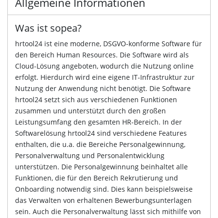
Allgemeine Informationen
Was ist sopea?
hrtool24 ist eine moderne, DSGVO-konforme Software für
den Bereich Human Resources. Die Software wird als
Cloud-Lösung angeboten, wodurch die Nutzung online
erfolgt. Hierdurch wird eine eigene IT-Infrastruktur zur
Nutzung der Anwendung nicht benötigt. Die Software
hrtool24 setzt sich aus verschiedenen Funktionen
zusammen und unterstützt durch den großen
Leistungsumfang den gesamten HR-Bereich. In der
Softwarelösung hrtool24 sind verschiedene Features
enthalten, die u.a. die Bereiche Personalgewinnung,
Personalverwaltung und Personalentwicklung
unterstützen. Die Personalgewinnung beinhaltet alle
Funktionen, die für den Bereich Rekrutierung und
Onboarding notwendig sind. Dies kann beispielsweise
das Verwalten von erhaltenen Bewerbungsunterlagen
sein. Auch die Personalverwaltung lässt sich mithilfe von