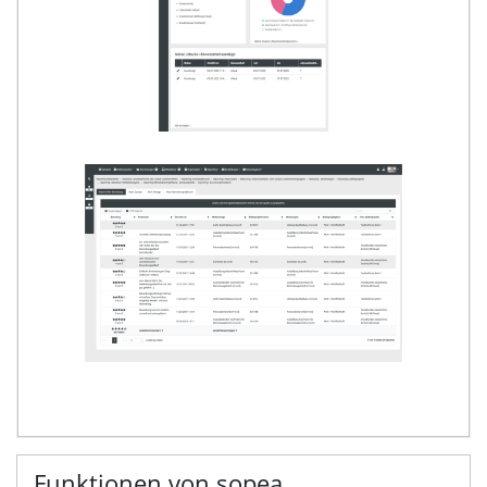
Funktionen von sopea