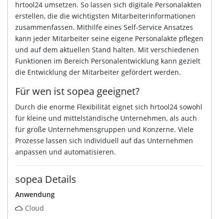
hrtool24 umsetzen. So lassen sich digitale Personalakten
erstellen, die die wichtigsten Mitarbeiterinformationen
zusammenfassen. Mithilfe eines Self-Service Ansatzes
kann jeder Mitarbeiter seine eigene Personalakte pflegen
und auf dem aktuellen Stand halten. Mit verschiedenen
Funktionen im Bereich Personalentwicklung kann gezielt
die Entwicklung der Mitarbeiter gefördert werden.
Für wen ist sopea geeignet?
Durch die enorme Flexibilität eignet sich hrtool24 sowohl
für kleine und mittelständische Unternehmen, als auch
für große Unternehmensgruppen und Konzerne. Viele
Prozesse lassen sich individuell auf das Unternehmen
anpassen und automatisieren.
sopea Details
Anwendung
Cloud