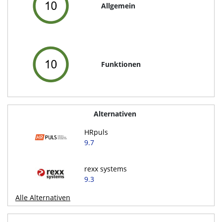
Allgemein
Funktionen
Alternativen
HRpuls
9.7
rexx systems
9.3
Alle Alternativen