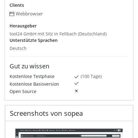
Clients
Webbrowser
Herausgeber
tool24 GmbH mit Sitz in Fellbach (Deutschland)
Unterstützte Sprachen
Deutsch
Gut zu wissen
Kostenlose Testphase
(100 Tage)
Kostenlose Basisversion
Open Source
Screenshots von sopea