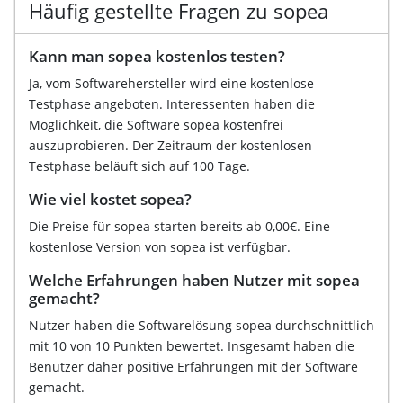
Häufig gestellte Fragen zu sopea
Kann man sopea kostenlos testen?
Ja, vom Softwarehersteller wird eine kostenlose
Testphase angeboten. Interessenten haben die
Möglichkeit, die Software sopea kostenfrei
auszuprobieren. Der Zeitraum der kostenlosen
Testphase beläuft sich auf 100 Tage.
Wie viel kostet sopea?
Die Preise für sopea starten bereits ab 0,00€. Eine
kostenlose Version von sopea ist verfügbar.
Welche Erfahrungen haben Nutzer mit sopea
gemacht?
Nutzer haben die Softwarelösung sopea durchschnittlich
mit 10 von 10 Punkten bewertet. Insgesamt haben die
Benutzer daher positive Erfahrungen mit der Software
gemacht.