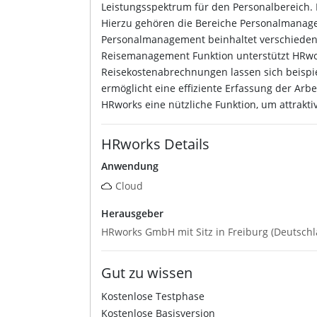
Leistungsspektrum für den Personalbereich.
Hierzu gehören die Bereiche Personalmanage
Personalmanagement beinhaltet verschiedene 
Reisemanagement Funktion unterstützt HRw
Reisekostenabrechnungen lassen sich beispiel
ermöglicht eine effiziente Erfassung der Arbe
HRworks eine nützliche Funktion, um attrakti
HRworks Details
Anwendung
Cloud
Herausgeber
HRworks GmbH mit Sitz in Freiburg (Deutschl
Gut zu wissen
Kostenlose Testphase
Kostenlose Basisversion