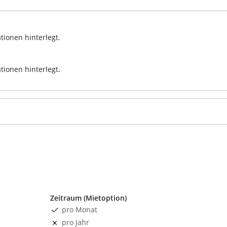
tionen hinterlegt.
tionen hinterlegt.
Zeitraum (Mietoption)
pro Monat
pro Jahr