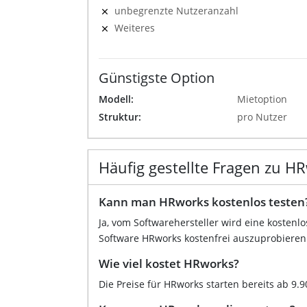
unbegrenzte Nutzeranzahl
Weiteres
Günstigste Option
Modell:
Mietoption
Struktur:
pro Nutzer
Häufig gestellte Fragen zu H
Kann man HRworks kostenlos testen
Ja, vom Softwarehersteller wird eine kostenl
Software HRworks kostenfrei auszuprobieren
Wie viel kostet HRworks?
Die Preise für HRworks starten bereits ab 9.9