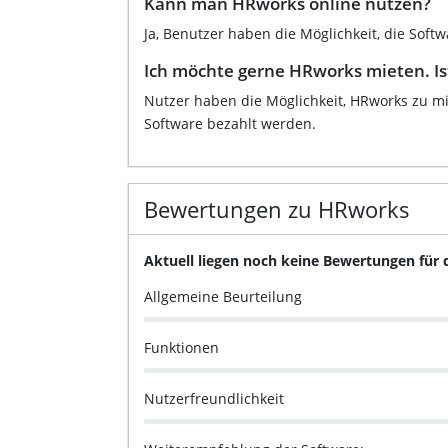
Kann man HRworks online nutzen?
Ja, Benutzer haben die Möglichkeit, die Soft
Ich möchte gerne HRworks mieten. Is
Nutzer haben die Möglichkeit, HRworks zu mi
Software bezahlt werden.
Bewertungen zu HRworks
Aktuell liegen noch keine Bewertungen für
Allgemeine Beurteilung
Funktionen
Nutzerfreundlichkeit