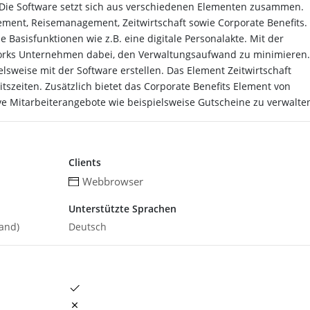
 Die Software setzt sich aus verschiedenen Elementen zusammen.
ment, Reisemanagement, Zeitwirtschaft sowie Corporate Benefits.
Basisfunktionen wie z.B. eine digitale Personalakte. Mit der
orks Unternehmen dabei, den Verwaltungsaufwand zu minimieren.
sweise mit der Software erstellen. Das Element Zeitwirtschaft
itszeiten. Zusätzlich bietet das Corporate Benefits Element von
ve Mitarbeiterangebote wie beispielsweise Gutscheine zu verwalte
Clients
Webbrowser
Unterstützte Sprachen
and)
Deutsch