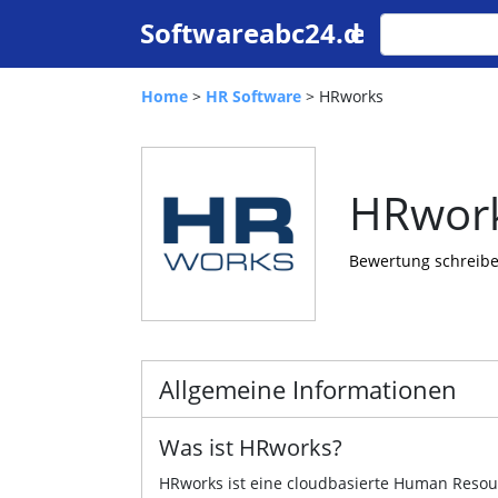
Home
>
HR Software
> HRworks
HRwor
Bewertung schreib
Allgemeine Informationen
Was ist HRworks?
HRworks ist eine cloudbasierte Human Resou