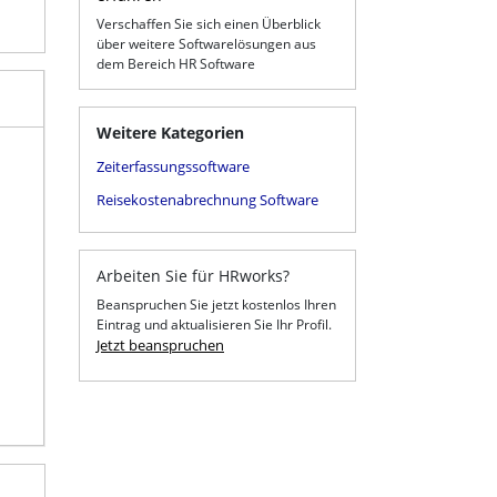
Verschaffen Sie sich einen Überblick
über weitere Softwarelösungen aus
dem Bereich HR Software
Weitere Kategorien
Zeiterfassungssoftware
Reisekostenabrechnung Software
Arbeiten Sie für HRworks?
Beanspruchen Sie jetzt kostenlos Ihren
Eintrag und aktualisieren Sie Ihr Profil.
Jetzt beanspruchen