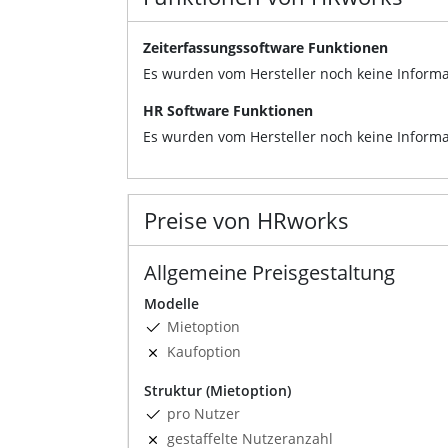
Zeiterfassungssoftware Funktionen
Es wurden vom Hersteller noch keine Informa
HR Software Funktionen
Es wurden vom Hersteller noch keine Informa
Preise von HRworks
Allgemeine Preisgestaltung
Modelle
Mietoption
Kaufoption
Struktur (Mietoption)
pro Nutzer
gestaffelte Nutzeranzahl