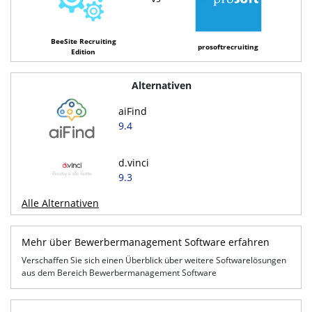
BeeSite Recruiting
prosoftrecruiting
Edition
Alternativen
aiFind
9.4
d.vinci
9.3
Alle Alternativen
Mehr über Bewerbermanagement Software erfahren
Verschaffen Sie sich einen Überblick über weitere Softwarelösungen
aus dem Bereich Bewerbermanagement Software