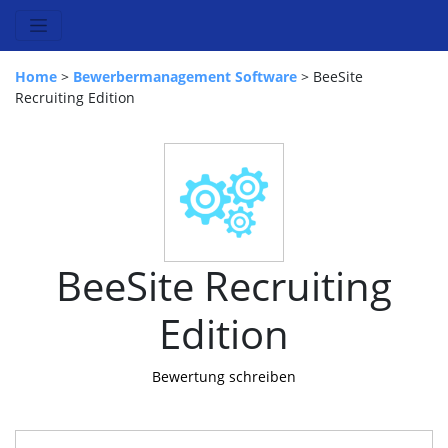
Home
>
Bewerbermanagement Software
> BeeSite
Recruiting Edition
BeeSite Recruiting
Edition
Bewertung schreiben