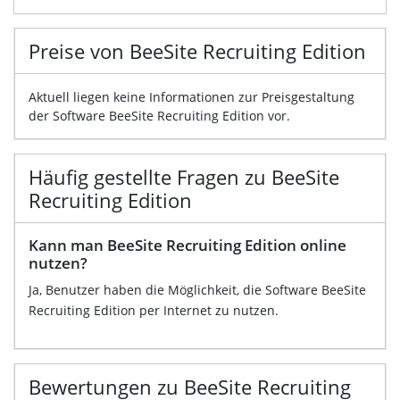
Preise von BeeSite Recruiting Edition
Aktuell liegen keine Informationen zur Preisgestaltung
der Software BeeSite Recruiting Edition vor.
Häufig gestellte Fragen zu BeeSite
Recruiting Edition
Kann man BeeSite Recruiting Edition online
nutzen?
Ja, Benutzer haben die Möglichkeit, die Software BeeSite
Recruiting Edition per Internet zu nutzen.
Bewertungen zu BeeSite Recruiting