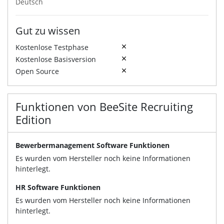
Deutsch
Gut zu wissen
Kostenlose Testphase
Kostenlose Basisversion
Open Source
Funktionen von BeeSite Recruiting
Edition
Bewerbermanagement Software Funktionen
Es wurden vom Hersteller noch keine Informationen
hinterlegt.
HR Software Funktionen
Es wurden vom Hersteller noch keine Informationen
hinterlegt.