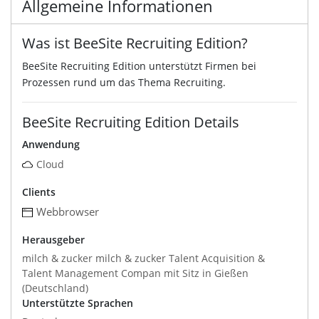
Allgemeine Informationen
Was ist BeeSite Recruiting Edition?
BeeSite Recruiting Edition unterstützt Firmen bei
Prozessen rund um das Thema Recruiting.
BeeSite Recruiting Edition Details
Anwendung
Cloud
Clients
Webbrowser
Herausgeber
milch & zucker milch & zucker Talent Acquisition &
Talent Management Compan mit Sitz in Gießen
(Deutschland)
Unterstützte Sprachen