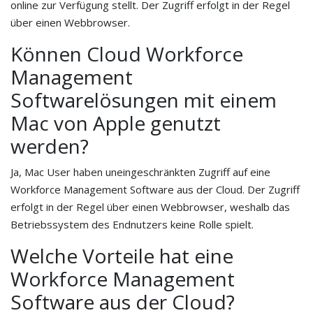
online zur Verfügung stellt. Der Zugriff erfolgt in der Regel
über einen Webbrowser.
Können Cloud Workforce
Management
Softwarelösungen mit einem
Mac von Apple genutzt
werden?
Ja, Mac User haben uneingeschränkten Zugriff auf eine
Workforce Management Software aus der Cloud. Der Zugriff
erfolgt in der Regel über einen Webbrowser, weshalb das
Betriebssystem des Endnutzers keine Rolle spielt.
Welche Vorteile hat eine
Workforce Management
Software aus der Cloud?