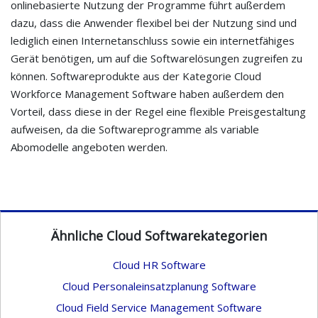
onlinebasierte Nutzung der Programme führt außerdem
dazu, dass die Anwender flexibel bei der Nutzung sind und
lediglich einen Internetanschluss sowie ein internetfähiges
Gerät benötigen, um auf die Softwarelösungen zugreifen zu
können. Softwareprodukte aus der Kategorie Cloud
Workforce Management Software haben außerdem den
Vorteil, dass diese in der Regel eine flexible Preisgestaltung
aufweisen, da die Softwareprogramme als variable
Abomodelle angeboten werden.
Ähnliche Cloud Softwarekategorien
Cloud HR Software
Cloud Personaleinsatzplanung Software
Cloud Field Service Management Software