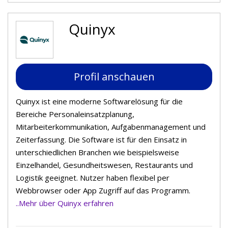
Quinyx
Profil anschauen
Quinyx ist eine moderne Softwarelösung für die
Bereiche Personaleinsatzplanung,
Mitarbeiterkommunikation, Aufgabenmanagement und
Zeiterfassung. Die Software ist für den Einsatz in
unterschiedlichen Branchen wie beispielsweise
Einzelhandel, Gesundheitswesen, Restaurants und
Logistik geeignet. Nutzer haben flexibel per
Webbrowser oder App Zugriff auf das Programm.
..Mehr über Quinyx erfahren