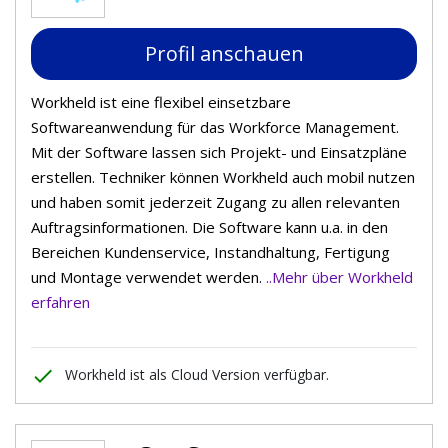
Profil anschauen
Workheld ist eine flexibel einsetzbare
Softwareanwendung für das Workforce Management.
Mit der Software lassen sich Projekt- und Einsatzpläne
erstellen. Techniker können Workheld auch mobil nutzen
und haben somit jederzeit Zugang zu allen relevanten
Auftragsinformationen. Die Software kann u.a. in den
Bereichen Kundenservice, Instandhaltung, Fertigung
und Montage verwendet werden.
..Mehr über Workheld
erfahren
done
Workheld ist als Cloud Version verfügbar.