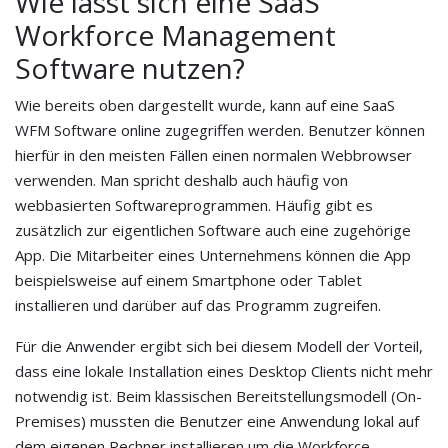
Wie lässt sich eine SaaS
Workforce Management
Software nutzen?
Wie bereits oben dargestellt wurde, kann auf eine SaaS
WFM Software online zugegriffen werden. Benutzer können
hierfür in den meisten Fällen einen normalen Webbrowser
verwenden. Man spricht deshalb auch häufig von
webbasierten Softwareprogrammen. Häufig gibt es
zusätzlich zur eigentlichen Software auch eine zugehörige
App. Die Mitarbeiter eines Unternehmens können die App
beispielsweise auf einem Smartphone oder Tablet
installieren und darüber auf das Programm zugreifen.
Für die Anwender ergibt sich bei diesem Modell der Vorteil,
dass eine lokale Installation eines Desktop Clients nicht mehr
notwendig ist. Beim klassischen Bereitstellungsmodell (On-
Premises) mussten die Benutzer eine Anwendung lokal auf
dem eigenen Rechner installieren um die Workforce