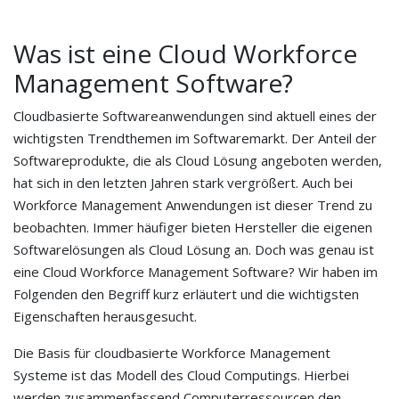
Was ist eine Cloud Workforce
Management Software?
Cloudbasierte Softwareanwendungen sind aktuell eines der
wichtigsten Trendthemen im Softwaremarkt. Der Anteil der
Softwareprodukte, die als Cloud Lösung angeboten werden,
hat sich in den letzten Jahren stark vergrößert. Auch bei
Workforce Management Anwendungen ist dieser Trend zu
beobachten. Immer häufiger bieten Hersteller die eigenen
Softwarelösungen als Cloud Lösung an. Doch was genau ist
eine Cloud Workforce Management Software? Wir haben im
Folgenden den Begriff kurz erläutert und die wichtigsten
Eigenschaften herausgesucht.
Die Basis für cloudbasierte Workforce Management
Systeme ist das Modell des Cloud Computings. Hierbei
werden zusammenfassend Computerressourcen den