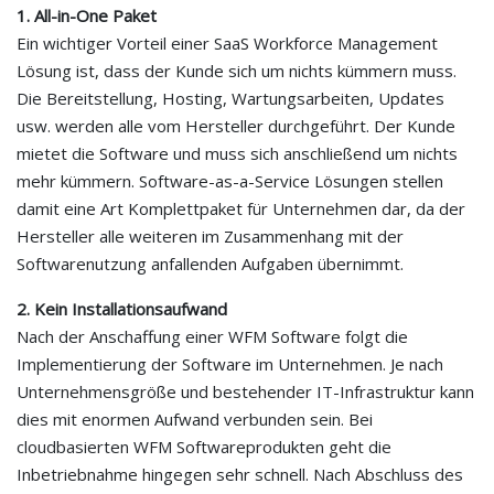
1. All-in-One Paket
Ein wichtiger Vorteil einer SaaS Workforce Management
Lösung ist, dass der Kunde sich um nichts kümmern muss.
Die Bereitstellung, Hosting, Wartungsarbeiten, Updates
usw. werden alle vom Hersteller durchgeführt. Der Kunde
mietet die Software und muss sich anschließend um nichts
mehr kümmern. Software-as-a-Service Lösungen stellen
damit eine Art Komplettpaket für Unternehmen dar, da der
Hersteller alle weiteren im Zusammenhang mit der
Softwarenutzung anfallenden Aufgaben übernimmt.
2. Kein Installationsaufwand
Nach der Anschaffung einer WFM Software folgt die
Implementierung der Software im Unternehmen. Je nach
Unternehmensgröße und bestehender IT-Infrastruktur kann
dies mit enormen Aufwand verbunden sein. Bei
cloudbasierten WFM Softwareprodukten geht die
Inbetriebnahme hingegen sehr schnell. Nach Abschluss des