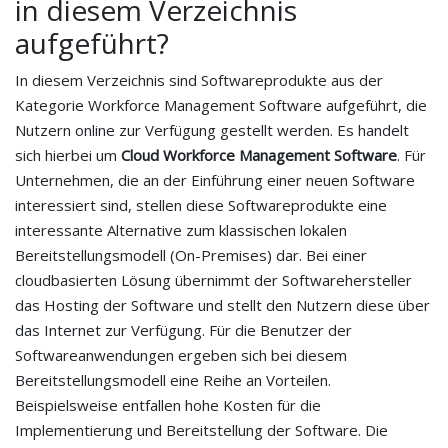
in diesem Verzeichnis
aufgeführt?
In diesem Verzeichnis sind Softwareprodukte aus der
Kategorie Workforce Management Software aufgeführt, die
Nutzern online zur Verfügung gestellt werden. Es handelt
sich hierbei um
Cloud Workforce Management Software
. Für
Unternehmen, die an der Einführung einer neuen Software
interessiert sind, stellen diese Softwareprodukte eine
interessante Alternative zum klassischen lokalen
Bereitstellungsmodell (On-Premises) dar. Bei einer
cloudbasierten Lösung übernimmt der Softwarehersteller
das Hosting der Software und stellt den Nutzern diese über
das Internet zur Verfügung. Für die Benutzer der
Softwareanwendungen ergeben sich bei diesem
Bereitstellungsmodell eine Reihe an Vorteilen.
Beispielsweise entfallen hohe Kosten für die
Implementierung und Bereitstellung der Software. Die