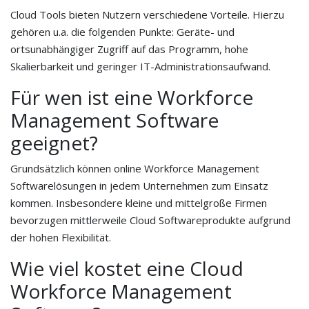
Cloud Tools bieten Nutzern verschiedene Vorteile. Hierzu
gehören u.a. die folgenden Punkte: Geräte- und
ortsunabhängiger Zugriff auf das Programm, hohe
Skalierbarkeit und geringer IT-Administrationsaufwand.
Für wen ist eine Workforce
Management Software
geeignet?
Grundsätzlich können online Workforce Management
Softwarelösungen in jedem Unternehmen zum Einsatz
kommen. Insbesondere kleine und mittelgroße Firmen
bevorzugen mittlerweile Cloud Softwareprodukte aufgrund
der hohen Flexibilität.
Wie viel kostet eine Cloud
Workforce Management