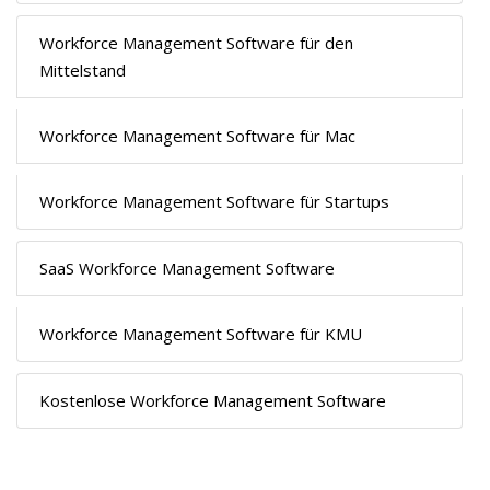
Workforce Management Software für den
Mittelstand
Workforce Management Software für Mac
Workforce Management Software für Startups
SaaS Workforce Management Software
Workforce Management Software für KMU
Kostenlose Workforce Management Software