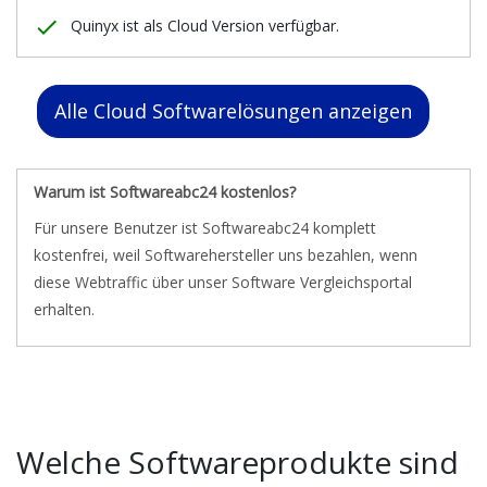
done
Quinyx ist als Cloud Version verfügbar.
Alle Cloud Softwarelösungen anzeigen
Warum ist Softwareabc24 kostenlos?
Für unsere Benutzer ist Softwareabc24 komplett
kostenfrei, weil Softwarehersteller uns bezahlen, wenn
diese Webtraffic über unser Software Vergleichsportal
erhalten.
Welche Softwareprodukte sind