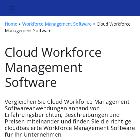
Home
>
Workforce Management Software
> Cloud Workforce
Management Software
Cloud Workforce
Management
Software
Vergleichen Sie Cloud Workforce Management
Softwareanwendungen anhand von
Erfahrungsberichten, Beschreibungen und
Preisen miteinander und finden Sie die richtige
cloudbasierte Workforce Management Software
für Ihr Unternehmen.