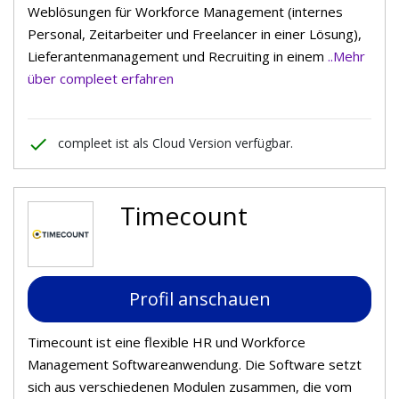
Weblösungen für Workforce Management (internes
Personal, Zeitarbeiter und Freelancer in einer Lösung),
Lieferantenmanagement und Recruiting in einem
..Mehr
über compleet erfahren
done
compleet ist als Cloud Version verfügbar.
Timecount
Profil anschauen
Timecount ist eine flexible HR und Workforce
Management Softwareanwendung. Die Software setzt
sich aus verschiedenen Modulen zusammen, die vom