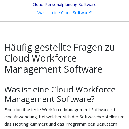
Cloud Personalplanung Software
Was ist eine Cloud Software?
Häufig gestellte Fragen zu
Cloud Workforce
Management Software
Was ist eine Cloud Workforce
Management Software?
Eine cloudbasierte Workforce Management Software ist
eine Anwendung, bei welcher sich der Softwarehersteller um
das Hosting kümmert und das Programm den Benutzern