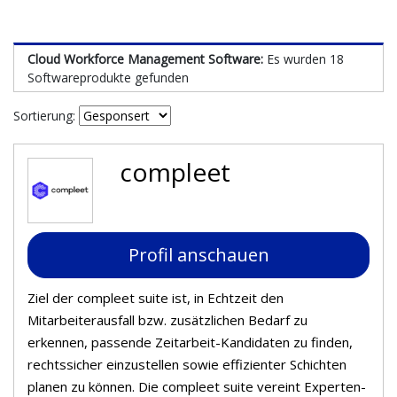
Cloud Workforce Management Software:
Es wurden 18
Softwareprodukte gefunden
Sortierung:
compleet
Profil anschauen
Ziel der compleet suite ist, in Echtzeit den
Mitarbeiterausfall bzw. zusätzlichen Bedarf zu
erkennen, passende Zeitarbeit-Kandidaten zu finden,
rechtssicher einzustellen sowie effizienter Schichten
planen zu können. Die compleet suite vereint Experten-