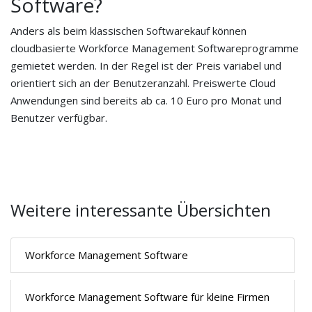
Software?
Anders als beim klassischen Softwarekauf können
cloudbasierte Workforce Management Softwareprogramme
gemietet werden. In der Regel ist der Preis variabel und
orientiert sich an der Benutzeranzahl. Preiswerte Cloud
Anwendungen sind bereits ab ca. 10 Euro pro Monat und
Benutzer verfügbar.
Weitere interessante Übersichten
Workforce Management Software
Workforce Management Software für kleine Firmen