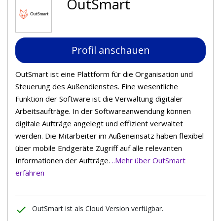
OutSmart
Profil anschauen
OutSmart ist eine Plattform für die Organisation und
Steuerung des Außendienstes. Eine wesentliche
Funktion der Software ist die Verwaltung digitaler
Arbeitsaufträge. In der Softwareanwendung können
digitale Aufträge angelegt und effizient verwaltet
werden. Die Mitarbeiter im Außeneinsatz haben flexibel
über mobile Endgeräte Zugriff auf alle relevanten
Informationen der Aufträge.
..Mehr über OutSmart
erfahren
done
OutSmart ist als Cloud Version verfügbar.