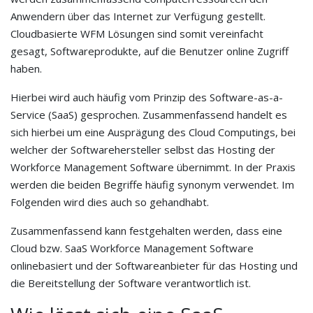
Anwendern über das Internet zur Verfügung gestellt.
Cloudbasierte WFM Lösungen sind somit vereinfacht
gesagt, Softwareprodukte, auf die Benutzer online Zugriff
haben.
Hierbei wird auch häufig vom Prinzip des Software-as-a-
Service (SaaS) gesprochen. Zusammenfassend handelt es
sich hierbei um eine Ausprägung des Cloud Computings, bei
welcher der Softwarehersteller selbst das Hosting der
Workforce Management Software übernimmt. In der Praxis
werden die beiden Begriffe häufig synonym verwendet. Im
Folgenden wird dies auch so gehandhabt.
Zusammenfassend kann festgehalten werden, dass eine
Cloud bzw. SaaS Workforce Management Software
onlinebasiert und der Softwareanbieter für das Hosting und
die Bereitstellung der Software verantwortlich ist.