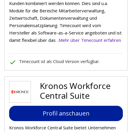
Kunden kombiniert werden können. Dies sind u.a.
Module für die Bereiche Mitarbeiterverwaltung,
Zeitwirtschaft, Dokumentenverwaltung und
Personaleinsatzplanung. Timecount wird vom
Hersteller als Software-as-a-Service angeboten und ist
damit flexibel über das
..Mehr über Timecount erfahren
done
Timecount ist als Cloud Version verfügbar.
Kronos Workforce
Central Suite
Profil anschauen
Kronos Workforce Central Suite bietet Unternehmen