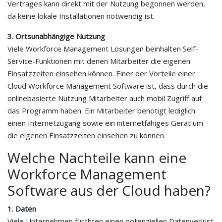
Vertrages kann direkt mit der Nutzung begonnen werden,
da keine lokale Installationen notwendig ist.
3. Ortsunabhängige Nutzung
Viele Workforce Management Lösungen beinhalten Self-
Service-Funktionen mit denen Mitarbeiter die eigenen
Einsatzzeiten einsehen können. Einer der Vorteile einer
Cloud Workforce Management Software ist, dass durch die
onlinebasierte Nutzung Mitarbeiter auch mobil Zugriff auf
das Programm haben. Ein Mitarbeiter benötigt lediglich
einen Internetzugang sowie ein internetfähiges Gerät um
die eigenen Einsatzzeiten einsehen zu können.
Welche Nachteile kann eine
Workforce Management
Software aus der Cloud haben?
1. Daten
Viele Unternehmen fürchten einen potenziellen Datenverlust