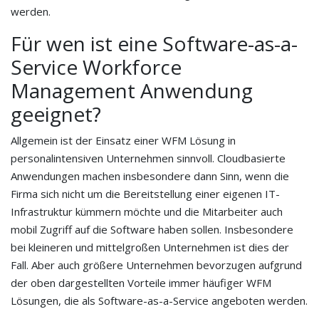
werden.
Für wen ist eine Software-as-a-
Service Workforce
Management Anwendung
geeignet?
Allgemein ist der Einsatz einer WFM Lösung in
personalintensiven Unternehmen sinnvoll. Cloudbasierte
Anwendungen machen insbesondere dann Sinn, wenn die
Firma sich nicht um die Bereitstellung einer eigenen IT-
Infrastruktur kümmern möchte und die Mitarbeiter auch
mobil Zugriff auf die Software haben sollen. Insbesondere
bei kleineren und mittelgroßen Unternehmen ist dies der
Fall. Aber auch größere Unternehmen bevorzugen aufgrund
der oben dargestellten Vorteile immer häufiger WFM
Lösungen, die als Software-as-a-Service angeboten werden.