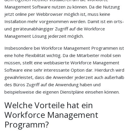
Management Software nutzen zu können. Da die Nutzung
jetzt online per Webbrowser möglich ist, muss keine
Installation mehr vorgenommen werden. Damit ist ein orts-
und geräteunabhängiger Zugriff auf die Workforce
Management Lösung jederzeit möglich.
Insbesondere bei Workforce Management Programmen ist
eine hohe Flexibilität wichtig. Da die Mitarbeiter mobil sein
müssen, stellt eine webbasierte Workforce Management
Software eine sehr interessante Option dar. Hierdurch wird
gewährleistet, dass die Anwender jederzeit auch außerhalb
des Büros Zugriff auf die Anwendung haben und
beispielsweise die eigenen Dienstpläne einsehen können.
Welche Vorteile hat ein
Workforce Management
Programm?