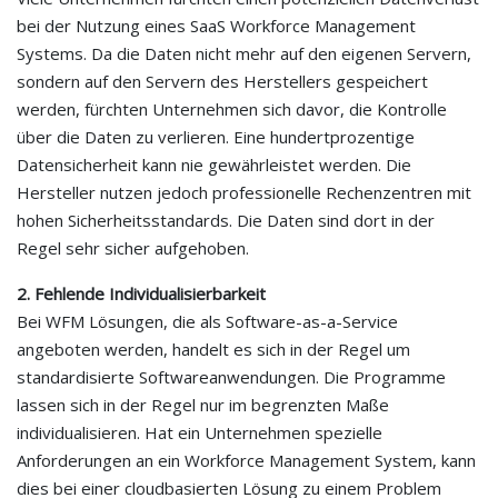
bei der Nutzung eines SaaS Workforce Management
Systems. Da die Daten nicht mehr auf den eigenen Servern,
sondern auf den Servern des Herstellers gespeichert
werden, fürchten Unternehmen sich davor, die Kontrolle
über die Daten zu verlieren. Eine hundertprozentige
Datensicherheit kann nie gewährleistet werden. Die
Hersteller nutzen jedoch professionelle Rechenzentren mit
hohen Sicherheitsstandards. Die Daten sind dort in der
Regel sehr sicher aufgehoben.
2. Fehlende Individualisierbarkeit
Bei WFM Lösungen, die als Software-as-a-Service
angeboten werden, handelt es sich in der Regel um
standardisierte Softwareanwendungen. Die Programme
lassen sich in der Regel nur im begrenzten Maße
individualisieren. Hat ein Unternehmen spezielle
Anforderungen an ein Workforce Management System, kann
dies bei einer cloudbasierten Lösung zu einem Problem