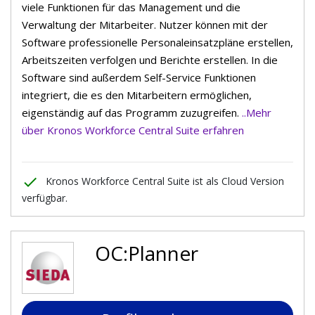
viele Funktionen für das Management und die
Verwaltung der Mitarbeiter. Nutzer können mit der
Software professionelle Personaleinsatzpläne erstellen,
Arbeitszeiten verfolgen und Berichte erstellen. In die
Software sind außerdem Self-Service Funktionen
integriert, die es den Mitarbeitern ermöglichen,
eigenständig auf das Programm zuzugreifen.
..Mehr
über Kronos Workforce Central Suite erfahren
done
Kronos Workforce Central Suite ist als Cloud Version
verfügbar.
OC:Planner