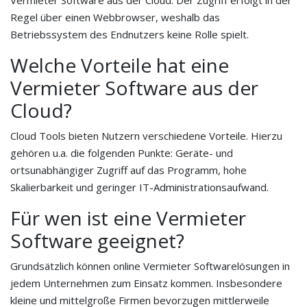
Vermieter Software aus der Cloud. Der Zugriff erfolgt in der
Regel über einen Webbrowser, weshalb das
Betriebssystem des Endnutzers keine Rolle spielt.
Welche Vorteile hat eine
Vermieter Software aus der
Cloud?
Cloud Tools bieten Nutzern verschiedene Vorteile. Hierzu
gehören u.a. die folgenden Punkte: Geräte- und
ortsunabhängiger Zugriff auf das Programm, hohe
Skalierbarkeit und geringer IT-Administrationsaufwand.
Für wen ist eine Vermieter
Software geeignet?
Grundsätzlich können online Vermieter Softwarelösungen in
jedem Unternehmen zum Einsatz kommen. Insbesondere
kleine und mittelgroße Firmen bevorzugen mittlerweile