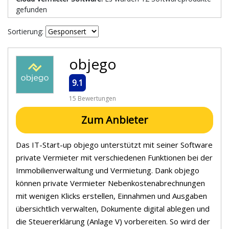
gefunden
Sortierung:
objego
9.1
15 Bewertungen
Zum Anbieter
Das IT-Start-up objego unterstützt mit seiner Software
private Vermieter mit verschiedenen Funktionen bei der
Immobilienverwaltung und Vermietung. Dank objego
können private Vermieter Nebenkostenabrechnungen
mit wenigen Klicks erstellen, Einnahmen und Ausgaben
übersichtlich verwalten, Dokumente digital ablegen und
die Steuererklärung (Anlage V) vorbereiten. So wird der