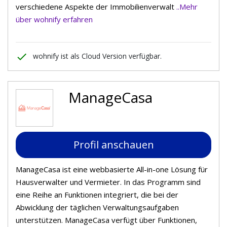
verschiedene Aspekte der Immobilienverwalt
..Mehr
über wohnify erfahren
done
wohnify ist als Cloud Version verfügbar.
ManageCasa
Profil anschauen
ManageCasa ist eine webbasierte All-in-one Lösung für
Hausverwalter und Vermieter. In das Programm sind
eine Reihe an Funktionen integriert, die bei der
Abwicklung der täglichen Verwaltungsaufgaben
unterstützen. ManageCasa verfügt über Funktionen,