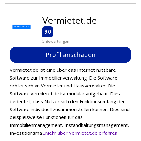
Vermietet.de
9.0
5 Bewertungen
Profil anschauen
Vermietet.de ist eine über das Internet nutzbare
Software zur Immobilienverwaltung. Die Software
richtet sich an Vermieter und Hausverwalter. Die
Software vermietet.de ist modular aufgebaut. Dies
bedeutet, dass Nutzer sich den Funktionsumfang der
Software individuell zusammenstellen können. Dies sind
beispielsweise Funktionen für das
Immobilienmanagement, Instandhaltungsmanagement,
Investitionsma
..Mehr über Vermietet.de erfahren