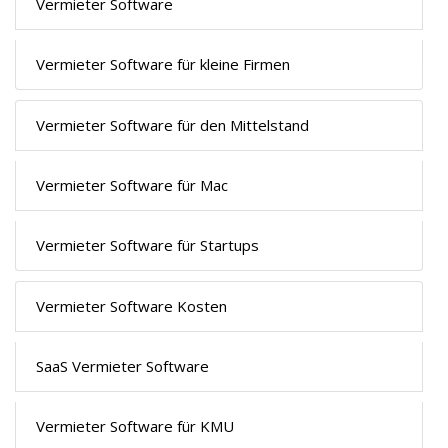
Vermieter Software
Vermieter Software für kleine Firmen
Vermieter Software für den Mittelstand
Vermieter Software für Mac
Vermieter Software für Startups
Vermieter Software Kosten
SaaS Vermieter Software
Vermieter Software für KMU