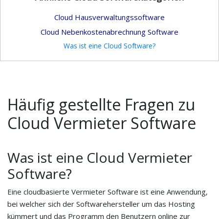
Cloud Hausverwaltungssoftware
Cloud Nebenkostenabrechnung Software
Was ist eine Cloud Software?
Häufig gestellte Fragen zu
Cloud Vermieter Software
Was ist eine Cloud Vermieter
Software?
Eine cloudbasierte Vermieter Software ist eine Anwendung,
bei welcher sich der Softwarehersteller um das Hosting
kümmert und das Programm den Benutzern online zur