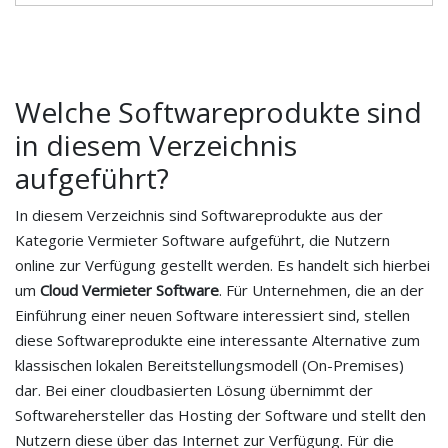
Welche Softwareprodukte sind
in diesem Verzeichnis
aufgeführt?
In diesem Verzeichnis sind Softwareprodukte aus der
Kategorie Vermieter Software aufgeführt, die Nutzern
online zur Verfügung gestellt werden. Es handelt sich hierbei
um
Cloud Vermieter Software
. Für Unternehmen, die an der
Einführung einer neuen Software interessiert sind, stellen
diese Softwareprodukte eine interessante Alternative zum
klassischen lokalen Bereitstellungsmodell (On-Premises)
dar. Bei einer cloudbasierten Lösung übernimmt der
Softwarehersteller das Hosting der Software und stellt den
Nutzern diese über das Internet zur Verfügung. Für die