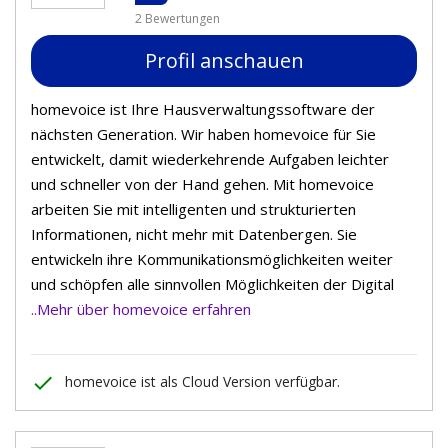
2 Bewertungen
Profil anschauen
homevoice ist Ihre Hausverwaltungssoftware der
nächsten Generation. Wir haben homevoice für Sie
entwickelt, damit wiederkehrende Aufgaben leichter
und schneller von der Hand gehen. Mit homevoice
arbeiten Sie mit intelligenten und strukturierten
Informationen, nicht mehr mit Datenbergen. Sie
entwickeln ihre Kommunikationsmöglichkeiten weiter
und schöpfen alle sinnvollen Möglichkeiten der Digital
..Mehr über homevoice erfahren
done
homevoice ist als Cloud Version verfügbar.