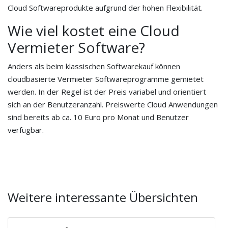
Cloud Softwareprodukte aufgrund der hohen Flexibilität.
Wie viel kostet eine Cloud
Vermieter Software?
Anders als beim klassischen Softwarekauf können
cloudbasierte Vermieter Softwareprogramme gemietet
werden. In der Regel ist der Preis variabel und orientiert
sich an der Benutzeranzahl. Preiswerte Cloud Anwendungen
sind bereits ab ca. 10 Euro pro Monat und Benutzer
verfügbar.
Weitere interessante Übersichten