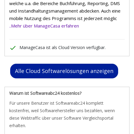
welche u.a. die Bereiche Buchführung, Reporting, DMS
und Instandhaltungsmanagement abdecken. Auch eine
mobile Nutzung des Programms ist jederzeit möglic
..Mehr über ManageCasa erfahren
done
ManageCasa ist als Cloud Version verfügbar.
Alle Cloud Softwarelösungen anzeigen
Warum ist Softwareabc24 kostenlos?
Für unsere Benutzer ist Softwareabc24 komplett
kostenfrei, weil Softwarehersteller uns bezahlen, wenn
diese Webtraffic über unser Software Vergleichsportal
erhalten.