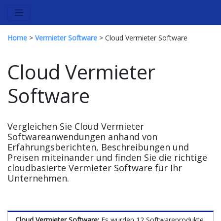
Home
>
Vermieter Software
> Cloud Vermieter Software
Cloud Vermieter
Software
Vergleichen Sie Cloud Vermieter
Softwareanwendungen anhand von
Erfahrungsberichten, Beschreibungen und
Preisen miteinander und finden Sie die richtige
cloudbasierte Vermieter Software für Ihr
Unternehmen.
Cloud Vermieter Software:
Es wurden 12 Softwareprodukte