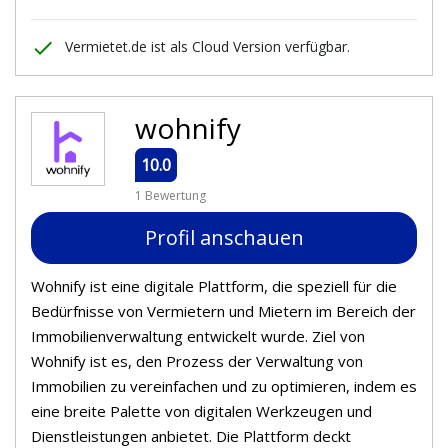
done
Vermietet.de ist als Cloud Version verfügbar.
wohnify
10.0
1 Bewertung
Profil anschauen
Wohnify ist eine digitale Plattform, die speziell für die
Bedürfnisse von Vermietern und Mietern im Bereich der
Immobilienverwaltung entwickelt wurde. Ziel von
Wohnify ist es, den Prozess der Verwaltung von
Immobilien zu vereinfachen und zu optimieren, indem es
eine breite Palette von digitalen Werkzeugen und
Dienstleistungen anbietet. Die Plattform deckt