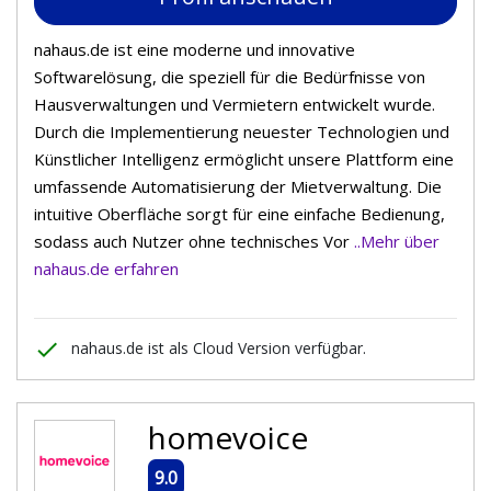
nahaus.de ist eine moderne und innovative
Softwarelösung, die speziell für die Bedürfnisse von
Hausverwaltungen und Vermietern entwickelt wurde.
Durch die Implementierung neuester Technologien und
Künstlicher Intelligenz ermöglicht unsere Plattform eine
umfassende Automatisierung der Mietverwaltung. Die
intuitive Oberfläche sorgt für eine einfache Bedienung,
sodass auch Nutzer ohne technisches Vor
..Mehr über
nahaus.de erfahren
done
nahaus.de ist als Cloud Version verfügbar.
homevoice
9.0