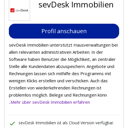
sevDesk Immobilien
Profil anschauen
sevDesk Immobilien unterstützt Hausverwaltungen bei
allen relevanten administrativen Arbeiten. In der
Software haben Benutzer die Möglichkeit, an zentraler
Stelle alle Kundendaten abzuspeichern. Angebote und
Rechnungen lassen sich mithilfe des Programms mit
wenigen Klicks erstellen und verschicken. Auch das
Erstellen von wiederkehrenden Rechnungen ist
problemlos möglich. Belege und Rechnungen könn
..Mehr über sevDesk Immobilien erfahren
done
sevDesk Immobilien ist als Cloud Version verfügbar.