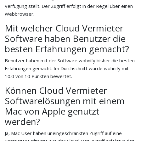
Verfügung stellt. Der Zugriff erfolgt in der Regel über einen
Webbrowser.
Mit welcher Cloud Vermieter
Software haben Benutzer die
besten Erfahrungen gemacht?
Benutzer haben mit der Software wohnify bisher die besten
Erfahrungen gemacht. Im Durchschnitt wurde wohnify mit
10.0 von 10 Punkten bewertet.
Können Cloud Vermieter
Softwarelösungen mit einem
Mac von Apple genutzt
werden?
Ja, Mac User haben uneingeschränkten Zugriff auf eine