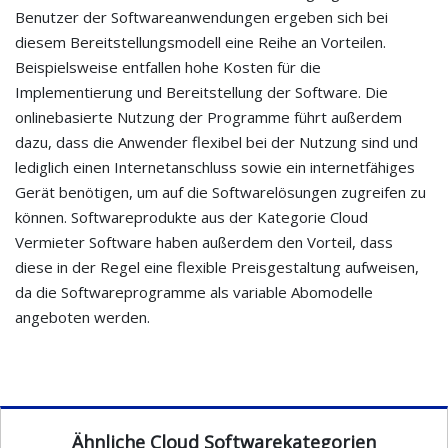
Benutzer der Softwareanwendungen ergeben sich bei
diesem Bereitstellungsmodell eine Reihe an Vorteilen.
Beispielsweise entfallen hohe Kosten für die
Implementierung und Bereitstellung der Software. Die
onlinebasierte Nutzung der Programme führt außerdem
dazu, dass die Anwender flexibel bei der Nutzung sind und
lediglich einen Internetanschluss sowie ein internetfähiges
Gerät benötigen, um auf die Softwarelösungen zugreifen zu
können. Softwareprodukte aus der Kategorie Cloud
Vermieter Software haben außerdem den Vorteil, dass
diese in der Regel eine flexible Preisgestaltung aufweisen,
da die Softwareprogramme als variable Abomodelle
angeboten werden.
Ähnliche Cloud Softwarekategorien