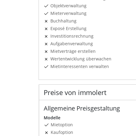
Objektverwaltung
Mieterverwaltung
Buchhaltung
Exposé Erstellung
Investitionsrechnung
Aufgabenverwaltung
Mietverträge erstellen
Wertentwicklung überwachen
Mietinteressenten verwalten
Preise von immolert
Allgemeine Preisgestaltung
Modelle
Mietoption
Kaufoption