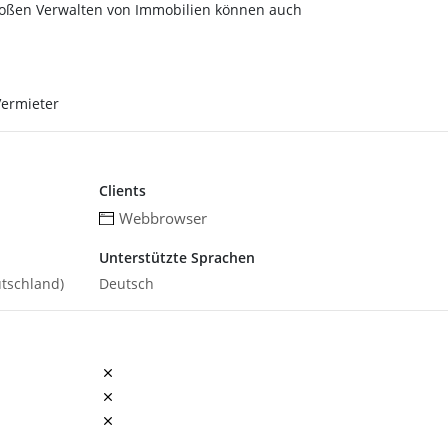
oßen Verwalten von Immobilien können auch
Vermieter
Clients
Webbrowser
Unterstützte Sprachen
utschland)
Deutsch