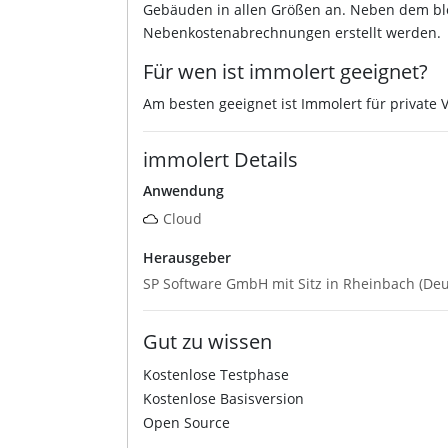
Gebäuden in allen Größen an. Neben dem bl
Nebenkostenabrechnungen erstellt werden.
Für wen ist immolert geeignet?
Am besten geeignet ist Immolert für private 
immolert Details
Anwendung
Cloud
Herausgeber
SP Software GmbH mit Sitz in Rheinbach (De
Gut zu wissen
Kostenlose Testphase
Kostenlose Basisversion
Open Source