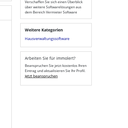
Verschaffen Sie sich einen Überblick
über weitere Softwarelösungen aus
dem Bereich Vermieter Software
Weitere Kategorien
Hausverwaltungssoftware
Arbeiten Sie für immolert?
Beanspruchen Sie jetzt kostenlos Ihren
Eintrag und aktualisieren Sie Ihr Profil.
Jetzt beanspruchen