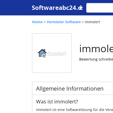
Home
>
Vermieter Software
> immolert
immole
Bewertung schreib
Allgemeine Informationen
Was ist immolert?
immolert ist eine Softwarelösung für die Ver