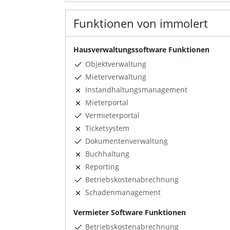
Funktionen von immolert
Hausverwaltungssoftware Funktionen
Objektverwaltung
Mieterverwaltung
Instandhaltungsmanagement
Mieterportal
Vermieterportal
Ticketsystem
Dokumentenverwaltung
Buchhaltung
Reporting
Betriebskostenabrechnung
Schadenmanagement
Vermieter Software Funktionen
Betriebskostenabrechnung