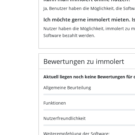
Ja, Benutzer haben die Möglichkeit, die Soft
Ich möchte gerne immolert mieten. Is
Nutzer haben die Möglichkeit, immolert zu m
Software bezahlt werden.
Bewertungen zu immolert
Aktuell liegen noch keine Bewertungen für 
Allgemeine Beurteilung
Funktionen
Nutzerfreundlichkeit
Weiterempfehlung der Software: