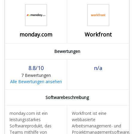
monday.com
Workfront
Bewertungen
8.8/10
n/a
7 Bewertungen
Alle Bewertungen ansehen
Softwarebeschreibung
monday.com ist ein
Workfront ist eine
leistungsstarkes
webbasierte
Softwareprodukt, das
Arbeitsmanagement- und
Teams mithilfe von
Projektmanagementsoftware.