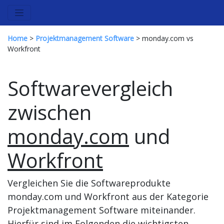
Home
>
Projektmanagement Software
> monday.com vs
Workfront
Softwarevergleich
zwischen
monday.com
und
Workfront
Vergleichen Sie die Softwareprodukte
monday.com und Workfront aus der Kategorie
Projektmanagement Software miteinander.
Hierfür sind im Folgenden die wichtigsten