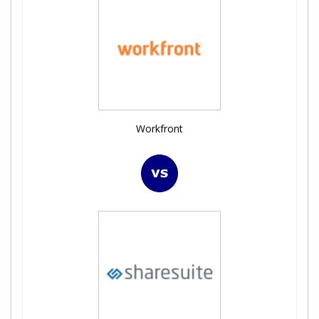
Workfront