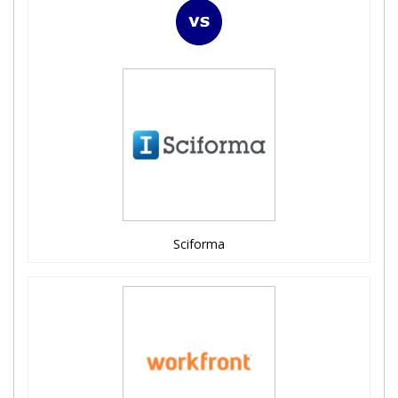
Sciforma