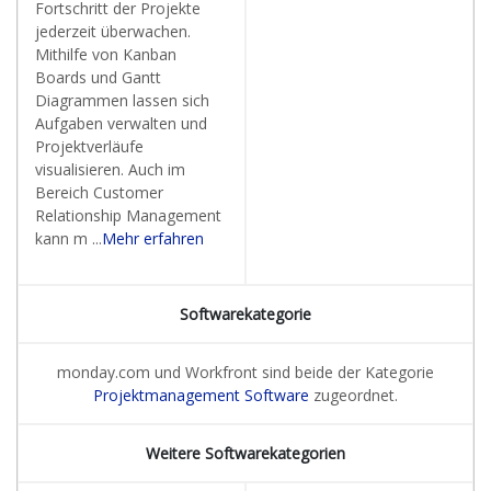
Fortschritt der Projekte
jederzeit überwachen.
Mithilfe von Kanban
Boards und Gantt
Diagrammen lassen sich
Aufgaben verwalten und
Projektverläufe
visualisieren. Auch im
Bereich Customer
Relationship Management
kann m ...
Mehr erfahren
Softwarekategorie
monday.com und Workfront sind beide der Kategorie
Projektmanagement Software
zugeordnet.
Weitere Softwarekategorien