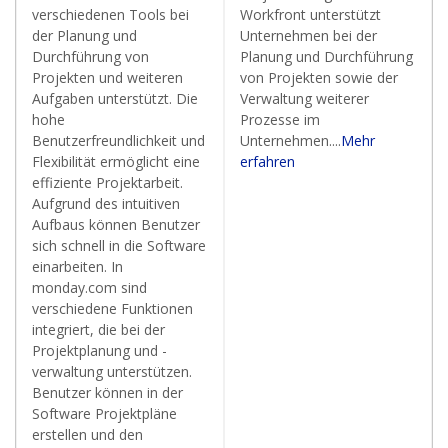
verschiedenen Tools bei
Workfront unterstützt
der Planung und
Unternehmen bei der
Durchführung von
Planung und Durchführung
Projekten und weiteren
von Projekten sowie der
Aufgaben unterstützt. Die
Verwaltung weiterer
hohe
Prozesse im
Benutzerfreundlichkeit und
Unternehmen....
Mehr
Flexibilität ermöglicht eine
erfahren
effiziente Projektarbeit.
Aufgrund des intuitiven
Aufbaus können Benutzer
sich schnell in die Software
einarbeiten. In
monday.com sind
verschiedene Funktionen
integriert, die bei der
Projektplanung und -
verwaltung unterstützen.
Benutzer können in der
Software Projektpläne
erstellen und den