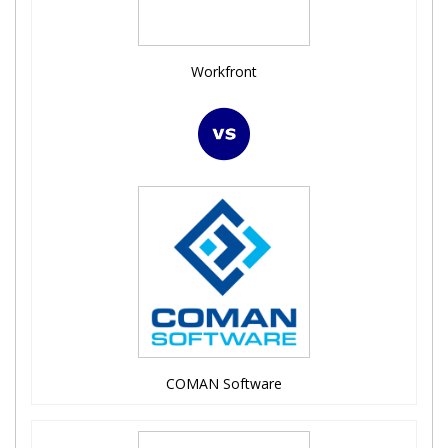
Workfront
COMAN Software