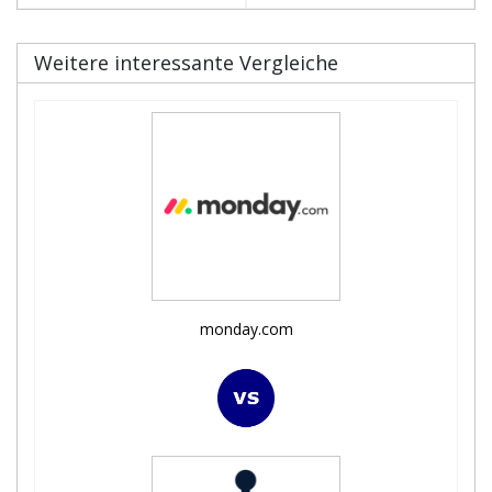
Weitere interessante Vergleiche
monday.com