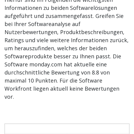
Informationen zu beiden Softwarelösungen
aufgeführt und zusammengefasst. Greifen Sie
bei Ihrer Softwareanalyse auf
Nutzerbewertungen, Produktbeschreibungen,
Ratings und viele weitere Informationen zurück,
um herauszufinden, welches der beiden
Softwareprodukte besser zu Ihnen passt. Die
Software monday.com hat aktuelle eine
durchschnittliche Bewertung von 8.8 von
maximal 10 Punkten. Für die Software
Workfront liegen aktuell keine Bewertungen
vor.