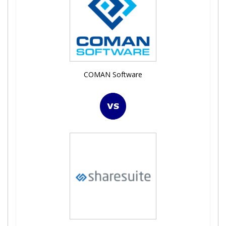
COMAN Software