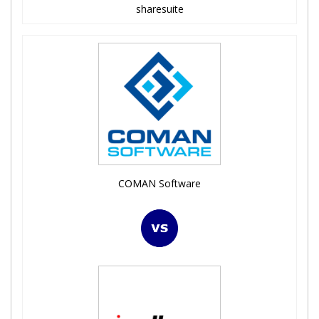
sharesuite
COMAN Software