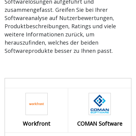
Softwarelösungen aufgeführt und
zusammengefasst. Greifen Sie bei Ihrer
Softwareanalyse auf Nutzerbewertungen,
Produktbeschreibungen, Ratings und viele
weitere Informationen zurück, um
herauszufinden, welches der beiden
Softwareprodukte besser zu Ihnen passt.
Workfront
COMAN Software