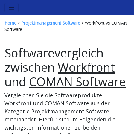
Home
>
Projektmanagement Software
> Workfront vs COMAN
Software
Softwarevergleich
zwischen
Workfront
und
COMAN Software
Vergleichen Sie die Softwareprodukte
Workfront und COMAN Software aus der
Kategorie Projektmanagement Software
miteinander. Hierfür sind im Folgenden die
wichtigsten Informationen zu beiden