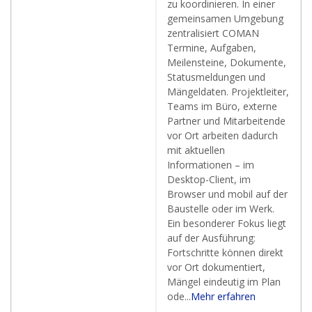
zu koordinieren. In einer
gemeinsamen Umgebung
zentralisiert COMAN
Termine, Aufgaben,
Meilensteine, Dokumente,
Statusmeldungen und
Mängeldaten. Projektleiter,
Teams im Büro, externe
Partner und Mitarbeitende
vor Ort arbeiten dadurch
mit aktuellen
Informationen – im
Desktop-Client, im
Browser und mobil auf der
Baustelle oder im Werk.
Ein besonderer Fokus liegt
auf der Ausführung:
Fortschritte können direkt
vor Ort dokumentiert,
Mängel eindeutig im Plan
ode...
Mehr erfahren