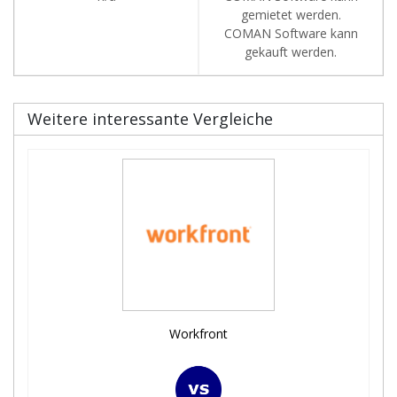
gemietet werden.
COMAN Software kann
gekauft werden.
Weitere interessante Vergleiche
Workfront