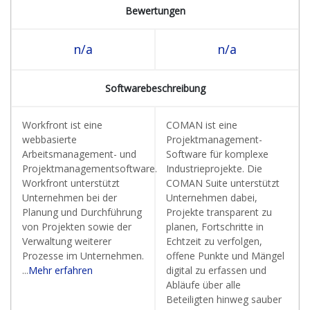
Bewertungen
n/a
n/a
Softwarebeschreibung
Workfront ist eine
COMAN ist eine
webbasierte
Projektmanagement-
Arbeitsmanagement- und
Software für komplexe
Projektmanagementsoftware.
Industrieprojekte. Die
Workfront unterstützt
COMAN Suite unterstützt
Unternehmen bei der
Unternehmen dabei,
Planung und Durchführung
Projekte transparent zu
von Projekten sowie der
planen, Fortschritte in
Verwaltung weiterer
Echtzeit zu verfolgen,
Prozesse im Unternehmen.
offene Punkte und Mängel
...
Mehr erfahren
digital zu erfassen und
Abläufe über alle
Beteiligten hinweg sauber