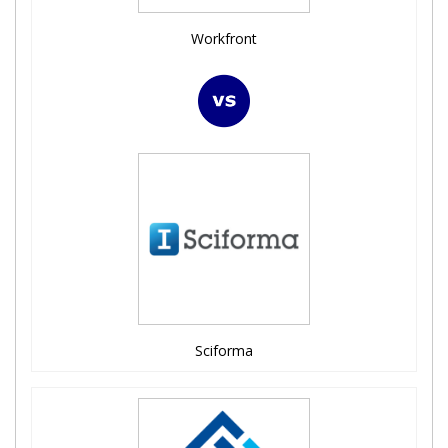
Workfront
Sciforma