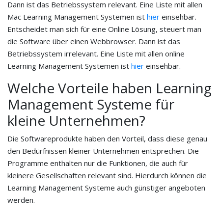
Dann ist das Betriebssystem relevant. Eine Liste mit allen
Mac Learning Management Systemen ist
hier
einsehbar.
Entscheidet man sich für eine Online Lösung, steuert man
die Software über einen Webbrowser. Dann ist das
Betriebssystem irrelevant. Eine Liste mit allen online
Learning Management Systemen ist
hier
einsehbar.
Welche Vorteile haben Learning
Management Systeme für
kleine Unternehmen?
Die Softwareprodukte haben den Vorteil, dass diese genau
den Bedürfnissen kleiner Unternehmen entsprechen. Die
Programme enthalten nur die Funktionen, die auch für
kleinere Gesellschaften relevant sind. Hierdurch können die
Learning Management Systeme auch günstiger angeboten
werden.