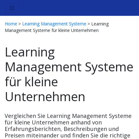
Home
>
Learning Management Systeme
> Learning
Management Systeme für kleine Unternehmen
Learning
Management Systeme
für kleine
Unternehmen
Vergleichen Sie Learning Management Systeme
für kleine Unternehmen anhand von
Erfahrungsberichten, Beschreibungen und
Preisen miteinander und finden Sie die richtige