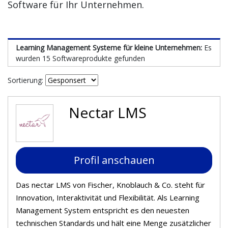
Software für Ihr Unternehmen.
Learning Management Systeme für kleine Unternehmen:
Es
wurden 15 Softwareprodukte gefunden
Sortierung:
Nectar LMS
Profil anschauen
Das nectar LMS von Fischer, Knoblauch & Co. steht für
Innovation, Interaktivität und Flexibilität. Als Learning
Management System entspricht es den neuesten
technischen Standards und hält eine Menge zusätzlicher