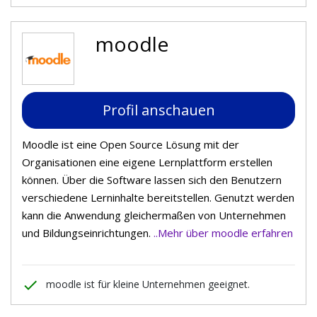
moodle
Profil anschauen
Moodle ist eine Open Source Lösung mit der
Organisationen eine eigene Lernplattform erstellen
können. Über die Software lassen sich den Benutzern
verschiedene Lerninhalte bereitstellen. Genutzt werden
kann die Anwendung gleichermaßen von Unternehmen
und Bildungseinrichtungen.
..Mehr über moodle erfahren
done
moodle ist für kleine Unternehmen geeignet.