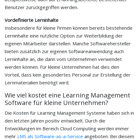
Benutzer zurückgegriffen werden.
Vordefinierte Lerninhalte
Insbesondere für kleine Firmen können bereits bestehende
Lerninhalte eine nützliche Option zur Weiterbildung der
eigenen Mitarbeiter darstellen. Manche Softwarehersteller
bieten zusätzlich zur eigenen Softwareanwendung auch
Lerninhalte an, die dann vom Unternehmen verwendet
werden können. Für kleine Unternehmen hat dies den
Vorteil, dass kein gesondertes Personal zur Erstellung der
Lernmaterialien benötigt wird.
Wie viel kostet eine Learning Management
Software für kleine Unternehmen?
Die Kosten für Learning Management Systeme haben sich in
den letzten Jahren positiv entwickelt. Durch die
Entwicklungen im Bereich Cloud Computing werden immer
mehr
LMS als Software-as-a-Service
angeboten. Bei diesem