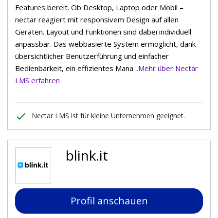
Features bereit. Ob Desktop, Laptop oder Mobil –
nectar reagiert mit responsivem Design auf allen
Geräten. Layout und Funktionen sind dabei individuell
anpassbar. Das webbasierte System ermöglicht, dank
übersichtlicher Benutzerführung und einfacher
Bedienbarkeit, ein effizientes Mana
..Mehr über Nectar
LMS erfahren
done
Nectar LMS ist für kleine Unternehmen geeignet.
blink.it
Profil anschauen