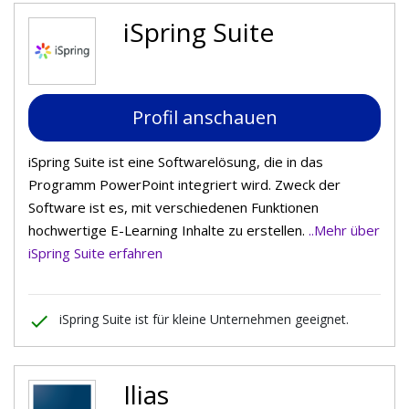
iSpring Suite
Profil anschauen
iSpring Suite ist eine Softwarelösung, die in das
Programm PowerPoint integriert wird. Zweck der
Software ist es, mit verschiedenen Funktionen
hochwertige E-Learning Inhalte zu erstellen.
..Mehr über
iSpring Suite erfahren
done
iSpring Suite ist für kleine Unternehmen geeignet.
Ilias