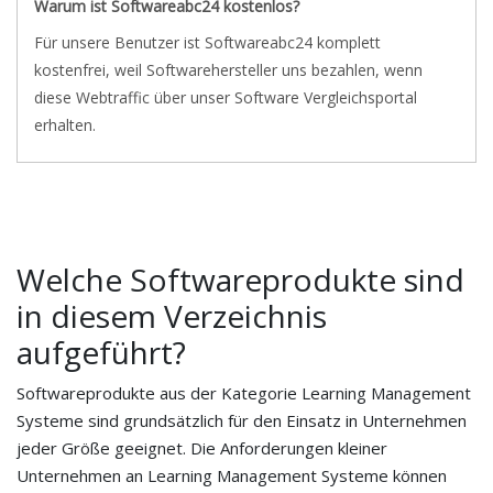
Warum ist Softwareabc24 kostenlos?
Für unsere Benutzer ist Softwareabc24 komplett
kostenfrei, weil Softwarehersteller uns bezahlen, wenn
diese Webtraffic über unser Software Vergleichsportal
erhalten.
Welche Softwareprodukte sind
in diesem Verzeichnis
aufgeführt?
Softwareprodukte aus der Kategorie Learning Management
Systeme sind grundsätzlich für den Einsatz in Unternehmen
jeder Größe geeignet. Die Anforderungen kleiner
Unternehmen an Learning Management Systeme können