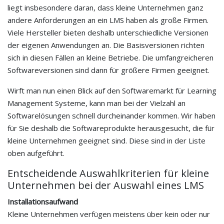
liegt insbesondere daran, dass kleine Unternehmen ganz
andere Anforderungen an ein LMS haben als große Firmen.
Viele Hersteller bieten deshalb unterschiedliche Versionen
der eigenen Anwendungen an. Die Basisversionen richten
sich in diesen Fällen an kleine Betriebe. Die umfangreicheren
Softwareversionen sind dann für größere Firmen geeignet.
Wirft man nun einen Blick auf den Softwaremarkt für Learning
Management Systeme, kann man bei der Vielzahl an
Softwarelösungen schnell durcheinander kommen. Wir haben
für Sie deshalb die Softwareprodukte herausgesucht, die für
kleine Unternehmen geeignet sind. Diese sind in der Liste
oben aufgeführt.
Entscheidende Auswahlkriterien für kleine
Unternehmen bei der Auswahl eines LMS
Installationsaufwand
Kleine Unternehmen verfügen meistens über kein oder nur