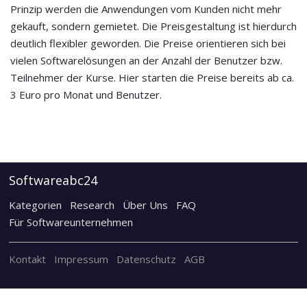
Prinzip werden die Anwendungen vom Kunden nicht mehr
gekauft, sondern gemietet. Die Preisgestaltung ist hierdurch
deutlich flexibler geworden. Die Preise orientieren sich bei
vielen Softwarelösungen an der Anzahl der Benutzer bzw.
Teilnehmer der Kurse. Hier starten die Preise bereits ab ca.
3 Euro pro Monat und Benutzer.
Softwareabc24
Kategorien
Research
Über Uns
FAQ
Für Softwareunternehmen
Kontakt
Impressum
Datenschutz
AGB