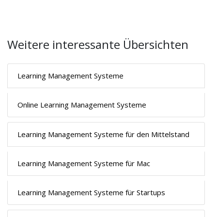
Weitere interessante Übersichten
Learning Management Systeme
Online Learning Management Systeme
Learning Management Systeme für den Mittelstand
Learning Management Systeme für Mac
Learning Management Systeme für Startups