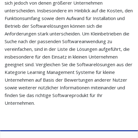
sich jedoch von denen größerer Unternehmen
unterscheiden. Insbesondere im Hinblick auf die Kosten, den
Funktionsumfang sowie dem Aufwand für Installation und
Betrieb der Softwarelösungen können sich die
Anforderungen stark unterscheiden. Um Kleinbetrieben die
Suche nach der passenden Softwareanwendung zu
vereinfachen, sind in der Liste die Lösungen aufgeführt, die
insbesondere für den Einsatz in kleinen Unternehmen
geeignet sind. Vergleichen Sie die Softwarelösungen aus der
Kategorie Learning Management Systeme für kleine
Unternehmen auf Basis der Bewertungen anderer Nutzer
sowie weiterer nützlicher Informationen miteinander und
finden Sie das richtige Softwareprodukt für Ihr
Unternehmen.