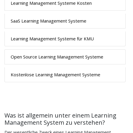
Learning Management Systeme Kosten
SaaS Learning Management Systeme
Learning Management Systeme für KMU
Open Source Learning Management Systeme
Kostenlose Learning Management Systeme
Was ist allgemein unter einem Learning
Management System zu verstehen?
Der wesentliche Zweck eines Learning Management