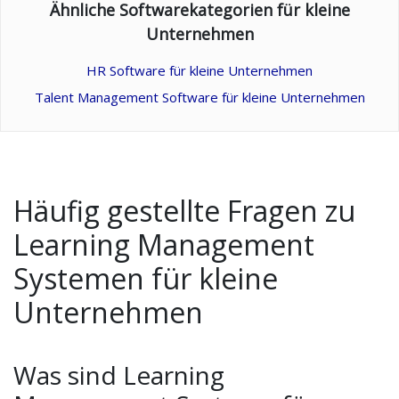
Ähnliche Softwarekategorien für kleine
Unternehmen
HR Software für kleine Unternehmen
Talent Management Software für kleine Unternehmen
Häufig gestellte Fragen zu
Learning Management
Systemen für kleine
Unternehmen
Was sind Learning