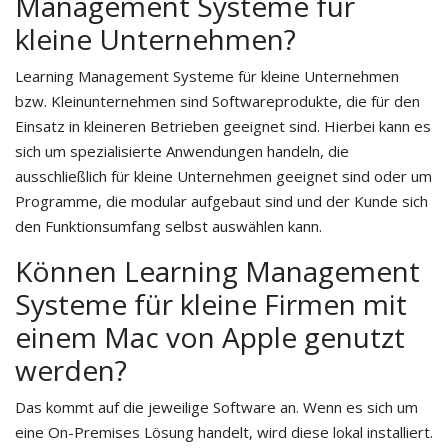
Management Systeme für
kleine Unternehmen?
Learning Management Systeme für kleine Unternehmen
bzw. Kleinunternehmen sind Softwareprodukte, die für den
Einsatz in kleineren Betrieben geeignet sind. Hierbei kann es
sich um spezialisierte Anwendungen handeln, die
ausschließlich für kleine Unternehmen geeignet sind oder um
Programme, die modular aufgebaut sind und der Kunde sich
den Funktionsumfang selbst auswählen kann.
Können Learning Management
Systeme für kleine Firmen mit
einem Mac von Apple genutzt
werden?
Das kommt auf die jeweilige Software an. Wenn es sich um
eine On-Premises Lösung handelt, wird diese lokal installiert.