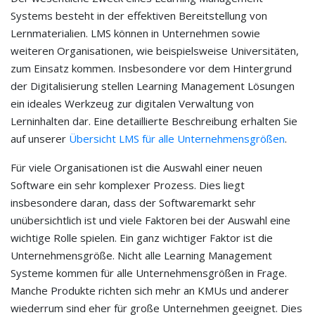
Systems besteht in der effektiven Bereitstellung von
Lernmaterialien. LMS können in Unternehmen sowie
weiteren Organisationen, wie beispielsweise Universitäten,
zum Einsatz kommen. Insbesondere vor dem Hintergrund
der Digitalisierung stellen Learning Management Lösungen
ein ideales Werkzeug zur digitalen Verwaltung von
Lerninhalten dar. Eine detaillierte Beschreibung erhalten Sie
auf unserer
Übersicht LMS für alle Unternehmensgrößen
.
Für viele Organisationen ist die Auswahl einer neuen
Software ein sehr komplexer Prozess. Dies liegt
insbesondere daran, dass der Softwaremarkt sehr
unübersichtlich ist und viele Faktoren bei der Auswahl eine
wichtige Rolle spielen. Ein ganz wichtiger Faktor ist die
Unternehmensgröße. Nicht alle Learning Management
Systeme kommen für alle Unternehmensgrößen in Frage.
Manche Produkte richten sich mehr an KMUs und anderer
wiederrum sind eher für große Unternehmen geeignet. Dies