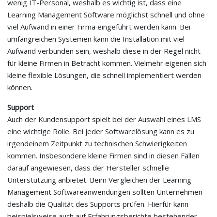
wenig IT-Personal, weshalb es wichtig ist, dass eine
Learning Management Software möglichst schnell und ohne
viel Aufwand in einer Firma eingeführt werden kann. Bei
umfangreichen Systemen kann die Installation mit viel
Aufwand verbunden sein, weshalb diese in der Regel nicht
für kleine Firmen in Betracht kommen. Vielmehr eigenen sich
kleine flexible Lösungen, die schnell implementiert werden
können.
Support
Auch der Kundensupport spielt bei der Auswahl eines LMS
eine wichtige Rolle. Bei jeder Softwarelösung kann es zu
irgendeinem Zeitpunkt zu technischen Schwierigkeiten
kommen. Insbesondere kleine Firmen sind in diesen Fällen
darauf angewiesen, dass der Hersteller schnelle
Unterstützung anbietet. Beim Vergleichen der Learning
Management Softwareanwendungen sollten Unternehmen
deshalb die Qualität des Supports prüfen. Hierfür kann
beispielsweise auch auf Erfahrungsberichte bestehender