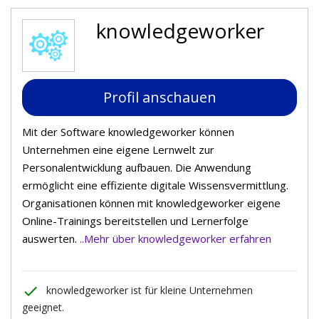
knowledgeworker
Profil anschauen
Mit der Software knowledgeworker können
Unternehmen eine eigene Lernwelt zur
Personalentwicklung aufbauen. Die Anwendung
ermöglicht eine effiziente digitale Wissensvermittlung.
Organisationen können mit knowledgeworker eigene
Online-Trainings bereitstellen und Lernerfolge
auswerten.
..Mehr über knowledgeworker erfahren
done
knowledgeworker ist für kleine Unternehmen
geeignet.