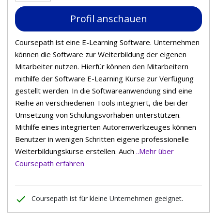
Profil anschauen
Coursepath ist eine E-Learning Software. Unternehmen
können die Software zur Weiterbildung der eigenen
Mitarbeiter nutzen. Hierfür können den Mitarbeitern
mithilfe der Software E-Learning Kurse zur Verfügung
gestellt werden. In die Softwareanwendung sind eine
Reihe an verschiedenen Tools integriert, die bei der
Umsetzung von Schulungsvorhaben unterstützen.
Mithilfe eines integrierten Autorenwerkzeuges können
Benutzer in wenigen Schritten eigene professionelle
Weiterbildungskurse erstellen. Auch
..Mehr über
Coursepath erfahren
done
Coursepath ist für kleine Unternehmen geeignet.