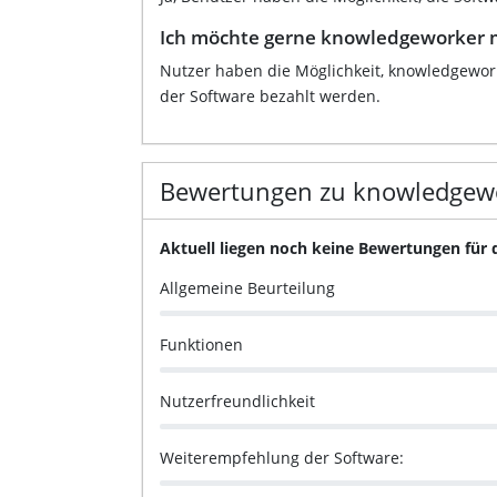
Ich möchte gerne knowledgeworker mi
Nutzer haben die Möglichkeit, knowledgework
der Software bezahlt werden.
Bewertungen zu knowledgew
Aktuell liegen noch keine Bewertungen für
Allgemeine Beurteilung
Funktionen
Nutzerfreundlichkeit
Weiterempfehlung der Software: