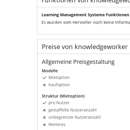
Learning Management Systeme Funktionen
Es wurden vom Hersteller noch keine Informa
Preise von knowledgeworker
Allgemeine Preisgestaltung
Modelle
Mietoption
Kaufoption
Struktur (Mietoption)
pro Nutzer
gestaffelte Nutzeranzahl
unbegrenzte Nutzeranzahl
Weiteres