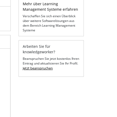
Mehr über Learning
Management Systeme erfahren
Verschaffen Sie sich einen Überblick
über weitere Softwarelösungen aus
dem Bereich Learning Management
Systeme
Arbeiten Sie für
knowledgeworker?
Beanspruchen Sie jetzt kostenlos Ihren
Eintrag und aktualisieren Sie Ihr Profil.
Jetzt beanspruchen