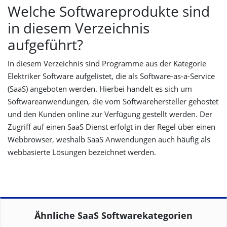
Welche Softwareprodukte sind
in diesem Verzeichnis
aufgeführt?
In diesem Verzeichnis sind Programme aus der Kategorie
Elektriker Software aufgelistet, die als Software-as-a-Service
(SaaS) angeboten werden. Hierbei handelt es sich um
Softwareanwendungen, die vom Softwarehersteller gehostet
und den Kunden online zur Verfügung gestellt werden. Der
Zugriff auf einen SaaS Dienst erfolgt in der Regel über einen
Webbrowser, weshalb SaaS Anwendungen auch häufig als
webbasierte Lösungen bezeichnet werden.
Ähnliche SaaS Softwarekategorien