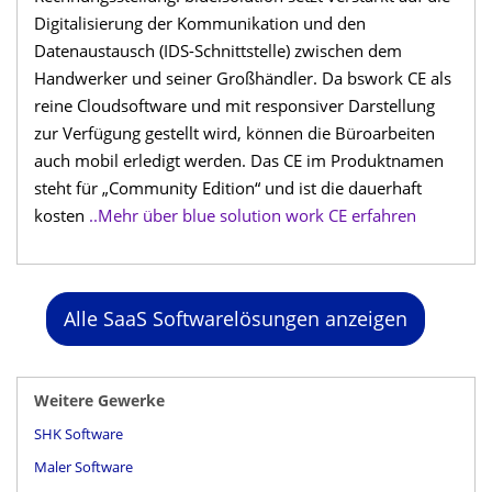
Digitalisierung der Kommunikation und den
Datenaustausch (IDS-Schnittstelle) zwischen dem
Handwerker und seiner Großhändler. Da bswork CE als
reine Cloudsoftware und mit responsiver Darstellung
zur Verfügung gestellt wird, können die Büroarbeiten
auch mobil erledigt werden. Das CE im Produktnamen
steht für „Community Edition“ und ist die dauerhaft
kosten
..Mehr über blue solution work CE erfahren
Alle SaaS Softwarelösungen anzeigen
Weitere Gewerke
SHK Software
Maler Software