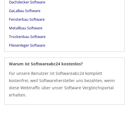
Dachdecker Software
GaLaBau Software
Fensterbau Software
Metallbau Software
Trockenbau Software
Fliesenleger Software
Warum ist Softwareabc24 kostenlos?
Für unsere Benutzer ist Softwareabc24 komplett
kostenfrei, weil Softwarehersteller uns bezahlen, wenn
diese Webtraffic über unser Software Vergleichsportal
erhalten.