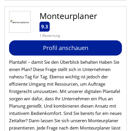
Monteurplaner
9.3
1 Bewertung
Profil anschauen
Plantafel – damit Sie den Überblick behalten Haben Sie
einen Plan? Diese Frage stellt sich in Unternehmen
nahezu Tag für Tag. Ebenso wichtig ist jedoch der
effiziente Umgang mit Ressourcen, um Aufträge
fristgerecht umzusetzen. Mit unserer digitalen Plantafel
sorgen wir dafür, dass Ihr Unternehmen ein Plus an
Planung genießt. Und kombinieren diesen Ansatz mit
intuitivem Bedienkomfort. Sind Sie bereits für ein neues
Zeitalter? Dann lassen Sie sich unseren Monteurplaner
präsentieren. Jede Frage nach dem Monteurplaner lässt