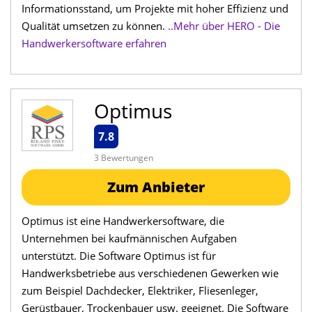
Informationsstand, um Projekte mit hoher Effizienz und
Qualität umsetzen zu können.
..Mehr über HERO - Die
Handwerkersoftware erfahren
Optimus
7.8
3 Bewertungen
Zum Anbieter
Optimus ist eine Handwerkersoftware, die
Unternehmen bei kaufmännischen Aufgaben
unterstützt. Die Software Optimus ist für
Handwerksbetriebe aus verschiedenen Gewerken wie
zum Beispiel Dachdecker, Elektriker, Fliesenleger,
Gerüstbauer, Trockenbauer usw. geeignet. Die Software