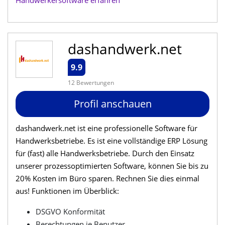
Handwerkersoftware erfahren
dashandwerk.net
9.9
12 Bewertungen
Profil anschauen
dashandwerk.net ist eine professionelle Software für
Handwerksbetriebe. Es ist eine vollständige ERP Lösung
für (fast) alle Handwerksbetriebe. Durch den Einsatz
unserer prozessoptimierten Software, können Sie bis zu
20% Kosten im Büro sparen. Rechnen Sie dies einmal
aus! Funktionen im Überblick:
DSGVO Konformität
Berechtungen je Benutzer