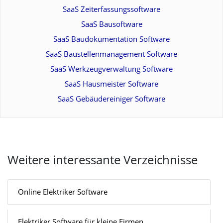
SaaS Zeiterfassungssoftware
SaaS Bausoftware
SaaS Baudokumentation Software
SaaS Baustellenmanagement Software
SaaS Werkzeugverwaltung Software
SaaS Hausmeister Software
SaaS Gebäudereiniger Software
Weitere interessante Verzeichnisse
Online Elektriker Software
Elektriker Software für kleine Firmen