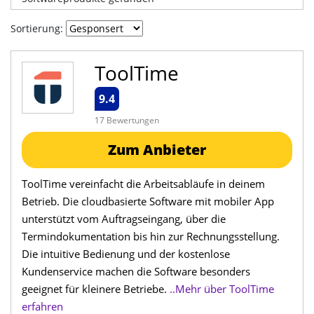
Sortierung:
ToolTime
9.4
17 Bewertungen
Zum Anbieter
ToolTime vereinfacht die Arbeitsabläufe in deinem
Betrieb. Die cloudbasierte Software mit mobiler App
unterstützt vom Auftragseingang, über die
Termindokumentation bis hin zur Rechnungsstellung.
Die intuitive Bedienung und der kostenlose
Kundenservice machen die Software besonders
geeignet für kleinere Betriebe.
..Mehr über ToolTime
erfahren