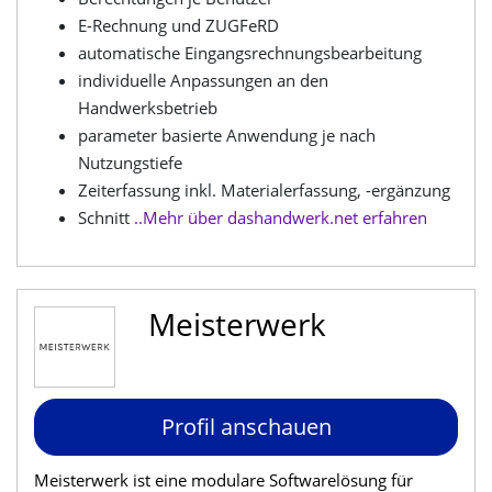
E-Rechnung und ZUGFeRD
automatische Eingangsrechnungsbearbeitung
individuelle Anpassungen an den
Handwerksbetrieb
parameter basierte Anwendung je nach
Nutzungstiefe
Zeiterfassung inkl. Materialerfassung, -ergänzung
Schnitt
..Mehr über dashandwerk.net erfahren
Meisterwerk
Profil anschauen
Meisterwerk ist eine modulare Softwarelösung für