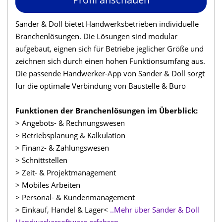
Sander & Doll bietet Handwerksbetrieben individuelle
Branchenlösungen. Die Lösungen sind modular
aufgebaut, eignen sich für Betriebe jeglicher Größe und
zeichnen sich durch einen hohen Funktionsumfang aus.
Die passende Handwerker-App von Sander & Doll sorgt
für die optimale Verbindung von Baustelle & Büro
Funktionen der Branchenlösungen im Überblick:
> Angebots- & Rechnungswesen
> Betriebsplanung & Kalkulation
> Finanz- & Zahlungswesen
> Schnittstellen
> Zeit- & Projektmanagement
> Mobiles Arbeiten
> Personal- & Kundenmanagement
> Einkauf, Handel & Lager<
..Mehr über Sander & Doll