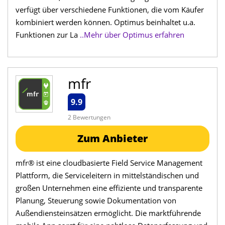
verfügt über verschiedene Funktionen, die vom Käufer
kombiniert werden können. Optimus beinhaltet u.a.
Funktionen zur La
..Mehr über Optimus erfahren
mfr
9.9
2 Bewertungen
Zum Anbieter
mfr® ist eine cloudbasierte Field Service Management
Plattform, die Serviceleitern in mittelständischen und
großen Unternehmen eine effiziente und transparente
Planung, Steuerung sowie Dokumentation von
Außendiensteinsätzen ermöglicht. Die marktführende