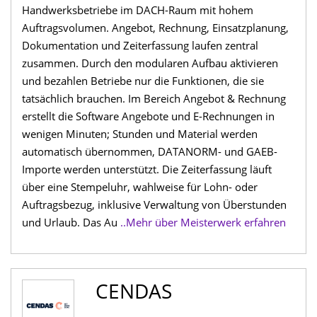
Handwerksbetriebe im DACH-Raum mit hohem
Auftragsvolumen. Angebot, Rechnung, Einsatzplanung,
Dokumentation und Zeiterfassung laufen zentral
zusammen. Durch den modularen Aufbau aktivieren
und bezahlen Betriebe nur die Funktionen, die sie
tatsächlich brauchen. Im Bereich Angebot & Rechnung
erstellt die Software Angebote und E-Rechnungen in
wenigen Minuten; Stunden und Material werden
automatisch übernommen, DATANORM- und GAEB-
Importe werden unterstützt. Die Zeiterfassung läuft
über eine Stempeluhr, wahlweise für Lohn- oder
Auftragsbezug, inklusive Verwaltung von Überstunden
und Urlaub. Das Au
..Mehr über Meisterwerk erfahren
CENDAS