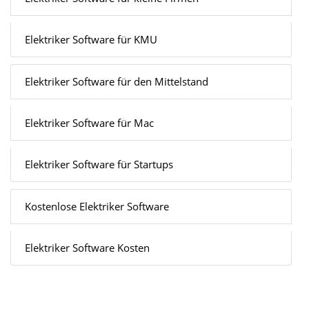
Elektriker Software für KMU
Elektriker Software für den Mittelstand
Elektriker Software für Mac
Elektriker Software für Startups
Kostenlose Elektriker Software
Elektriker Software Kosten