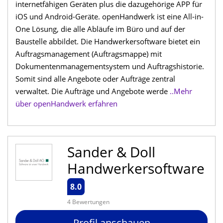
internetfähigen Geräten plus die dazugehörige APP für
iOS und Android-Geräte. openHandwerk ist eine All-in-
One Lösung, die alle Abläufe im Büro und auf der
Baustelle abbildet. Die Handwerkersoftware bietet ein
Auftragsmanagement (Auftragsmappe) mit
Dokumentenmanagementsystem und Auftragshistorie.
Somit sind alle Angebote oder Aufträge zentral
verwaltet. Die Aufträge und Angebote werde
..Mehr
über openHandwerk erfahren
Sander & Doll
Handwerkersoftware
8.0
4 Bewertungen
Profil anschauen