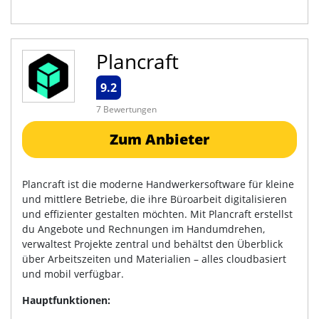
Plancraft
9.2
7 Bewertungen
Zum Anbieter
Plancraft ist die moderne Handwerkersoftware für kleine
und mittlere Betriebe, die ihre Büroarbeit digitalisieren
und effizienter gestalten möchten. Mit Plancraft erstellst
du Angebote und Rechnungen im Handumdrehen,
verwaltest Projekte zentral und behältst den Überblick
über Arbeitszeiten und Materialien – alles cloudbasiert
und mobil verfügbar.
Hauptfunktionen: