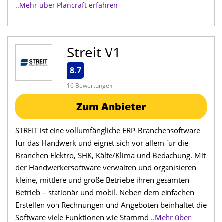
..Mehr über Plancraft erfahren
Streit V1
8.7
16 Bewertungen
Zum Anbieter
STREIT ist eine vollumfängliche ERP-Branchensoftware
für das Handwerk und eignet sich vor allem für die
Branchen Elektro, SHK, Kälte/Klima und Bedachung. Mit
der Handwerkersoftware verwalten und organisieren
kleine, mittlere und große Betriebe ihren gesamten
Betrieb – stationär und mobil. Neben dem einfachen
Erstellen von Rechnungen und Angeboten beinhaltet die
Software viele Funktionen wie Stammd
..Mehr über