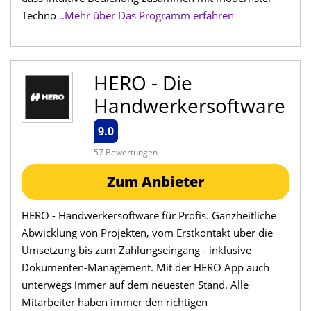
Techno
..Mehr über Das Programm erfahren
HERO - Die
Handwerkersoftware
9.0
57 Bewertungen
Zum Anbieter
HERO - Handwerkersoftware für Profis. Ganzheitliche
Abwicklung von Projekten, vom Erstkontakt über die
Umsetzung bis zum Zahlungseingang - inklusive
Dokumenten-Management. Mit der HERO App auch
unterwegs immer auf dem neuesten Stand. Alle
Mitarbeiter haben immer den richtigen