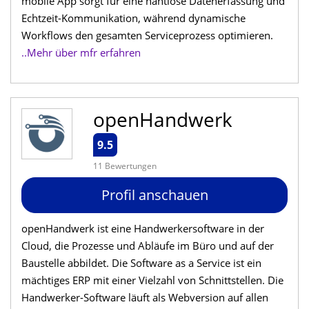
mobile App sorgt für eine nahtlose Datenerfassung und
Echtzeit-Kommunikation, während dynamische
Workflows den gesamten Serviceprozess optimieren.
..Mehr über mfr erfahren
openHandwerk
9.5
11 Bewertungen
Profil anschauen
openHandwerk ist eine Handwerkersoftware in der
Cloud, die Prozesse und Abläufe im Büro und auf der
Baustelle abbildet. Die Software as a Service ist ein
mächtiges ERP mit einer Vielzahl von Schnittstellen. Die
Handwerker-Software läuft als Webversion auf allen