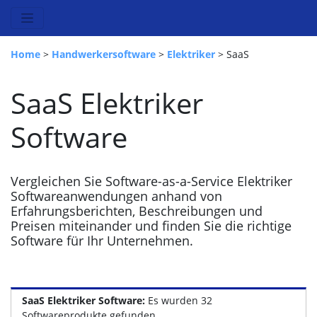
Home
>
Handwerkersoftware
>
Elektriker
> SaaS
SaaS Elektriker
Software
Vergleichen Sie Software-as-a-Service Elektriker
Softwareanwendungen anhand von
Erfahrungsberichten, Beschreibungen und
Preisen miteinander und finden Sie die richtige
Software für Ihr Unternehmen.
SaaS Elektriker Software:
Es wurden 32
Softwareprodukte gefunden