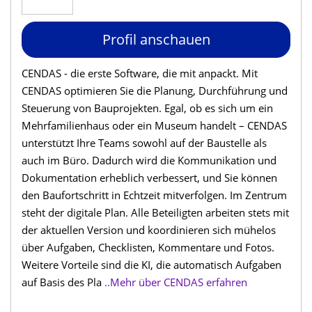
Profil anschauen
CENDAS - die erste Software, die mit anpackt. Mit
CENDAS optimieren Sie die Planung, Durchführung und
Steuerung von Bauprojekten. Egal, ob es sich um ein
Mehrfamilienhaus oder ein Museum handelt – CENDAS
unterstützt Ihre Teams sowohl auf der Baustelle als
auch im Büro. Dadurch wird die Kommunikation und
Dokumentation erheblich verbessert, und Sie können
den Baufortschritt in Echtzeit mitverfolgen. Im Zentrum
steht der digitale Plan. Alle Beteiligten arbeiten stets mit
der aktuellen Version und koordinieren sich mühelos
über Aufgaben, Checklisten, Kommentare und Fotos.
Weitere Vorteile sind die KI, die automatisch Aufgaben
auf Basis des Pla
..Mehr über CENDAS erfahren