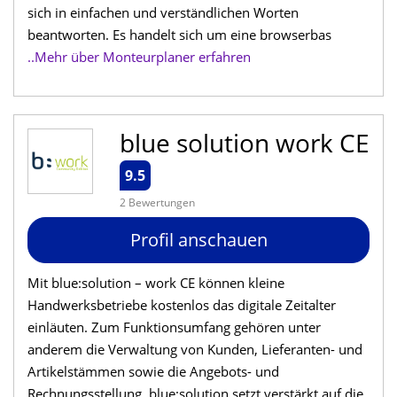
sich in einfachen und verständlichen Worten
beantworten. Es handelt sich um eine browserbas
..Mehr über Monteurplaner erfahren
blue solution work CE
9.5
2 Bewertungen
Profil anschauen
Mit blue:solution – work CE können kleine
Handwerksbetriebe kostenlos das digitale Zeitalter
einläuten. Zum Funktionsumfang gehören unter
anderem die Verwaltung von Kunden, Lieferanten- und
Artikelstämmen sowie die Angebots- und
Rechnungsstellung. blue:solution setzt verstärkt auf die