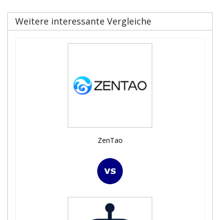
Weitere interessante Vergleiche
ZenTao