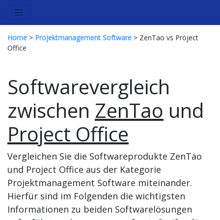
Home
>
Projektmanagement Software
> ZenTao vs Project
Office
Softwarevergleich
zwischen
ZenTao
und
Project Office
Vergleichen Sie die Softwareprodukte ZenTao
und Project Office aus der Kategorie
Projektmanagement Software miteinander.
Hierfür sind im Folgenden die wichtigsten
Informationen zu beiden Softwarelösungen