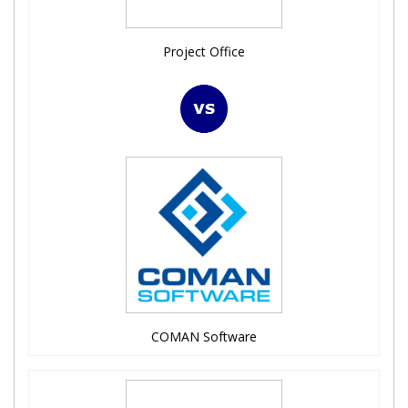
Project Office
COMAN Software