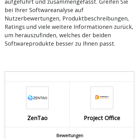
aufgeführt und zusammengefasst. Greifen Sie
bei Ihrer Softwareanalyse auf
Nutzerbewertungen, Produktbeschreibungen,
Ratings und viele weitere Informationen zurück,
um herauszufinden, welches der beiden
Softwareprodukte besser zu Ihnen passt.
ZenTao
Project Office
Bewertungen