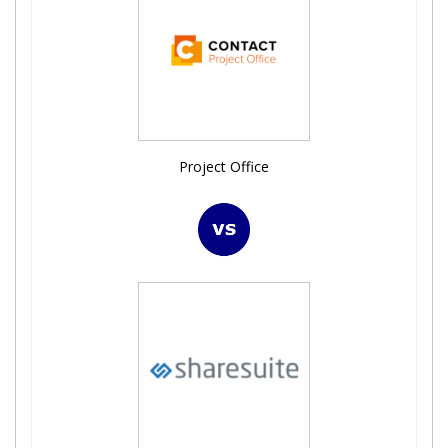
Project Office