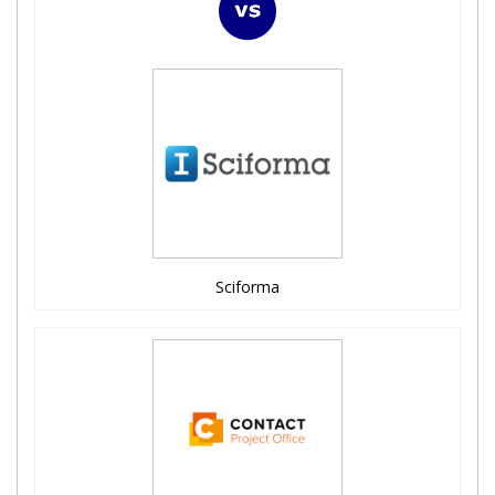
Sciforma