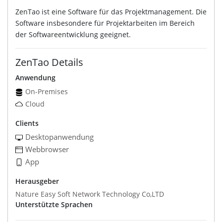
ZenTao ist eine Software für das Projektmanagement. Die
Software insbesondere für Projektarbeiten im Bereich
der Softwareentwicklung geeignet.
ZenTao Details
Anwendung
On-Premises
Cloud
Clients
Desktopanwendung
Webbrowser
App
Herausgeber
Nature Easy Soft Network Technology Co,LTD
Unterstützte Sprachen