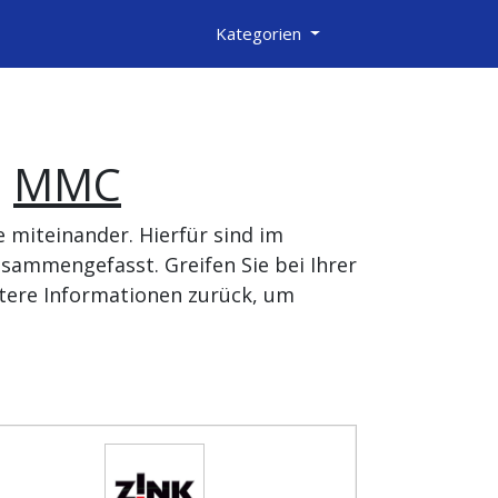
Kategorien
d
MMC
miteinander. Hierfür sind im
sammengefasst. Greifen Sie bei Ihrer
tere Informationen zurück, um