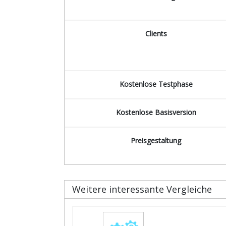
Clients
Kostenlose Testphase
Kostenlose Basisversion
Preisgestaltung
Weitere interessante Vergleiche