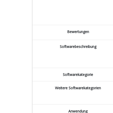
Bewertungen
Softwarebeschreibung
Softwarekategorie
Weitere Softwarekategorien
Anwendung