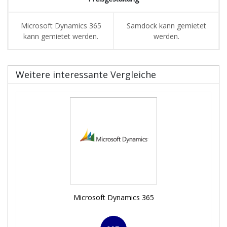
Microsoft Dynamics 365
Samdock kann gemietet
kann gemietet werden.
werden.
Weitere interessante Vergleiche
Microsoft Dynamics 365