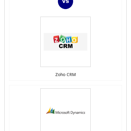
Zoho CRM