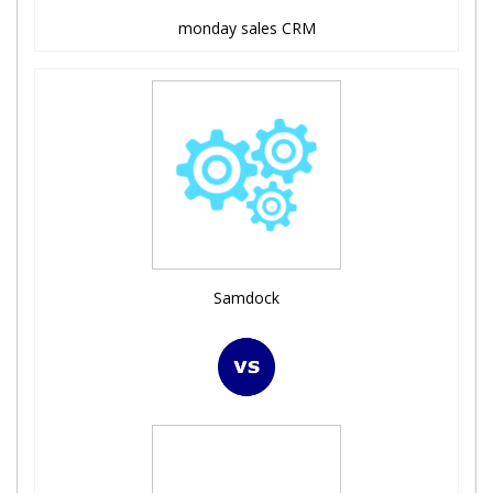
monday sales CRM
Samdock