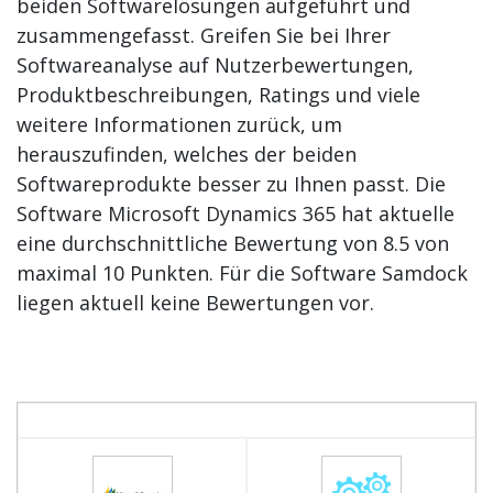
beiden Softwarelösungen aufgeführt und
zusammengefasst. Greifen Sie bei Ihrer
Softwareanalyse auf Nutzerbewertungen,
Produktbeschreibungen, Ratings und viele
weitere Informationen zurück, um
herauszufinden, welches der beiden
Softwareprodukte besser zu Ihnen passt. Die
Software Microsoft Dynamics 365 hat aktuelle
eine durchschnittliche Bewertung von 8.5 von
maximal 10 Punkten. Für die Software Samdock
liegen aktuell keine Bewertungen vor.