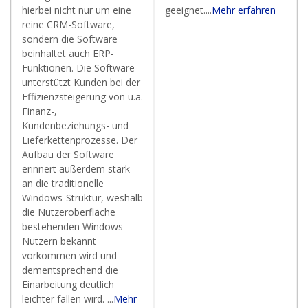
hierbei nicht nur um eine
geeignet....
Mehr erfahren
reine CRM-Software,
sondern die Software
beinhaltet auch ERP-
Funktionen. Die Software
unterstützt Kunden bei der
Effizienzsteigerung von u.a.
Finanz-,
Kundenbeziehungs- und
Lieferkettenprozesse. Der
Aufbau der Software
erinnert außerdem stark
an die traditionelle
Windows-Struktur, weshalb
die Nutzeroberfläche
bestehenden Windows-
Nutzern bekannt
vorkommen wird und
dementsprechend die
Einarbeitung deutlich
leichter fallen wird. ...
Mehr