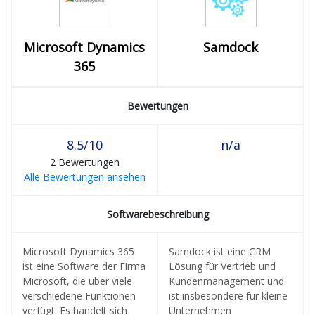
Microsoft Dynamics
Samdock
365
Bewertungen
8.5/10
n/a
2 Bewertungen
Alle Bewertungen ansehen
Softwarebeschreibung
Microsoft Dynamics 365
Samdock ist eine CRM
ist eine Software der Firma
Lösung für Vertrieb und
Microsoft, die über viele
Kundenmanagement und
verschiedene Funktionen
ist insbesondere für kleine
verfügt. Es handelt sich
Unternehmen