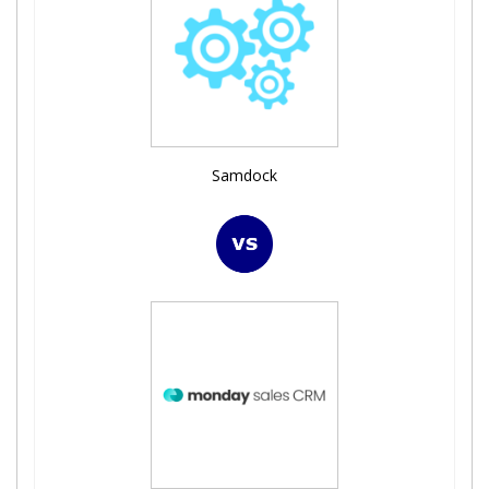
Samdock