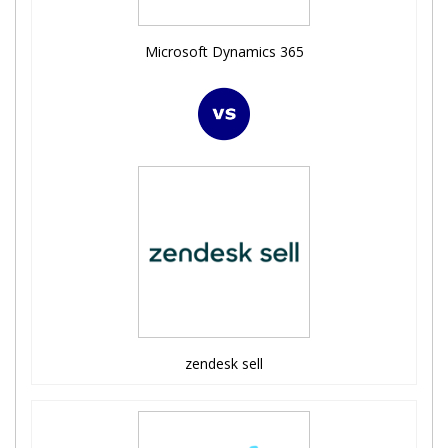
Microsoft Dynamics 365
zendesk sell