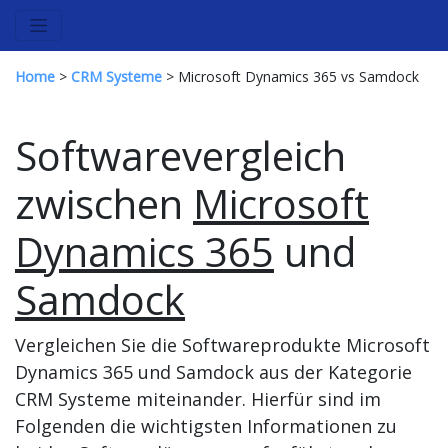
Home
>
CRM Systeme
> Microsoft Dynamics 365 vs Samdock
Softwarevergleich
zwischen
Microsoft
Dynamics 365
und
Samdock
Vergleichen Sie die Softwareprodukte Microsoft
Dynamics 365 und Samdock aus der Kategorie
CRM Systeme miteinander. Hierfür sind im
Folgenden die wichtigsten Informationen zu