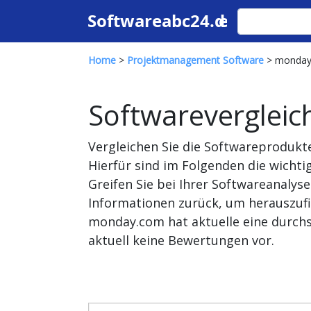
Home
>
Projektmanagement Software
> monday
Softwarevergleic
Vergleichen Sie die Softwareproduk
Hierfür sind im Folgenden die wich
Greifen Sie bei Ihrer Softwareanaly
Informationen zurück, um herauszufi
monday.com hat aktuelle eine durchs
aktuell keine Bewertungen vor.