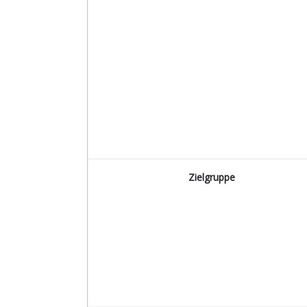
Zielgruppe