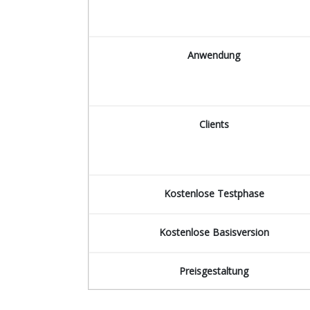
Anwendung
Clients
Kostenlose Testphase
Kostenlose Basisversion
Preisgestaltung