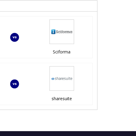
Sciforma
sharesuite