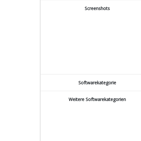
Screenshots
Softwarekategorie
Weitere Softwarekategorien