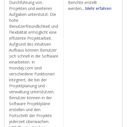
Durchführung von
Berichte erstellt
Projekten und weiteren
werden....
Mehr erfahren
Aufgaben unterstützt. Die
hohe
Benutzerfreundlichkeit und
Flexibilität ermöglicht eine
effiziente Projektarbeit.
Aufgrund des intuitiven
Aufbaus können Benutzer
sich schnell in die Software
einarbeiten. In
monday.com sind
verschiedene Funktionen
integriert, die bei der
Projektplanung und -
verwaltung unterstützen.
Benutzer können in der
Software Projektpläne
erstellen und den
Fortschritt der Projekte
jederzeit überwachen.