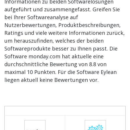
Informationen zu beiden Softwarelösungen
aufgeführt und zusammengefasst. Greifen Sie
bei Ihrer Softwareanalyse auf
Nutzerbewertungen, Produktbeschreibungen,
Ratings und viele weitere Informationen zurück,
um herauszufinden, welches der beiden
Softwareprodukte besser zu Ihnen passt. Die
Software monday.com hat aktuelle eine
durchschnittliche Bewertung von 8.8 von
maximal 10 Punkten. Für die Software Eylean
liegen aktuell keine Bewertungen vor.