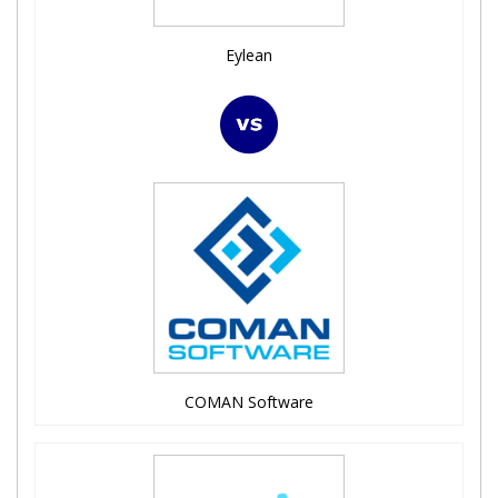
Eylean
COMAN Software