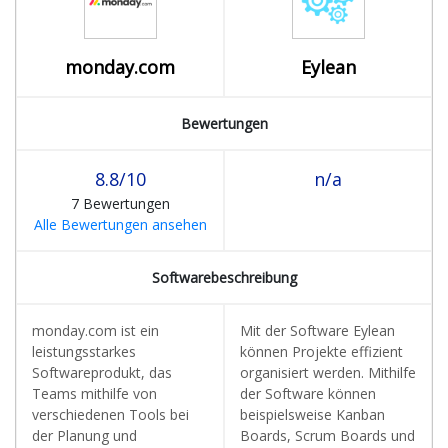
monday.com
Eylean
Bewertungen
8.8/10
n/a
7 Bewertungen
Alle Bewertungen ansehen
Softwarebeschreibung
monday.com ist ein
Mit der Software Eylean
leistungsstarkes
können Projekte effizient
Softwareprodukt, das
organisiert werden. Mithilfe
Teams mithilfe von
der Software können
verschiedenen Tools bei
beispielsweise Kanban
der Planung und
Boards, Scrum Boards und