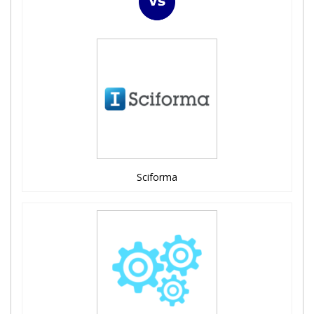
Sciforma