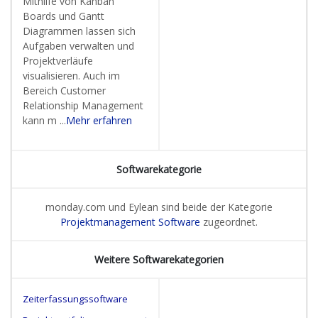
Mithilfe von Kanban
Boards und Gantt
Diagrammen lassen sich
Aufgaben verwalten und
Projektverläufe
visualisieren. Auch im
Bereich Customer
Relationship Management
kann m ...
Mehr erfahren
Softwarekategorie
monday.com und Eylean sind beide der Kategorie
Projektmanagement Software
zugeordnet.
Weitere Softwarekategorien
Zeiterfassungssoftware