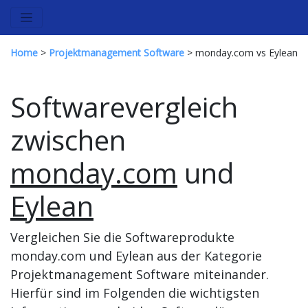
Home
>
Projektmanagement Software
> monday.com vs Eylean
Softwarevergleich
zwischen
monday.com
und
Eylean
Vergleichen Sie die Softwareprodukte
monday.com und Eylean aus der Kategorie
Projektmanagement Software miteinander.
Hierfür sind im Folgenden die wichtigsten