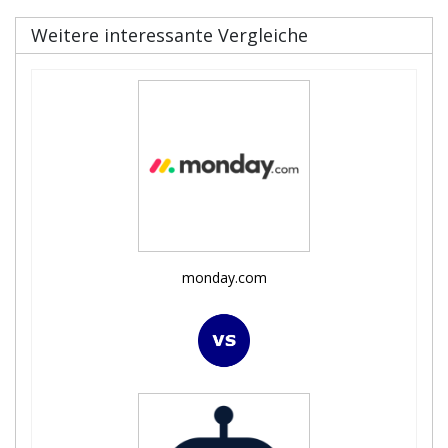
Weitere interessante Vergleiche
monday.com