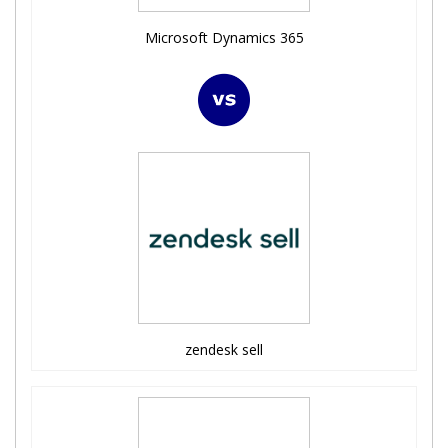
Microsoft Dynamics 365
zendesk sell