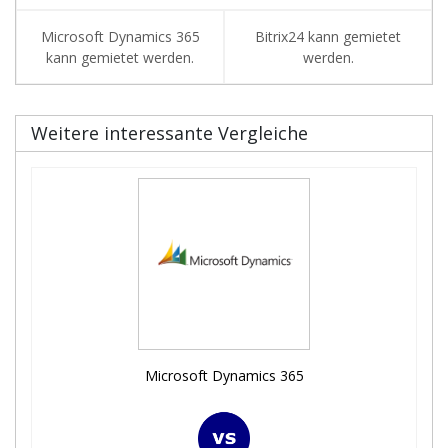
Microsoft Dynamics 365
Bitrix24 kann gemietet
kann gemietet werden.
werden.
Weitere interessante Vergleiche
Microsoft Dynamics 365