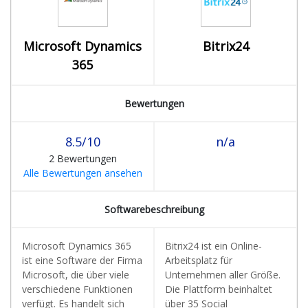
Microsoft Dynamics
Bitrix24
365
Bewertungen
8.5/10
n/a
2 Bewertungen
Alle Bewertungen ansehen
Softwarebeschreibung
Microsoft Dynamics 365
Bitrix24 ist ein Online-
ist eine Software der Firma
Arbeitsplatz für
Microsoft, die über viele
Unternehmen aller Größe.
verschiedene Funktionen
Die Plattform beinhaltet
verfügt. Es handelt sich
über 35 Social