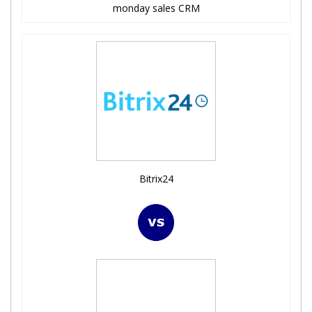
monday sales CRM
Bitrix24