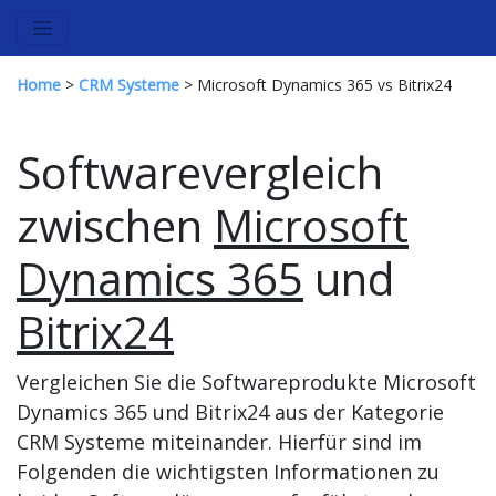
Home
>
CRM Systeme
> Microsoft Dynamics 365 vs Bitrix24
Softwarevergleich
zwischen
Microsoft
Dynamics 365
und
Bitrix24
Vergleichen Sie die Softwareprodukte Microsoft
Dynamics 365 und Bitrix24 aus der Kategorie
CRM Systeme miteinander. Hierfür sind im
Folgenden die wichtigsten Informationen zu