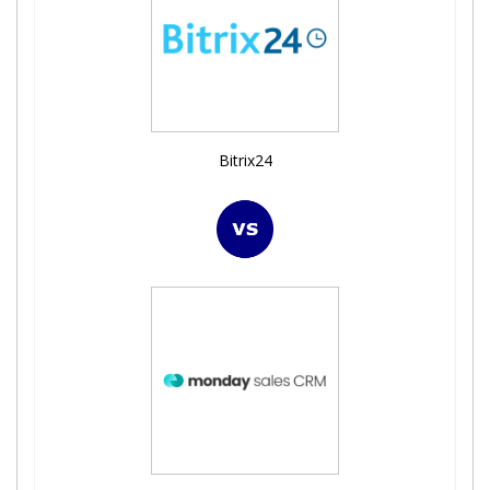
Bitrix24