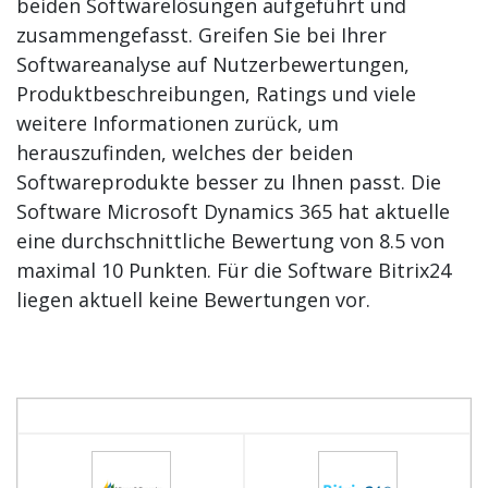
beiden Softwarelösungen aufgeführt und
zusammengefasst. Greifen Sie bei Ihrer
Softwareanalyse auf Nutzerbewertungen,
Produktbeschreibungen, Ratings und viele
weitere Informationen zurück, um
herauszufinden, welches der beiden
Softwareprodukte besser zu Ihnen passt. Die
Software Microsoft Dynamics 365 hat aktuelle
eine durchschnittliche Bewertung von 8.5 von
maximal 10 Punkten. Für die Software Bitrix24
liegen aktuell keine Bewertungen vor.