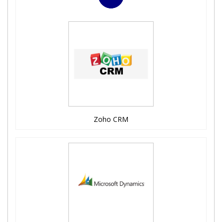
Zoho CRM