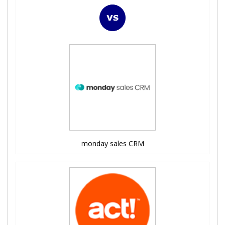
monday sales CRM