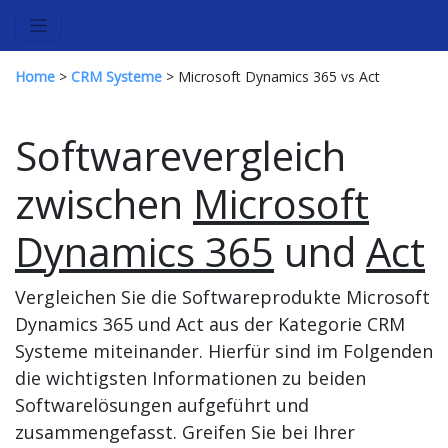
Home
>
CRM Systeme
> Microsoft Dynamics 365 vs Act
Softwarevergleich
zwischen
Microsoft
Dynamics 365
und
Act
Vergleichen Sie die Softwareprodukte Microsoft
Dynamics 365 und Act aus der Kategorie CRM
Systeme miteinander. Hierfür sind im Folgenden
die wichtigsten Informationen zu beiden
Softwarelösungen aufgeführt und
zusammengefasst. Greifen Sie bei Ihrer