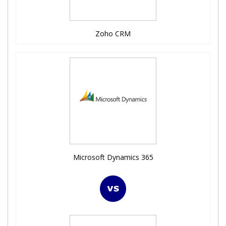
Zoho CRM
Microsoft Dynamics 365