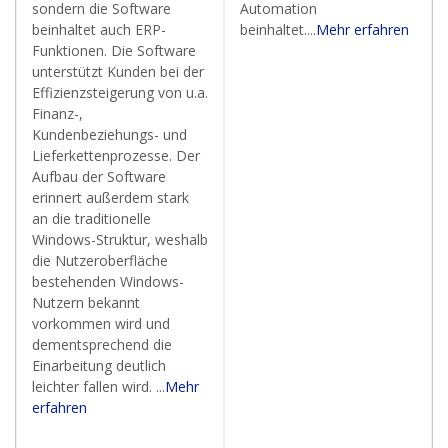
sondern die Software
Automation
beinhaltet auch ERP-
beinhaltet....
Mehr erfahren
Funktionen. Die Software
unterstützt Kunden bei der
Effizienzsteigerung von u.a.
Finanz-,
Kundenbeziehungs- und
Lieferkettenprozesse. Der
Aufbau der Software
erinnert außerdem stark
an die traditionelle
Windows-Struktur, weshalb
die Nutzeroberfläche
bestehenden Windows-
Nutzern bekannt
vorkommen wird und
dementsprechend die
Einarbeitung deutlich
leichter fallen wird. ...
Mehr
erfahren