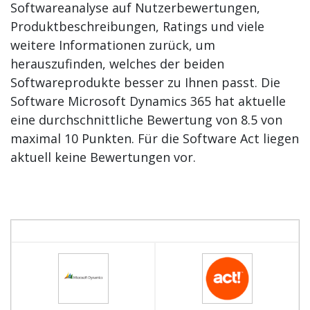
Softwareanalyse auf Nutzerbewertungen,
Produktbeschreibungen, Ratings und viele
weitere Informationen zurück, um
herauszufinden, welches der beiden
Softwareprodukte besser zu Ihnen passt. Die
Software Microsoft Dynamics 365 hat aktuelle
eine durchschnittliche Bewertung von 8.5 von
maximal 10 Punkten. Für die Software Act liegen
aktuell keine Bewertungen vor.