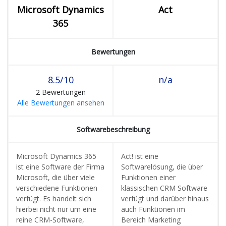
Microsoft Dynamics
Act
365
Bewertungen
8.5/10
n/a
2 Bewertungen
Alle Bewertungen ansehen
Softwarebeschreibung
Microsoft Dynamics 365
Act! ist eine
ist eine Software der Firma
Softwarelösung, die über
Microsoft, die über viele
Funktionen einer
verschiedene Funktionen
klassischen CRM Software
verfügt. Es handelt sich
verfügt und darüber hinaus
hierbei nicht nur um eine
auch Funktionen im
reine CRM-Software,
Bereich Marketing