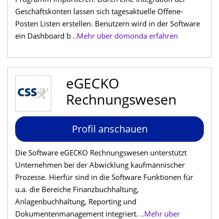
Geschäftskonten lassen sich tagesaktuelle Offene-
Posten Listen erstellen. Benutzern wird in der Software
ein Dashboard b
..Mehr über domonda erfahren
eGECKO
Rechnungswesen
Profil anschauen
Die Software eGECKO Rechnungswesen unterstützt
Unternehmen bei der Abwicklung kaufmännischer
Prozesse. Hierfür sind in die Software Funktionen für
u.a. die Bereiche Finanzbuchhaltung,
Anlagenbuchhaltung, Reporting und
Dokumentenmanagement integriert.
..Mehr über