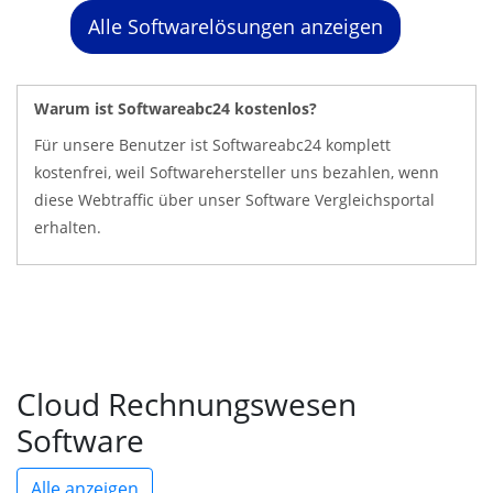
Alle Softwarelösungen anzeigen
Warum ist Softwareabc24 kostenlos?
Für unsere Benutzer ist Softwareabc24 komplett
kostenfrei, weil Softwarehersteller uns bezahlen, wenn
diese Webtraffic über unser Software Vergleichsportal
erhalten.
Cloud Rechnungswesen
Software
Alle anzeigen