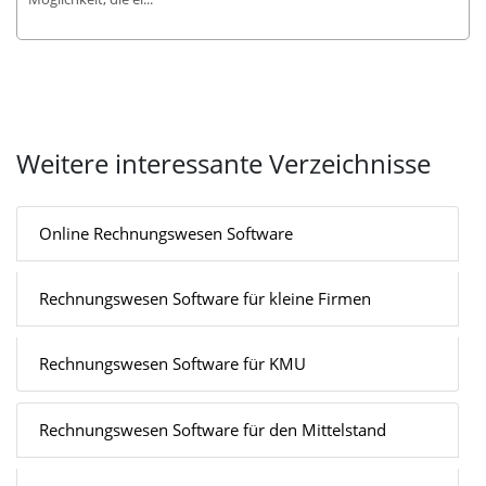
Weitere interessante Verzeichnisse
Online Rechnungswesen Software
Rechnungswesen Software für kleine Firmen
Rechnungswesen Software für KMU
Rechnungswesen Software für den Mittelstand