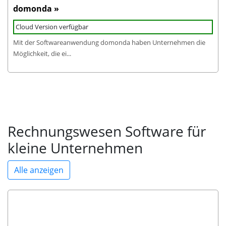
domonda »
Cloud Version verfügbar
Mit der Softwareanwendung domonda haben Unternehmen die
Möglichkeit, die ei...
Rechnungswesen Software für
kleine Unternehmen
Alle anzeigen