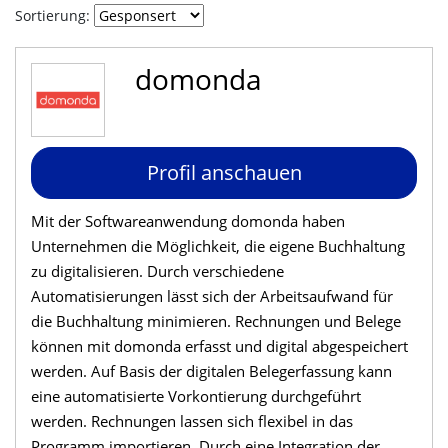
Sortierung:
domonda
Profil anschauen
Mit der Softwareanwendung domonda haben
Unternehmen die Möglichkeit, die eigene Buchhaltung
zu digitalisieren. Durch verschiedene
Automatisierungen lässt sich der Arbeitsaufwand für
die Buchhaltung minimieren. Rechnungen und Belege
können mit domonda erfasst und digital abgespeichert
werden. Auf Basis der digitalen Belegerfassung kann
eine automatisierte Vorkontierung durchgeführt
werden. Rechnungen lassen sich flexibel in das
Programm importieren. Durch eine Integration der