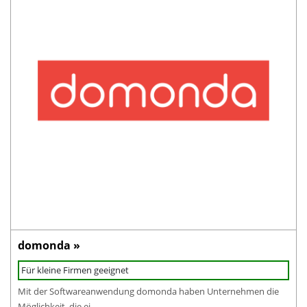
domonda »
Für kleine Firmen geeignet
Mit der Softwareanwendung domonda haben Unternehmen die
Möglichkeit, die ei...