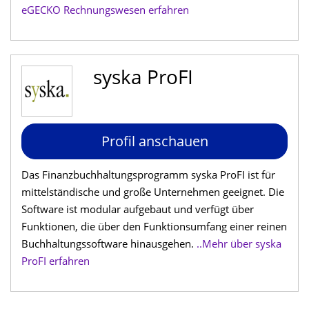
eGECKO Rechnungswesen erfahren
syska ProFI
Profil anschauen
Das Finanzbuchhaltungsprogramm syska ProFI ist für
mittelständische und große Unternehmen geeignet. Die
Software ist modular aufgebaut und verfügt über
Funktionen, die über den Funktionsumfang einer reinen
Buchhaltungssoftware hinausgehen.
..Mehr über syska
ProFI erfahren