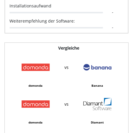
Installationsaufwand
-
Weiterempfehlung der Software:
-
Vergleiche
vs
domonda
Banana
vs
domonda
Diamant