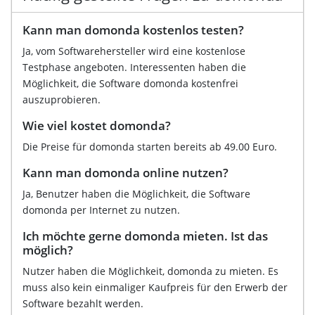
Kann man domonda kostenlos testen?
Ja, vom Softwarehersteller wird eine kostenlose
Testphase angeboten. Interessenten haben die
Möglichkeit, die Software domonda kostenfrei
auszuprobieren.
Wie viel kostet domonda?
Die Preise für domonda starten bereits ab 49.00 Euro.
Kann man domonda online nutzen?
Ja, Benutzer haben die Möglichkeit, die Software
domonda per Internet zu nutzen.
Ich möchte gerne domonda mieten. Ist das
möglich?
Nutzer haben die Möglichkeit, domonda zu mieten. Es
muss also kein einmaliger Kaufpreis für den Erwerb der
Software bezahlt werden.