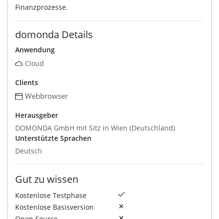
Finanzprozesse.
domonda Details
Anwendung
Cloud
Clients
Webbrowser
Herausgeber
DOMONDA GmbH mit Sitz in Wien (Deutschland)
Unterstützte Sprachen
Deutsch
Gut zu wissen
Kostenlose Testphase
Kostenlose Basisversion
Open Source