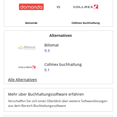
vs
domonda
Collmex buchhaltung
Alternativen
Billomat
9.3
Collmex buchhaltung
9.1
Alle Alternativen
Mehr über Buchhaltungssoftware erfahren
Verschaffen Sie sich einen Überblick über weitere Softwarelösungen
aus dem Bereich Buchhaltungssoftware