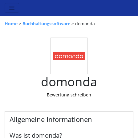
Home
>
Buchhaltungssoftware
> domonda
domonda
Bewertung schreiben
Allgemeine Informationen
Was ist domonda?