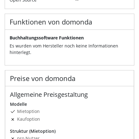
Funktionen von domonda
Buchhaltungssoftware Funktionen
Es wurden vom Hersteller noch keine Informationen
hinterlegt.
Preise von domonda
Allgemeine Preisgestaltung
Modelle
Mietoption
Kaufoption
Struktur (Mietoption)
pro Nutzer