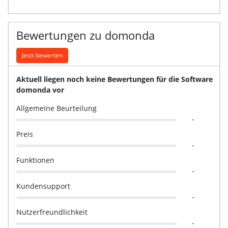
Bewertungen zu domonda
Jetzt bewerten
Aktuell liegen noch keine Bewertungen für die Software
domonda vor
Allgemeine Beurteilung
-
Preis
-
Funktionen
-
Kundensupport
-
Nutzerfreundlichkeit
-