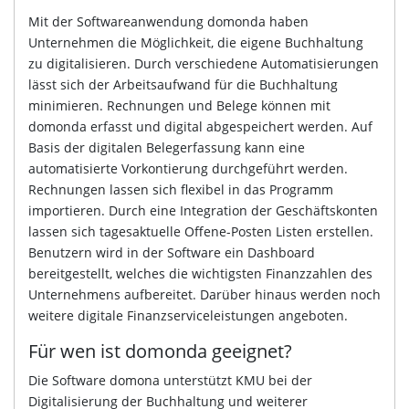
Mit der Softwareanwendung domonda haben
Unternehmen die Möglichkeit, die eigene Buchhaltung
zu digitalisieren. Durch verschiedene Automatisierungen
lässt sich der Arbeitsaufwand für die Buchhaltung
minimieren. Rechnungen und Belege können mit
domonda erfasst und digital abgespeichert werden. Auf
Basis der digitalen Belegerfassung kann eine
automatisierte Vorkontierung durchgeführt werden.
Rechnungen lassen sich flexibel in das Programm
importieren. Durch eine Integration der Geschäftskonten
lassen sich tagesaktuelle Offene-Posten Listen erstellen.
Benutzern wird in der Software ein Dashboard
bereitgestellt, welches die wichtigsten Finanzzahlen des
Unternehmens aufbereitet. Darüber hinaus werden noch
weitere digitale Finanzserviceleistungen angeboten.
Für wen ist domonda geeignet?
Die Software domona unterstützt KMU bei der
Digitalisierung der Buchhaltung und weiterer