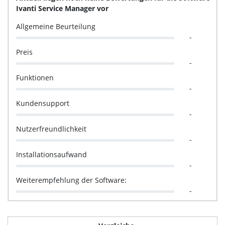
Ivanti Service Manager vor
Allgemeine Beurteilung
-
Preis
-
Funktionen
-
Kundensupport
-
Nutzerfreundlichkeit
-
Installationsaufwand
-
Weiterempfehlung der Software:
-