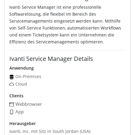
Ivanti Service Manager ist eine professionelle
Softwarelösung, die flexibel im Bereich des
Servicemanagements eingesetzt werden kann. Mithilfe
von Self-Service Funktionen, automatisierten Workflows
und einem Ticketsystem kann ein Unternehmen die
Effizienz des Servicemanagements optimieren.
Ivanti Service Manager Details
Anwendung
On-Premises
Cloud
Clients
Webbrowser
App
Herausgeber
Ivanti, Inc. mit Sitz in South Jordan (USA)