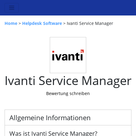
Home
>
Helpdesk Software
> Ivanti Service Manager
Ivanti Service Manager
Bewertung schreiben
Allgemeine Informationen
Was ist Ivanti Service Manager?