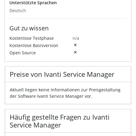
Unterstützte Sprachen
Deutsch
Gut zu wissen
Kostenlose Testphase
n/a
Kostenlose Basisversion
Open Source
Preise von Ivanti Service Manager
Aktuell liegen keine Informationen zur Preisgestaltung
der Software Ivanti Service Manager vor.
Häufig gestellte Fragen zu Ivanti
Service Manager