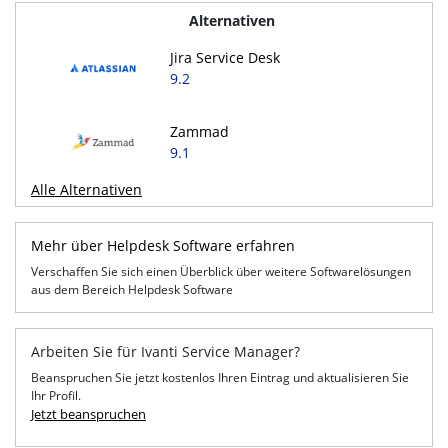
Alternativen
Jira Service Desk
9.2
Zammad
9.1
Alle Alternativen
Mehr über Helpdesk Software erfahren
Verschaffen Sie sich einen Überblick über weitere Softwarelösungen
aus dem Bereich Helpdesk Software
Arbeiten Sie für Ivanti Service Manager?
Beanspruchen Sie jetzt kostenlos Ihren Eintrag und aktualisieren Sie
Ihr Profil.
Jetzt beanspruchen