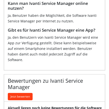
Kann man Ivanti Service Manager online
nutzen?
Ja, Benutzer haben die Möglichkeit, die Software Ivanti
Service Manager per Internet zu nutzen.
Gibt es für Ivanti Service Manager eine App?
Ja, den Benutzern von Ivanti Service Manager wird eine
App zur Verfügung gestellt. Diese kann beispielsweise
auf einem Smartphone installiert werden. Benutzer
haben damit auch mobil jederzeit Zugriff auf die
Software.
Bewertungen zu Ivanti Service
Manager
Jetzt bewerten
Aktuell liegen noch keine Bewertungen für die Software