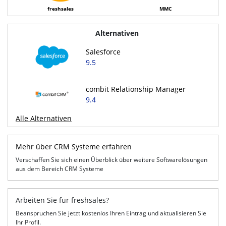
freshsales
MMC
Alternativen
Salesforce
9.5
combit Relationship Manager
9.4
Alle Alternativen
Mehr über CRM Systeme erfahren
Verschaffen Sie sich einen Überblick über weitere Softwarelösungen
aus dem Bereich CRM Systeme
Arbeiten Sie für freshsales?
Beanspruchen Sie jetzt kostenlos Ihren Eintrag und aktualisieren Sie
Ihr Profil.