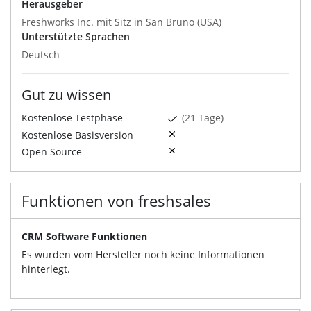
Herausgeber
Freshworks Inc. mit Sitz in San Bruno (USA)
Unterstützte Sprachen
Deutsch
Gut zu wissen
Kostenlose Testphase
(21 Tage)
Kostenlose Basisversion
Open Source
Funktionen von freshsales
CRM Software Funktionen
Es wurden vom Hersteller noch keine Informationen
hinterlegt.