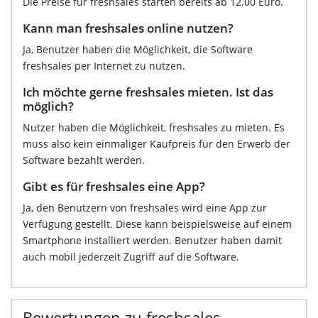
Die Preise für freshsales starten bereits ab 12.00 Euro.
Kann man freshsales online nutzen?
Ja, Benutzer haben die Möglichkeit, die Software
freshsales per Internet zu nutzen.
Ich möchte gerne freshsales mieten. Ist das
möglich?
Nutzer haben die Möglichkeit, freshsales zu mieten. Es
muss also kein einmaliger Kaufpreis für den Erwerb der
Software bezahlt werden.
Gibt es für freshsales eine App?
Ja, den Benutzern von freshsales wird eine App zur
Verfügung gestellt. Diese kann beispielsweise auf einem
Smartphone installiert werden. Benutzer haben damit
auch mobil jederzeit Zugriff auf die Software.
Bewertungen zu freshsales