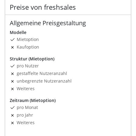
Preise von freshsales
Allgemeine Preisgestaltung
Modelle
Mietoption
Kaufoption
Struktur (Mietoption)
pro Nutzer
gestaffelte Nutzeranzahl
unbegrenzte Nutzeranzahl
Weiteres
Zeitraum (Mietoption)
pro Monat
pro Jahr
Weiteres