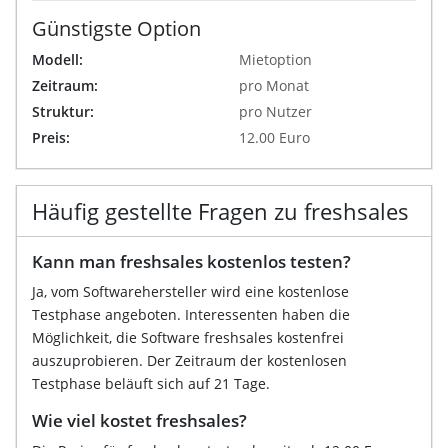
Günstigste Option
Modell:
Mietoption
Zeitraum:
pro Monat
Struktur:
pro Nutzer
Preis:
12.00 Euro
Häufig gestellte Fragen zu freshsales
Kann man freshsales kostenlos testen?
Ja, vom Softwarehersteller wird eine kostenlose
Testphase angeboten. Interessenten haben die
Möglichkeit, die Software freshsales kostenfrei
auszuprobieren. Der Zeitraum der kostenlosen
Testphase beläuft sich auf 21 Tage.
Wie viel kostet freshsales?