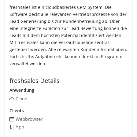
freshsales ist ein cloudbasiertes CRM System. Die
Software deckt alle relevanten Vertriebsprozesse von der
Lead Generierung bis zur Kundenbetreuung ab. Über
eine integrierte Funktion zur Lead Bewertung können die
Leads mit dem höchsten Potenzial identifiziert werden.
Mit freshsales kann die Verkaufspipeline zentral
gesteuert werden. Alle relevanten Kundeninformationen,
Fortschritte, Aufgaben etc. können direkt im Programm
verwaltet werden.
freshsales Details
Anwendung
Cloud
Clients
Webbrowser
App