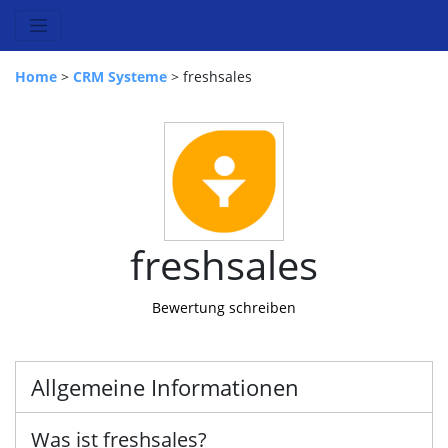
Home
>
CRM Systeme
> freshsales
freshsales
Bewertung schreiben
Allgemeine Informationen
Was ist freshsales?