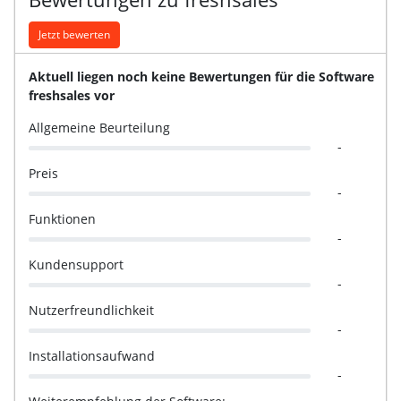
Jetzt bewerten
Aktuell liegen noch keine Bewertungen für die Software
freshsales vor
Allgemeine Beurteilung
-
Preis
-
Funktionen
-
Kundensupport
-
Nutzerfreundlichkeit
-
Installationsaufwand
-