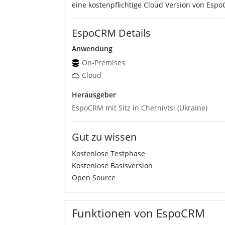
eine kostenpflichtige Cloud Version von Esp
EspoCRM Details
Anwendung
On-Premises
Cloud
Herausgeber
EspoCRM mit Sitz in Chernivtsi (Ukraine)
Gut zu wissen
Kostenlose Testphase
Kostenlose Basisversion
Open Source
Funktionen von EspoCRM