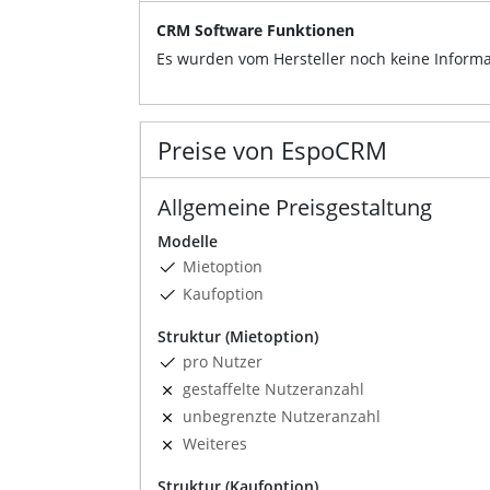
CRM Software Funktionen
Es wurden vom Hersteller noch keine Informa
Preise von EspoCRM
Allgemeine Preisgestaltung
Modelle
Mietoption
Kaufoption
Struktur (Mietoption)
pro Nutzer
gestaffelte Nutzeranzahl
unbegrenzte Nutzeranzahl
Weiteres
Struktur (Kaufoption)