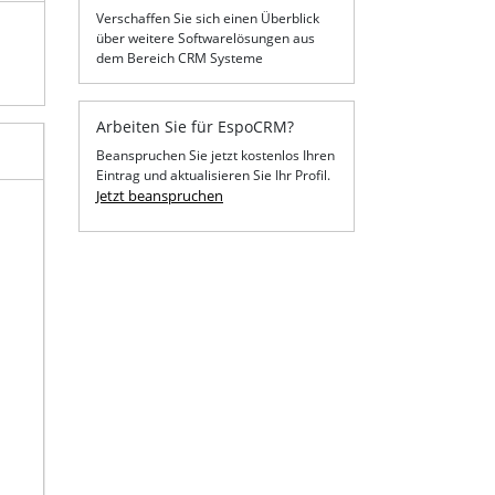
Verschaffen Sie sich einen Überblick
über weitere Softwarelösungen aus
dem Bereich CRM Systeme
Arbeiten Sie für EspoCRM?
Beanspruchen Sie jetzt kostenlos Ihren
Eintrag und aktualisieren Sie Ihr Profil.
Jetzt beanspruchen