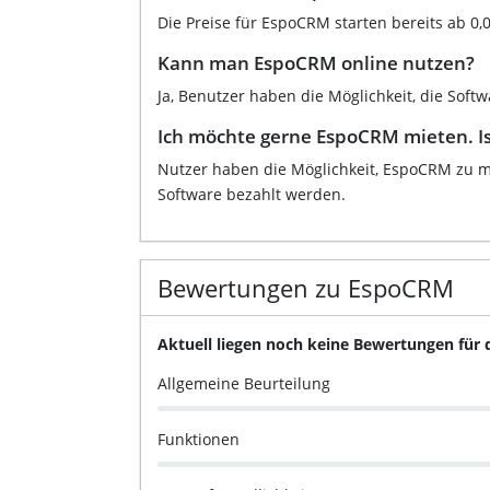
Die Preise für EspoCRM starten bereits ab 0,
Kann man EspoCRM online nutzen?
Ja, Benutzer haben die Möglichkeit, die Soft
Ich möchte gerne EspoCRM mieten. Is
Nutzer haben die Möglichkeit, EspoCRM zu mi
Software bezahlt werden.
Bewertungen zu EspoCRM
Aktuell liegen noch keine Bewertungen für
Allgemeine Beurteilung
Funktionen