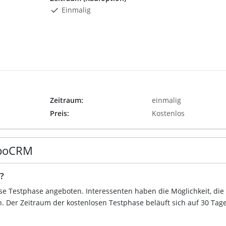
Einmalig
Zeitraum:
einmalig
Preis:
Kostenlos
spoCRM
?
ose Testphase angeboten. Interessenten haben die Möglichkeit, die
 Der Zeitraum der kostenlosen Testphase beläuft sich auf 30 Tage