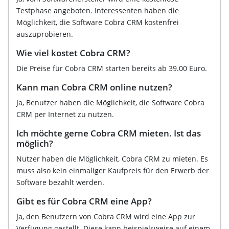
Testphase angeboten. Interessenten haben die
Möglichkeit, die Software Cobra CRM kostenfrei
auszuprobieren.
Wie viel kostet Cobra CRM?
Die Preise für Cobra CRM starten bereits ab 39.00 Euro.
Kann man Cobra CRM online nutzen?
Ja, Benutzer haben die Möglichkeit, die Software Cobra
CRM per Internet zu nutzen.
Ich möchte gerne Cobra CRM mieten. Ist das
möglich?
Nutzer haben die Möglichkeit, Cobra CRM zu mieten. Es
muss also kein einmaliger Kaufpreis für den Erwerb der
Software bezahlt werden.
Gibt es für Cobra CRM eine App?
Ja, den Benutzern von Cobra CRM wird eine App zur
Verfügung gestellt. Diese kann beispielsweise auf einem