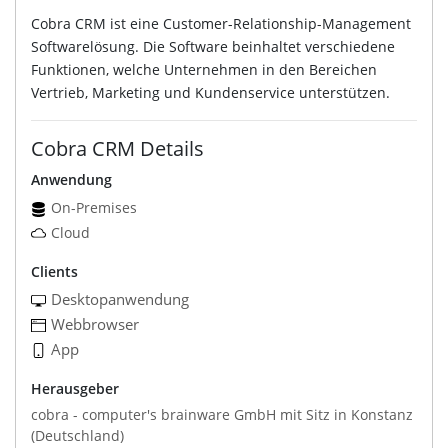
Cobra CRM ist eine Customer-Relationship-Management
Softwarelösung. Die Software beinhaltet verschiedene
Funktionen, welche Unternehmen in den Bereichen
Vertrieb, Marketing und Kundenservice unterstützen.
Cobra CRM Details
Anwendung
On-Premises
Cloud
Clients
Desktopanwendung
Webbrowser
App
Herausgeber
cobra - computer's brainware GmbH mit Sitz in Konstanz
(Deutschland)