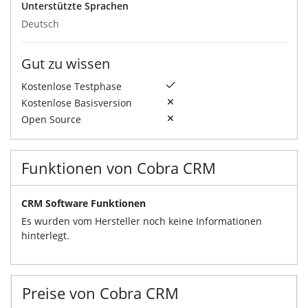
Unterstützte Sprachen
Deutsch
Gut zu wissen
Kostenlose Testphase
Kostenlose Basisversion
Open Source
Funktionen von Cobra CRM
CRM Software Funktionen
Es wurden vom Hersteller noch keine Informationen
hinterlegt.
Preise von Cobra CRM