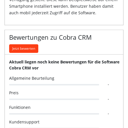
Smartphone installiert werden. Benutzer haben damit
auch mobil jederzeit Zugriff auf die Software.
Bewertungen zu Cobra CRM
Jetzt bewerten
Aktuell liegen noch keine Bewertungen für die Software
Cobra CRM vor
Allgemeine Beurteilung
-
Preis
-
Funktionen
-
Kundensupport
-