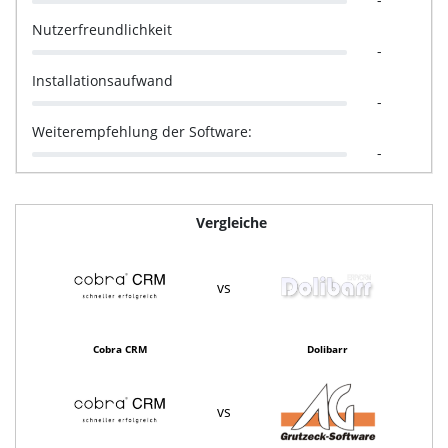
Nutzerfreundlichkeit
-
Installationsaufwand
-
Weiterempfehlung der Software:
-
Vergleiche
vs
Cobra CRM
Dolibarr
vs