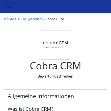
Home
>
CRM Systeme
> Cobra CRM
Cobra CRM
Bewertung schreiben
Allgemeine Informationen
Was ist Cobra CRM?