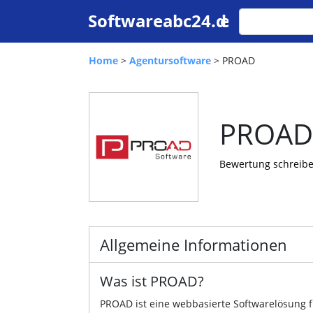
Home
>
Agentursoftware
> PROAD
PROAD
Bewertung schreib
Allgemeine Informationen
Was ist PROAD?
PROAD ist eine webbasierte Softwarelösung 