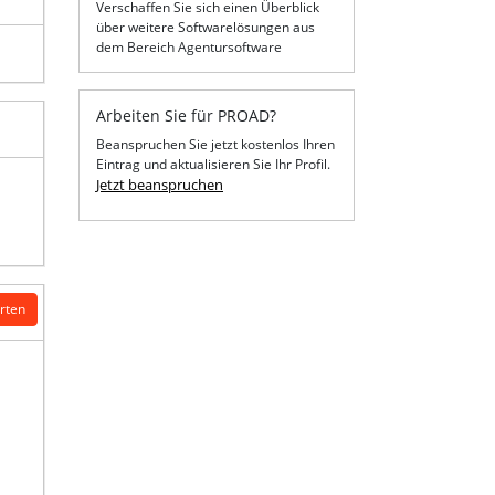
Verschaffen Sie sich einen Überblick
über weitere Softwarelösungen aus
dem Bereich Agentursoftware
Arbeiten Sie für PROAD?
Beanspruchen Sie jetzt kostenlos Ihren
Eintrag und aktualisieren Sie Ihr Profil.
Jetzt beanspruchen
erten