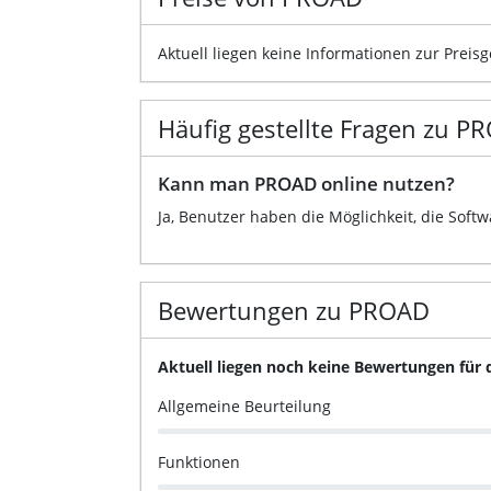
Aktuell liegen keine Informationen zur Preis
Häufig gestellte Fragen zu P
Kann man PROAD online nutzen?
Ja, Benutzer haben die Möglichkeit, die Soft
Bewertungen zu PROAD
Aktuell liegen noch keine Bewertungen für
Allgemeine Beurteilung
Funktionen