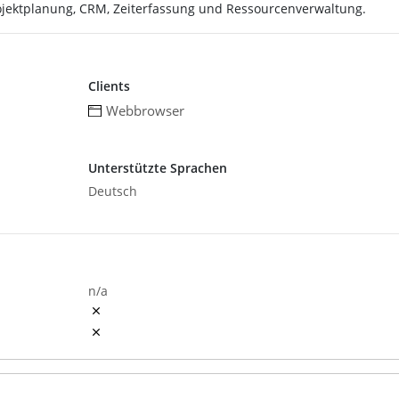
rojektplanung, CRM, Zeiterfassung und Ressourcenverwaltung.
Clients
Webbrowser
Unterstützte Sprachen
Deutsch
n/a