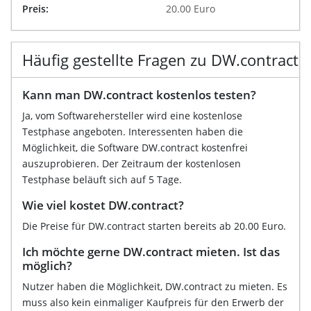
Preis:
20.00 Euro
Häufig gestellte Fragen zu DW.contract
Kann man DW.contract kostenlos testen?
Ja, vom Softwarehersteller wird eine kostenlose
Testphase angeboten. Interessenten haben die
Möglichkeit, die Software DW.contract kostenfrei
auszuprobieren. Der Zeitraum der kostenlosen
Testphase beläuft sich auf 5 Tage.
Wie viel kostet DW.contract?
Die Preise für DW.contract starten bereits ab 20.00 Euro.
Ich möchte gerne DW.contract mieten. Ist das
möglich?
Nutzer haben die Möglichkeit, DW.contract zu mieten. Es
muss also kein einmaliger Kaufpreis für den Erwerb der