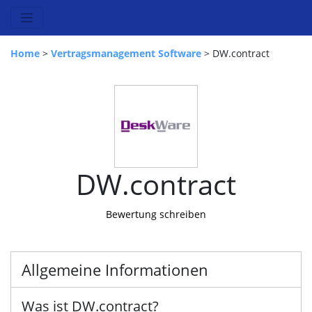
Home
>
Vertragsmanagement Software
> DW.contract
DW.contract
Bewertung schreiben
Allgemeine Informationen
Was ist DW.contract?