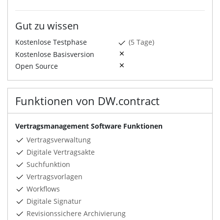
Gut zu wissen
Kostenlose Testphase
(5 Tage)
Kostenlose Basisversion
Open Source
Funktionen von DW.contract
Vertragsmanagement Software Funktionen
Vertragsverwaltung
Digitale Vertragsakte
Suchfunktion
Vertragsvorlagen
Workflows
Digitale Signatur
Revisionssichere Archivierung