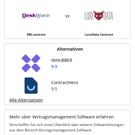
vs
DW.contract
LuxxData Contract
Alternativen
INHUBBER
9.9
ContractHero
9.5
Alle Alternativen
Mehr über Vertragsmanagement Software erfahren
Verschaffen Sie sich einen Überblick über weitere Softwarelösungen
aus dem Bereich Vertragsmanagement Software