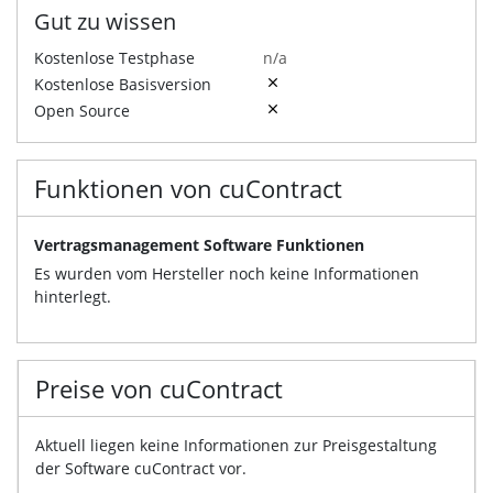
Gut zu wissen
Kostenlose Testphase
n/a
Kostenlose Basisversion
Open Source
Funktionen von cuContract
Vertragsmanagement Software Funktionen
Es wurden vom Hersteller noch keine Informationen
hinterlegt.
Preise von cuContract
Aktuell liegen keine Informationen zur Preisgestaltung
der Software cuContract vor.