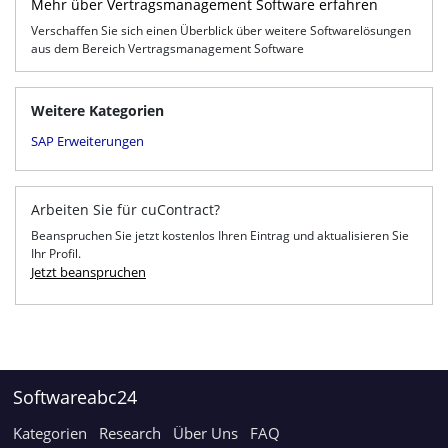
Mehr über Vertragsmanagement Software erfahren
Verschaffen Sie sich einen Überblick über weitere Softwarelösungen
aus dem Bereich Vertragsmanagement Software
Weitere Kategorien
SAP Erweiterungen
Arbeiten Sie für cuContract?
Beanspruchen Sie jetzt kostenlos Ihren Eintrag und aktualisieren Sie
Ihr Profil.
Jetzt beanspruchen
Softwareabc24
Kategorien
Research
Über Uns
FAQ