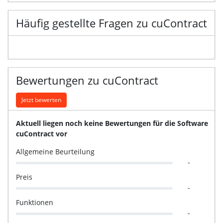
Häufig gestellte Fragen zu cuContract
Bewertungen zu cuContract
Jetzt bewerten
Aktuell liegen noch keine Bewertungen für die Software
cuContract vor
Allgemeine Beurteilung
-
Preis
-
Funktionen
-