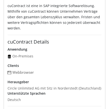
cuContract ist eine in SAP integrierte Softwarelösung.
Mithilfe von cuContract können Unternehmen Verträge
über den gesamten Lebenszyklus verwalten. Fristen und
weitere Vertragspflichten können so jederzeit überwacht
werden.
cuContract Details
Anwendung
On-Premises
Clients
Webbrowser
Herausgeber
Circle Unlimited AG mit Sitz in Norderstedt (Deutschland)
Unterstützte Sprachen
Deutsch