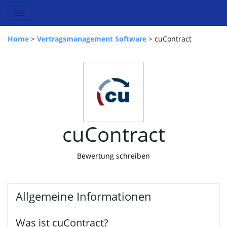
Home
>
Vertragsmanagement Software
> cuContract
cuContract
Bewertung schreiben
Allgemeine Informationen
Was ist cuContract?