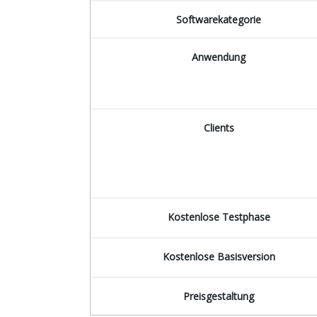
Softwarekategorie
Anwendung
Clients
Kostenlose Testphase
Kostenlose Basisversion
Preisgestaltung