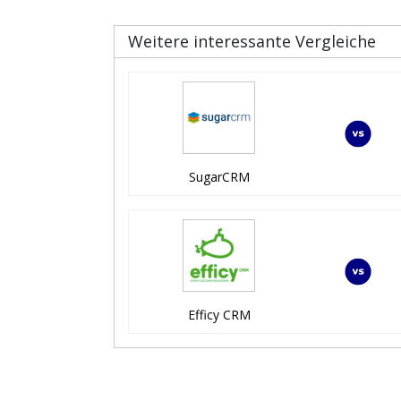
Weitere interessante Vergleiche
SugarCRM
Efficy CRM