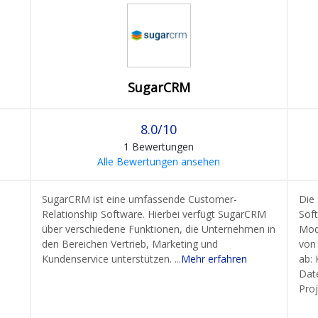
SugarCRM
8.0/10
1 Bewertungen
Alle Bewertungen ansehen
SugarCRM ist eine umfassende Customer-
Die 
Relationship Software. Hierbei verfügt SugarCRM
Sof
über verschiedene Funktionen, die Unternehmen in
Mod
den Bereichen Vertrieb, Marketing und
von 
Kundenservice unterstützen. ...
Mehr erfahren
ab:
Dat
Pro