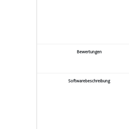
Bewertungen
Softwarebeschreibung