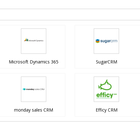
Microsoft Dynamics 365
SugarCRM
monday sales CRM
Efficy CRM