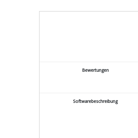
Bewertungen
Softwarebeschreibung