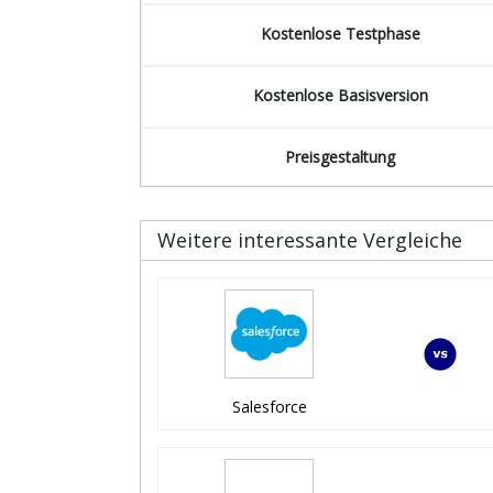
Kostenlose Testphase
Kostenlose Basisversion
Preisgestaltung
Weitere interessante Vergleiche
Salesforce