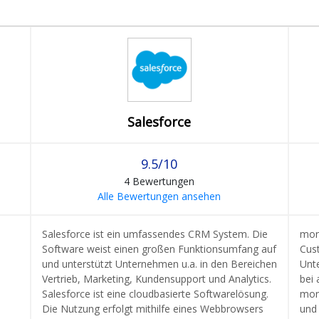
Salesforce
9.5/10
4 Bewertungen
Alle Bewertungen ansehen
Salesforce ist ein umfassendes CRM System. Die
mon
Software weist einen großen Funktionsumfang auf
Cus
und unterstützt Unternehmen u.a. in den Bereichen
Unt
Vertrieb, Marketing, Kundensupport und Analytics.
bei
Salesforce ist eine cloudbasierte Softwarelösung.
mond
Die Nutzung erfolgt mithilfe eines Webbrowsers
und