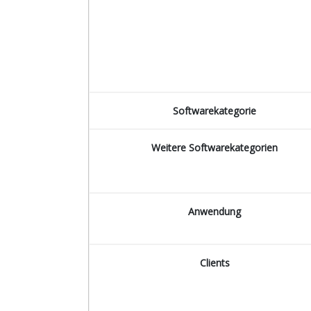
Softwarekategorie
Weitere Softwarekategorien
Anwendung
Clients