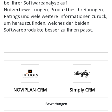
bei Ihrer Softwareanalyse auf
Nutzerbewertungen, Produktbeschreibungen,
Ratings und viele weitere Informationen zurück,
um herauszufinden, welches der beiden
Softwareprodukte besser zu Ihnen passt.
NOVIPLAN-CRM
Simply CRM
Bewertungen