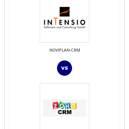
NOVIPLAN-CRM