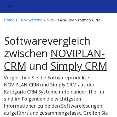
Home
>
CRM Systeme
> NOVIPLAN-CRM vs Simply CRM
Softwarevergleich
zwischen
NOVIPLAN-
CRM
und
Simply CRM
Vergleichen Sie die Softwareprodukte
NOVIPLAN-CRM und Simply CRM aus der
Kategorie CRM Systeme miteinander. Hierfür
sind im Folgenden die wichtigsten
Informationen zu beiden Softwarelösungen
aufgeführt und zusammengefasst. Greifen Sie