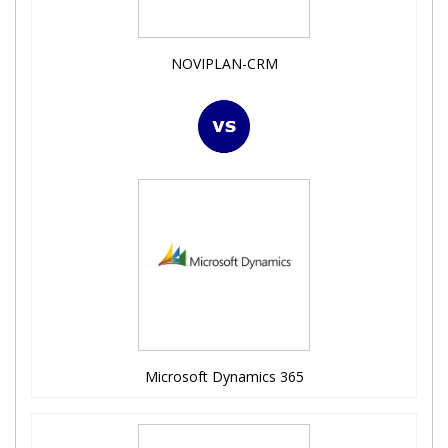
NOVIPLAN-CRM
Microsoft Dynamics 365