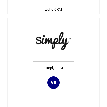
Zoho CRM
Simply CRM