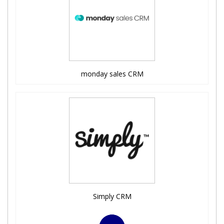
monday sales CRM
Simply CRM