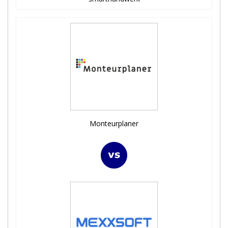
Monteurplaner