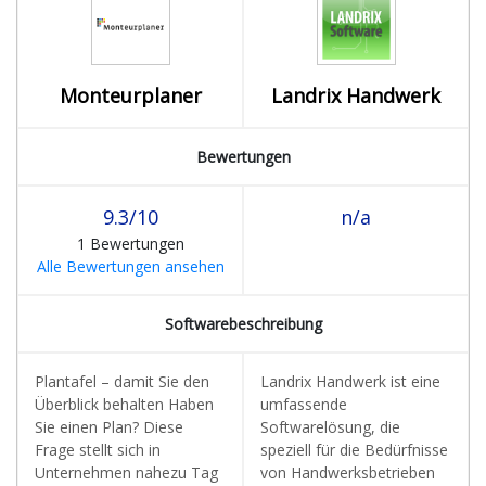
Monteurplaner
Landrix Handwerk
Bewertungen
9.3/10
n/a
1 Bewertungen
Alle Bewertungen ansehen
Softwarebeschreibung
Plantafel – damit Sie den
Landrix Handwerk ist eine
Überblick behalten Haben
umfassende
Sie einen Plan? Diese
Softwarelösung, die
Frage stellt sich in
speziell für die Bedürfnisse
Unternehmen nahezu Tag
von Handwerksbetrieben