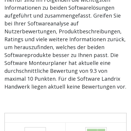
Informationen zu beiden Softwarelösungen
aufgeführt und zusammengefasst. Greifen Sie
bei Ihrer Softwareanalyse auf
Nutzerbewertungen, Produktbeschreibungen,
Ratings und viele weitere Informationen zurück,
um herauszufinden, welches der beiden
Softwareprodukte besser zu Ihnen passt. Die
Software Monteurplaner hat aktuelle eine
durchschnittliche Bewertung von 9.3 von
maximal 10 Punkten. Für die Software Landrix
Handwerk liegen aktuell keine Bewertungen vor.