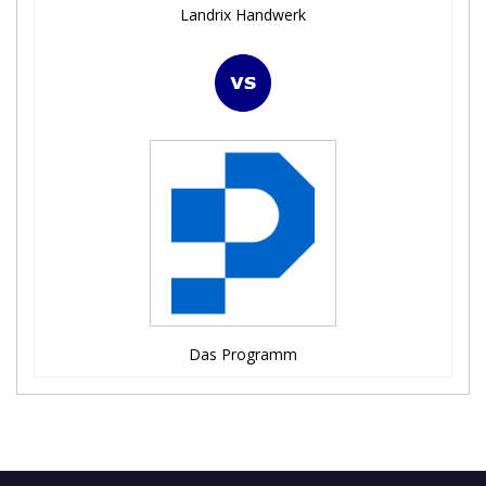
Landrix Handwerk
Das Programm