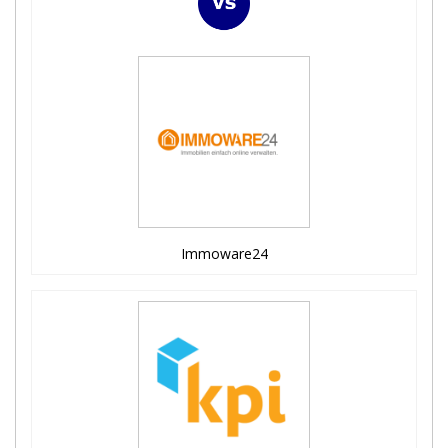
Immoware24