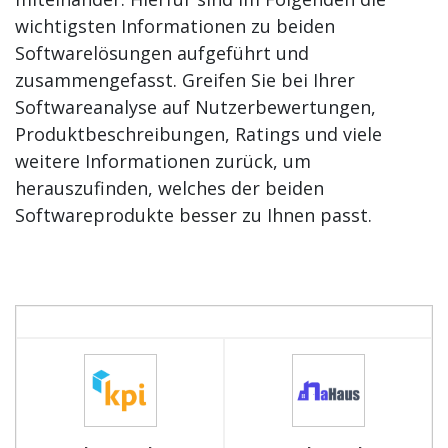
wichtigsten Informationen zu beiden
Softwarelösungen aufgeführt und
zusammengefasst. Greifen Sie bei Ihrer
Softwareanalyse auf Nutzerbewertungen,
Produktbeschreibungen, Ratings und viele
weitere Informationen zurück, um
herauszufinden, welches der beiden
Softwareprodukte besser zu Ihnen passt.