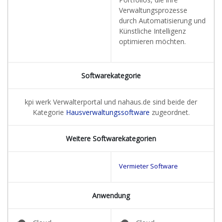
Verwaltungsprozesse
durch Automatisierung und
Künstliche Intelligenz
optimieren möchten.
Softwarekategorie
kpi werk Verwalterportal und nahaus.de sind beide der
Kategorie
Hausverwaltungssoftware
zugeordnet.
Weitere Softwarekategorien
Vermieter Software
Anwendung