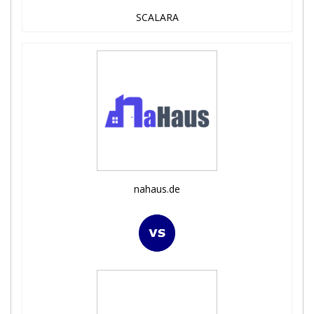
SCALARA
nahaus.de