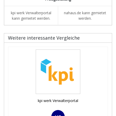
kpi werk Verwalterportal
nahaus.de kann gemietet
kann gemietet werden.
werden.
Weitere interessante Vergleiche
kpi werk Verwalterportal