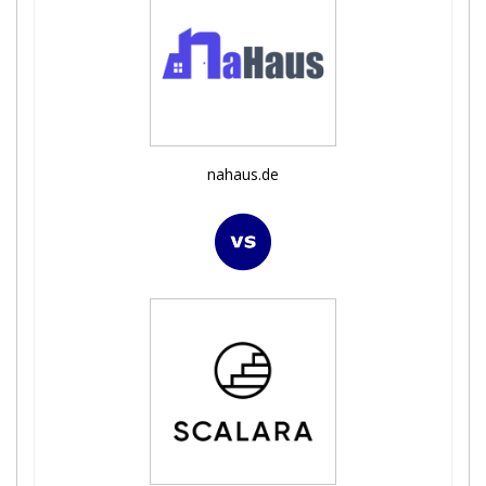
nahaus.de