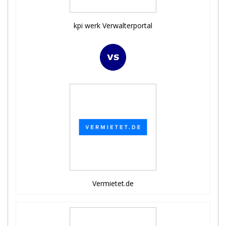
kpi werk Verwalterportal
Vermietet.de