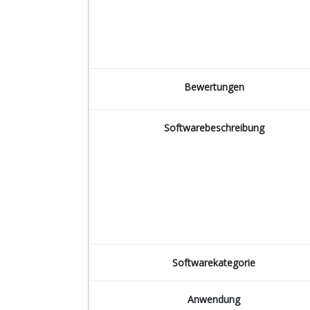
Bewertungen
Softwarebeschreibung
Softwarekategorie
Anwendung