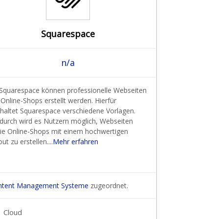
Squarespace
n/a
 Squarespace können professionelle Webseiten
Online-Shops erstellt werden. Hierfür
nhaltet Squarespace verschiedene Vorlagen.
rdurch wird es Nutzern möglich, Webseiten
ie Online-Shops mit einem hochwertigen
ut zu erstellen....
Mehr erfahren
ntent Management Systeme
zugeordnet.
Cloud