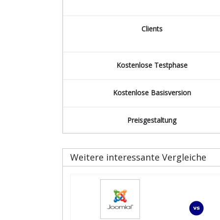
Clients
Kostenlose Testphase
Kostenlose Basisversion
Preisgestaltung
Weitere interessante Vergleiche