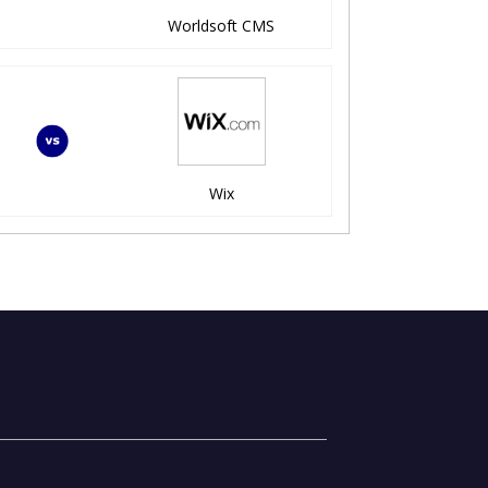
Worldsoft CMS
Wix