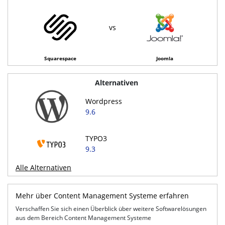
vs
Squarespace
Joomla
Alternativen
Wordpress
9.6
TYPO3
9.3
Alle Alternativen
Mehr über Content Management Systeme erfahren
Verschaffen Sie sich einen Überblick über weitere Softwarelösungen
aus dem Bereich Content Management Systeme