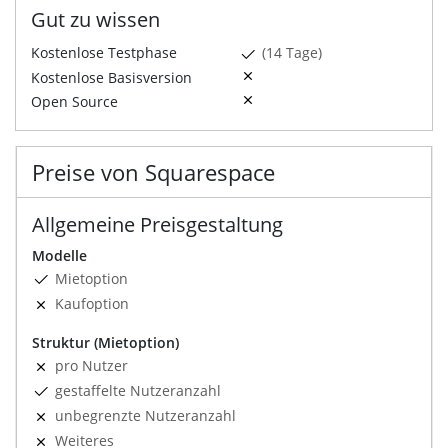
Gut zu wissen
Kostenlose Testphase
(14 Tage)
Kostenlose Basisversion
Open Source
Preise von Squarespace
Allgemeine Preisgestaltung
Modelle
Mietoption
Kaufoption
Struktur (Mietoption)
pro Nutzer
gestaffelte Nutzeranzahl
unbegrenzte Nutzeranzahl
Weiteres