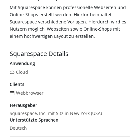
Mit Squarespace können professionelle Webseiten und
Online-Shops erstellt werden. Hierfür beinhaltet
Squarespace verschiedene Vorlagen. Hierdurch wird es
Nutzern möglich, Webseiten sowie Online-Shops mit
einem hochwertigen Layout zu erstellen.
Squarespace Details
Anwendung
Cloud
Clients
Webbrowser
Herausgeber
Squarespace, Inc. mit Sitz in New York (USA)
Unterstützte Sprachen
Deutsch