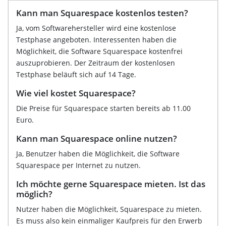
Kann man Squarespace kostenlos testen?
Ja, vom Softwarehersteller wird eine kostenlose
Testphase angeboten. Interessenten haben die
Möglichkeit, die Software Squarespace kostenfrei
auszuprobieren. Der Zeitraum der kostenlosen
Testphase beläuft sich auf 14 Tage.
Wie viel kostet Squarespace?
Die Preise für Squarespace starten bereits ab 11.00
Euro.
Kann man Squarespace online nutzen?
Ja, Benutzer haben die Möglichkeit, die Software
Squarespace per Internet zu nutzen.
Ich möchte gerne Squarespace mieten. Ist das
möglich?
Nutzer haben die Möglichkeit, Squarespace zu mieten.
Es muss also kein einmaliger Kaufpreis für den Erwerb