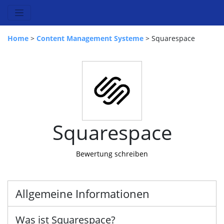
Home
>
Content Management Systeme
> Squarespace
Squarespace
Bewertung schreiben
Allgemeine Informationen
Was ist Squarespace?