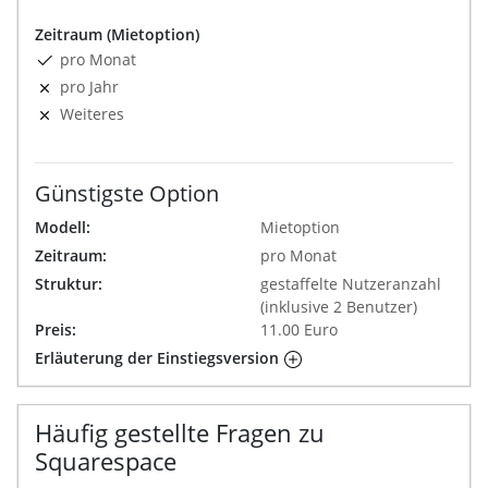
Zeitraum (Mietoption)
pro Monat
pro Jahr
Weiteres
Günstigste Option
Modell:
Mietoption
Zeitraum:
pro Monat
Struktur:
gestaffelte Nutzeranzahl
(inklusive 2 Benutzer)
Preis:
11.00 Euro
Erläuterung der Einstiegsversion
Häufig gestellte Fragen zu
Squarespace