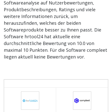
Softwareanalyse auf Nutzerbewertungen,
Produktbeschreibungen, Ratings und viele
weitere Informationen zurück, um
herauszufinden, welches der beiden
Softwareprodukte besser zu Ihnen passt. Die
Software hrtool24 hat aktuelle eine
durchschnittliche Bewertung von 10.0 von
maximal 10 Punkten. Für die Software compleet
liegen aktuell keine Bewertungen vor.