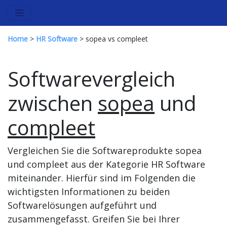
Home
>
HR Software
> sopea vs compleet
Softwarevergleich
zwischen
sopea
und
compleet
Vergleichen Sie die Softwareprodukte sopea
und compleet aus der Kategorie HR Software
miteinander. Hierfür sind im Folgenden die
wichtigsten Informationen zu beiden
Softwarelösungen aufgeführt und
zusammengefasst. Greifen Sie bei Ihrer