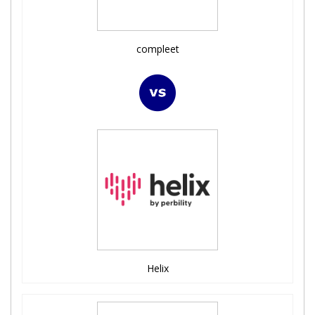
compleet
Helix