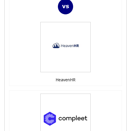
HeavenHR