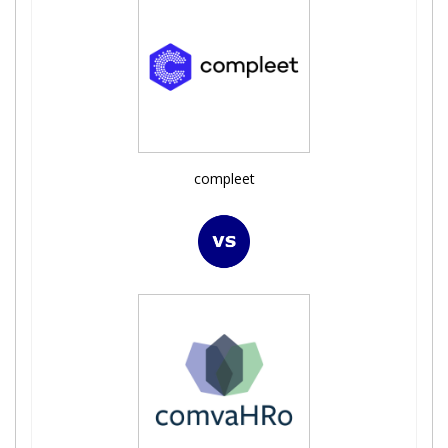
compleet