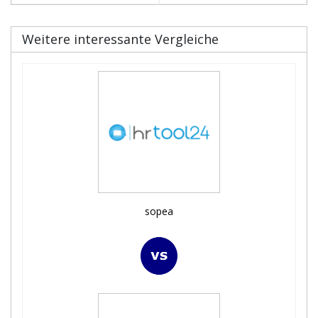
Weitere interessante Vergleiche
sopea