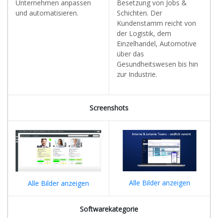
Unternehmen anpassen
Besetzung von Jobs &
und automatisieren.
Schichten. Der
Kundenstamm reicht von
der Logistik, dem
Einzelhandel, Automotive
über das
Gesundheitswesen bis hin
zur Industrie.
Screenshots
Alle Bilder anzeigen
Alle Bilder anzeigen
Softwarekategorie