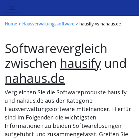
Home
>
Hausverwaltungssoftware
> hausify vs nahaus.de
Softwarevergleich
zwischen
hausify
und
nahaus.de
Vergleichen Sie die Softwareprodukte hausify
und nahaus.de aus der Kategorie
Hausverwaltungssoftware miteinander. Hierfür
sind im Folgenden die wichtigsten
Informationen zu beiden Softwarelösungen
aufgeführt und zusammengefasst. Greifen Sie