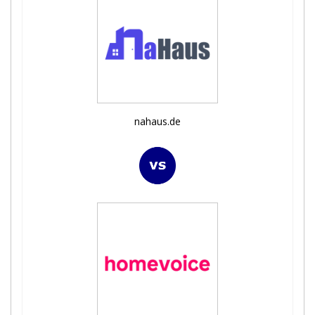
nahaus.de