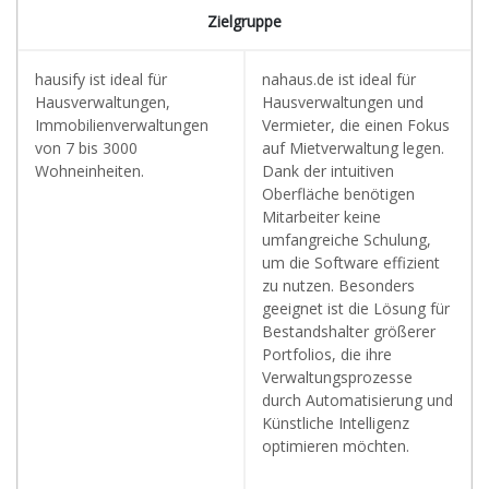
Zielgruppe
hausify ist ideal für
nahaus.de ist ideal für
Hausverwaltungen,
Hausverwaltungen und
Immobilienverwaltungen
Vermieter, die einen Fokus
von 7 bis 3000
auf Mietverwaltung legen.
Wohneinheiten.
Dank der intuitiven
Oberfläche benötigen
Mitarbeiter keine
umfangreiche Schulung,
um die Software effizient
zu nutzen. Besonders
geeignet ist die Lösung für
Bestandshalter größerer
Portfolios, die ihre
Verwaltungsprozesse
durch Automatisierung und
Künstliche Intelligenz
optimieren möchten.