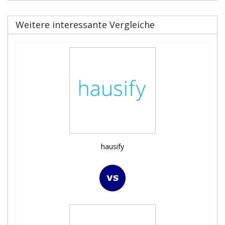
Weitere interessante Vergleiche
hausify