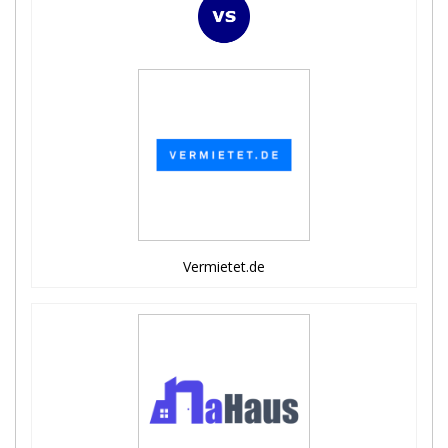
Vermietet.de