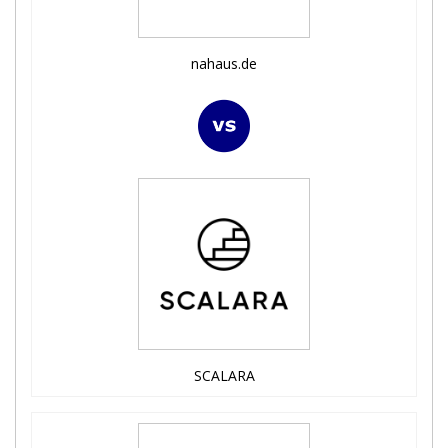
nahaus.de
SCALARA