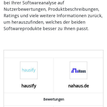
bei Ihrer Softwareanalyse auf
Nutzerbewertungen, Produktbeschreibungen,
Ratings und viele weitere Informationen zurück,
um herauszufinden, welches der beiden
Softwareprodukte besser zu Ihnen passt.
hausify
nahaus.de
Bewertungen