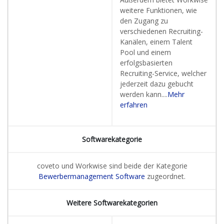
weitere Funktionen, wie
den Zugang zu
verschiedenen Recruiting-
Kanälen, einem Talent
Pool und einem
erfolgsbasierten
Recruiting-Service, welcher
jederzeit dazu gebucht
werden kann....
Mehr
erfahren
Softwarekategorie
coveto und Workwise sind beide der Kategorie
Bewerbermanagement Software
zugeordnet.
Weitere Softwarekategorien