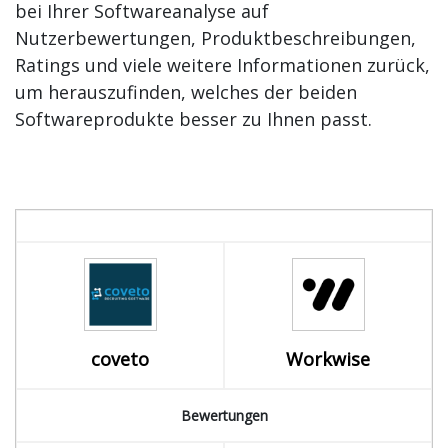
bei Ihrer Softwareanalyse auf
Nutzerbewertungen, Produktbeschreibungen,
Ratings und viele weitere Informationen zurück,
um herauszufinden, welches der beiden
Softwareprodukte besser zu Ihnen passt.
coveto
Workwise
Bewertungen