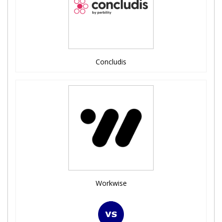
Concludis
Workwise