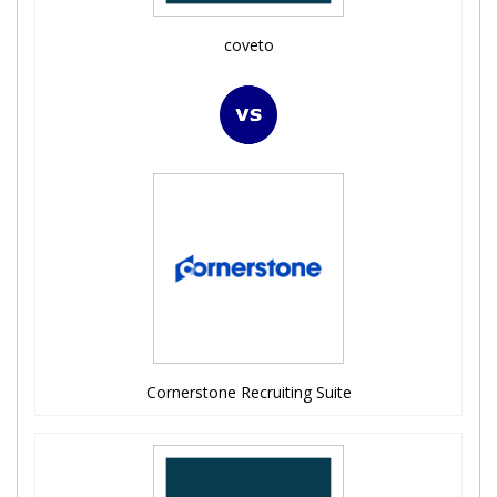
coveto
Cornerstone Recruiting Suite