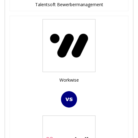
Talentsoft Bewerbermanagement
Workwise