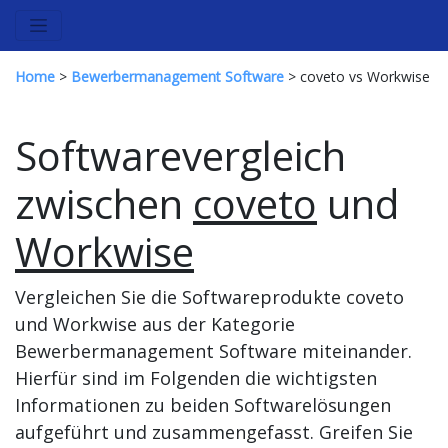
Home
>
Bewerbermanagement Software
> coveto vs Workwise
Softwarevergleich
zwischen
coveto
und
Workwise
Vergleichen Sie die Softwareprodukte coveto
und Workwise aus der Kategorie
Bewerbermanagement Software miteinander.
Hierfür sind im Folgenden die wichtigsten
Informationen zu beiden Softwarelösungen
aufgeführt und zusammengefasst. Greifen Sie