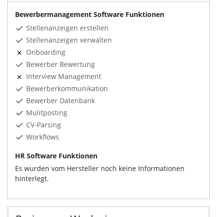
Bewerbermanagement Software Funktionen
Stellenanzeigen erstellen
Stellenanzeigen verwalten
Onboarding
Bewerber Bewertung
Interview Management
Bewerberkommunikation
Bewerber Datenbank
Mulitposting
CV-Parsing
Workflows
HR Software Funktionen
Es wurden vom Hersteller noch keine Informationen
hinterlegt.