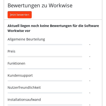
Bewertungen zu Workwise
Jetzt bewerten
Aktuell liegen noch keine Bewertungen für die Software
Workwise vor
Allgemeine Beurteilung
-
Preis
-
Funktionen
-
Kundensupport
-
Nutzerfreundlichkeit
-
Installationsaufwand
-