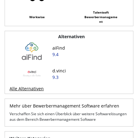
Talentsoft
Workwise
Bewerbermanageme
nt
Alternativen
aiFind
9.4
d.vinci
9.3
Alle Alternativen
Mehr über Bewerbermanagement Software erfahren
Verschaffen Sie sich einen Überblick über weitere Softwarelösungen
aus dem Bereich Bewerbermanagement Software