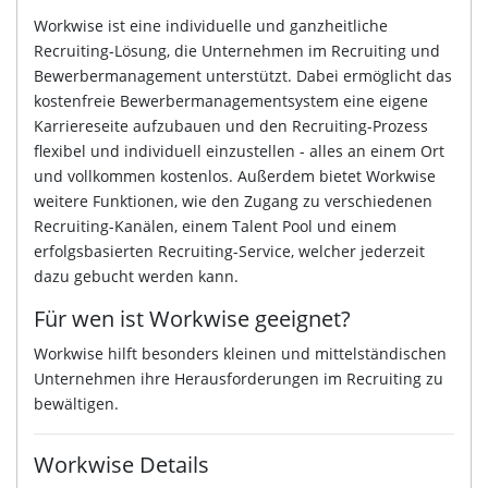
Workwise ist eine individuelle und ganzheitliche
Recruiting-Lösung, die Unternehmen im Recruiting und
Bewerbermanagement unterstützt. Dabei ermöglicht das
kostenfreie Bewerbermanagementsystem eine eigene
Karriereseite aufzubauen und den Recruiting-Prozess
flexibel und individuell einzustellen - alles an einem Ort
und vollkommen kostenlos. Außerdem bietet Workwise
weitere Funktionen, wie den Zugang zu verschiedenen
Recruiting-Kanälen, einem Talent Pool und einem
erfolgsbasierten Recruiting-Service, welcher jederzeit
dazu gebucht werden kann.
Für wen ist Workwise geeignet?
Workwise hilft besonders kleinen und mittelständischen
Unternehmen ihre Herausforderungen im Recruiting zu
bewältigen.
Workwise Details