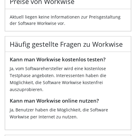
Preise von Workwise
Aktuell liegen keine Informationen zur Preisgestaltung
der Software Workwise vor.
Häufig gestellte Fragen zu Workwise
Kann man Workwise kostenlos testen?
Ja, vom Softwarehersteller wird eine kostenlose
Testphase angeboten. Interessenten haben die
Möglichkeit, die Software Workwise kostenfrei
auszuprobieren.
Kann man Workwise online nutzen?
Ja, Benutzer haben die Möglichkeit, die Software
Workwise per Internet zu nutzen.