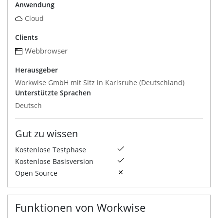
Anwendung
Cloud
Clients
Webbrowser
Herausgeber
Workwise GmbH mit Sitz in Karlsruhe (Deutschland)
Unterstützte Sprachen
Deutsch
Gut zu wissen
Kostenlose Testphase
Kostenlose Basisversion
Open Source
Funktionen von Workwise