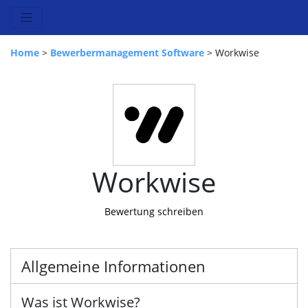
Home
>
Bewerbermanagement Software
> Workwise
Workwise
Bewertung schreiben
Allgemeine Informationen
Was ist Workwise?