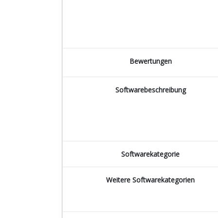
Bewertungen
Softwarebeschreibung
Softwarekategorie
Weitere Softwarekategorien