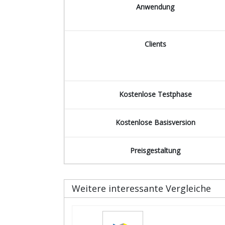
Anwendung
Clients
Kostenlose Testphase
Kostenlose Basisversion
Preisgestaltung
Weitere interessante Vergleiche