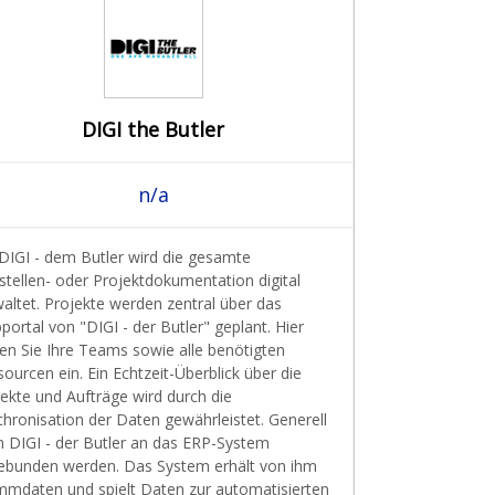
DIGI the Butler
n/a
 DIGI - dem Butler wird die gesamte
tellen- oder Projektdokumentation digital
altet. Projekte werden zentral über das
ortal von "DIGI - der Butler" geplant. Hier
en Sie Ihre Teams sowie alle benötigten
ourcen ein. Ein Echtzeit-Überblick über die
ekte und Aufträge wird durch die
hronisation der Daten gewährleistet. Generell
n DIGI - der Butler an das ERP-System
ebunden werden. Das System erhält von ihm
mmdaten und spielt Daten zur automatisierten