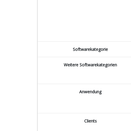
Softwarekategorie
Weitere Softwarekategorien
Anwendung
Clients