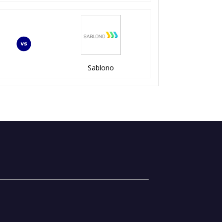
Sablono