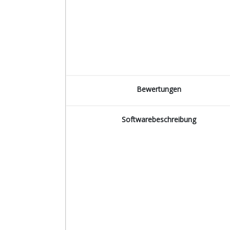
Bewertungen
Softwarebeschreibung