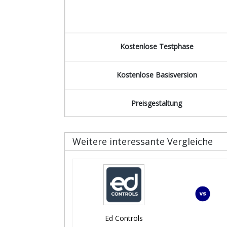
Kostenlose Testphase
Kostenlose Basisversion
Preisgestaltung
Weitere interessante Vergleiche
Ed Controls