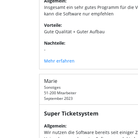
Allgemein:
Insgesamt ein sehr gutes Programm für die 
kann die Software nur empfehlen
Vorteile:
Gute Qualität + Guter Aufbau
Nachteile:
-
Mehr erfahren
Marie
Sonstiges
51-200 Mitarbeiter
September 2023
Super Ticketsystem
Allgemein:
Wir nutzen die Software bereits seit einiger 