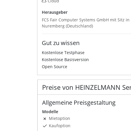
Cloud
Herausgeber
FCS Fair Computer Systems GmbH mit Sitz in
Nuremberg (Deutschland)
Gut zu wissen
Kostenlose Testphase
Kostenlose Basisversion
Open Source
Preise von HEINZELMANN Ser
Allgemeine Preisgestaltung
Modelle
Mietoption
Kaufoption