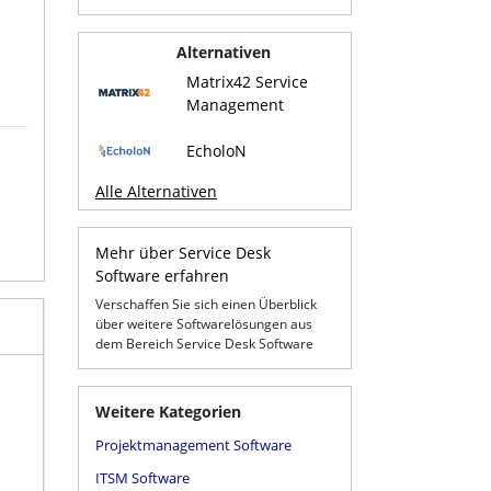
Alternativen
Matrix42 Service
Management
EcholoN
Alle Alternativen
Mehr über Service Desk
Software erfahren
Verschaffen Sie sich einen Überblick
über weitere Softwarelösungen aus
dem Bereich Service Desk Software
Weitere Kategorien
Projektmanagement Software
ITSM Software