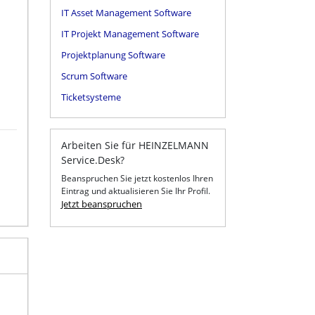
IT Asset Management Software
IT Projekt Management Software
Projektplanung Software
Scrum Software
Ticketsysteme
Arbeiten Sie für HEINZELMANN
Service.Desk?
Beanspruchen Sie jetzt kostenlos Ihren
Eintrag und aktualisieren Sie Ihr Profil.
Jetzt beanspruchen