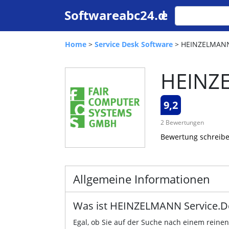
Home
>
Service Desk Software
> HEINZELMANN 
HEINZE
9,2
2 Bewertungen
Bewertung schreib
Allgemeine Informationen
Was ist HEINZELMANN Service.D
Egal, ob Sie auf der Suche nach einem reinen 