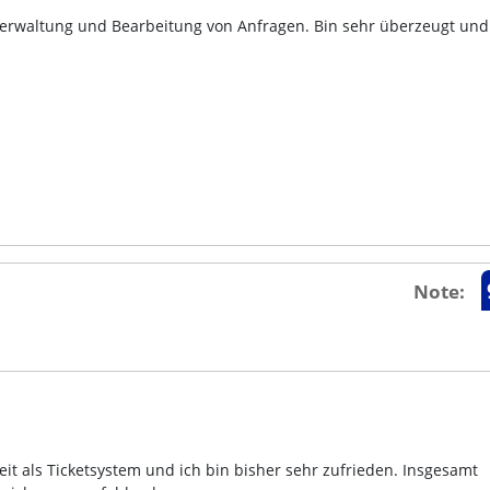
Verwaltung und Bearbeitung von Anfragen. Bin sehr überzeugt und
Note:
Zeit als Ticketsystem und ich bin bisher sehr zufrieden. Insgesamt