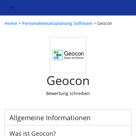
Home
>
Personaleinsatzplanung Software
> Geocon
Geocon
Bewertung schreiben
Allgemeine Informationen
Was ist Geocon?