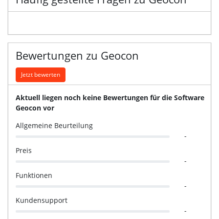
Bewertungen zu Geocon
Jetzt bewerten
Aktuell liegen noch keine Bewertungen für die Software
Geocon vor
Allgemeine Beurteilung
-
Preis
-
Funktionen
-
Kundensupport
-