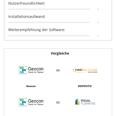
Nutzerfreundlichkeit
-
Installationsaufwand
-
Weiterempfehlung der Software:
-
Vergleiche
vs
Geocon
DISPOSITO
vs