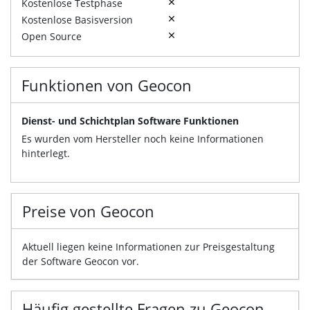
Kostenlose Testphase
Kostenlose Basisversion
Open Source
Funktionen von Geocon
Dienst- und Schichtplan Software Funktionen
Es wurden vom Hersteller noch keine Informationen
hinterlegt.
Preise von Geocon
Aktuell liegen keine Informationen zur Preisgestaltung
der Software Geocon vor.
Häufig gestellte Fragen zu Geocon