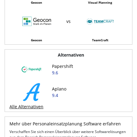
Geocon
Visual Planning
vs
Geocon
TeamCraft
Alternativen
Papershift
9.6
Aplano
9.4
Alle Alternativen
Mehr über Personaleinsatzplanung Software erfahren
Verschaffen Sie sich einen Überblick über weitere Softwarelösungen