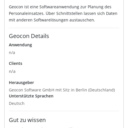
Geocon ist eine Softwareanwendung zur Planung des
Personaleinsatzes. Über Schnittstellen lassen sich Daten
mit anderen Softwarelösungen austauschen.
Geocon Details
Anwendung
n/a
Clients
n/a
Herausgeber
Geocon Software GmbH mit Sitz in Berlin (Deutschland)
Unterstützte Sprachen
Deutsch
Gut zu wissen