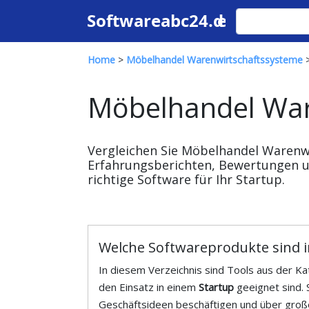
Home
>
Möbelhandel Warenwirtschaftssysteme
>
Möbelhandel War
Vergleichen Sie Möbelhandel Warenw
Erfahrungsberichten, Bewertungen u
richtige Software für Ihr Startup.
Welche Softwareprodukte sind in
In diesem Verzeichnis sind Tools aus der K
den Einsatz in einem
Startup
geeignet sind. 
Geschäftsideen beschäftigen und über große