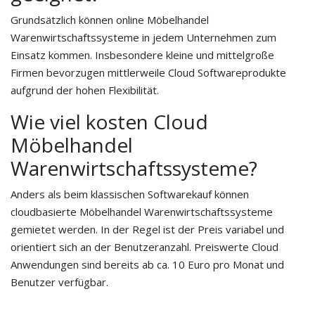
Grundsätzlich können online Möbelhandel
Warenwirtschaftssysteme in jedem Unternehmen zum
Einsatz kommen. Insbesondere kleine und mittelgroße
Firmen bevorzugen mittlerweile Cloud Softwareprodukte
aufgrund der hohen Flexibilität.
Wie viel kosten Cloud
Möbelhandel
Warenwirtschaftssysteme?
Anders als beim klassischen Softwarekauf können
cloudbasierte Möbelhandel Warenwirtschaftssysteme
gemietet werden. In der Regel ist der Preis variabel und
orientiert sich an der Benutzeranzahl. Preiswerte Cloud
Anwendungen sind bereits ab ca. 10 Euro pro Monat und
Benutzer verfügbar.