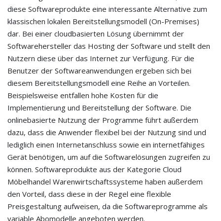
diese Softwareprodukte eine interessante Alternative zum
klassischen lokalen Bereitstellungsmodell (On-Premises)
dar. Bei einer cloudbasierten Lösung übernimmt der
Softwarehersteller das Hosting der Software und stellt den
Nutzern diese über das Internet zur Verfügung. Für die
Benutzer der Softwareanwendungen ergeben sich bei
diesem Bereitstellungsmodell eine Reihe an Vorteilen.
Beispielsweise entfallen hohe Kosten für die
Implementierung und Bereitstellung der Software. Die
onlinebasierte Nutzung der Programme führt außerdem
dazu, dass die Anwender flexibel bei der Nutzung sind und
lediglich einen Internetanschluss sowie ein internetfähiges
Gerät benötigen, um auf die Softwarelösungen zugreifen zu
können. Softwareprodukte aus der Kategorie Cloud
Möbelhandel Warenwirtschaftssysteme haben außerdem
den Vorteil, dass diese in der Regel eine flexible
Preisgestaltung aufweisen, da die Softwareprogramme als
variable Abomodelle angeboten werden.