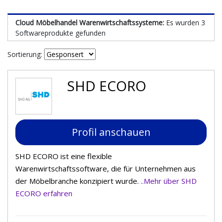
Cloud Möbelhandel Warenwirtschaftssysteme:
Es wurden 3
Softwareprodukte gefunden
Sortierung:
SHD ECORO
Profil anschauen
SHD ECORO ist eine flexible
Warenwirtschaftssoftware, die für Unternehmen aus
der Möbelbranche konzipiert wurde.
..Mehr über SHD
ECORO erfahren