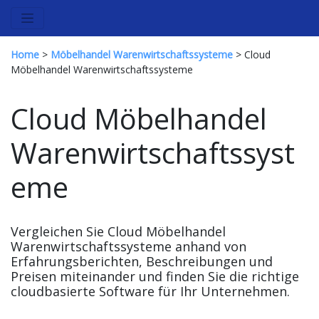
Home
>
Möbelhandel Warenwirtschaftssysteme
> Cloud
Möbelhandel Warenwirtschaftssysteme
Cloud Möbelhandel
Warenwirtschaftssyst
eme
Vergleichen Sie Cloud Möbelhandel
Warenwirtschaftssysteme anhand von
Erfahrungsberichten, Beschreibungen und
Preisen miteinander und finden Sie die richtige
cloudbasierte Software für Ihr Unternehmen.