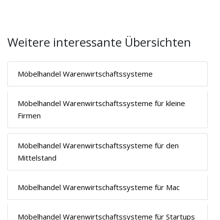
Weitere interessante Übersichten
Möbelhandel Warenwirtschaftssysteme
Möbelhandel Warenwirtschaftssysteme für kleine
Firmen
Möbelhandel Warenwirtschaftssysteme für den
Mittelstand
Möbelhandel Warenwirtschaftssysteme für Mac
Möbelhandel Warenwirtschaftssysteme für Startups