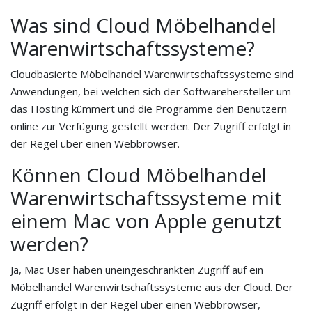
Was sind Cloud Möbelhandel
Warenwirtschaftssysteme?
Cloudbasierte Möbelhandel Warenwirtschaftssysteme sind
Anwendungen, bei welchen sich der Softwarehersteller um
das Hosting kümmert und die Programme den Benutzern
online zur Verfügung gestellt werden. Der Zugriff erfolgt in
der Regel über einen Webbrowser.
Können Cloud Möbelhandel
Warenwirtschaftssysteme mit
einem Mac von Apple genutzt
werden?
Ja, Mac User haben uneingeschränkten Zugriff auf ein
Möbelhandel Warenwirtschaftssysteme aus der Cloud. Der
Zugriff erfolgt in der Regel über einen Webbrowser,