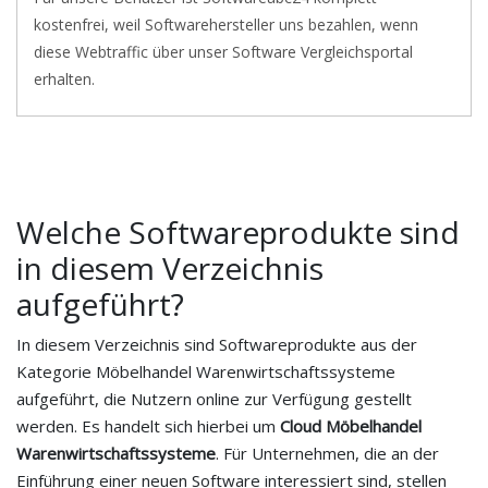
kostenfrei, weil Softwarehersteller uns bezahlen, wenn
diese Webtraffic über unser Software Vergleichsportal
erhalten.
Welche Softwareprodukte sind
in diesem Verzeichnis
aufgeführt?
In diesem Verzeichnis sind Softwareprodukte aus der
Kategorie Möbelhandel Warenwirtschaftssysteme
aufgeführt, die Nutzern online zur Verfügung gestellt
werden. Es handelt sich hierbei um
Cloud Möbelhandel
Warenwirtschaftssysteme
. Für Unternehmen, die an der
Einführung einer neuen Software interessiert sind, stellen