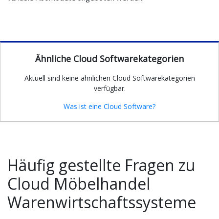
Ähnliche Cloud Softwarekategorien
Aktuell sind keine ähnlichen Cloud Softwarekategorien
verfügbar.
Was ist eine Cloud Software?
Häufig gestellte Fragen zu
Cloud Möbelhandel
Warenwirtschaftssysteme