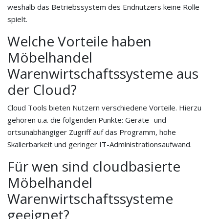
weshalb das Betriebssystem des Endnutzers keine Rolle
spielt.
Welche Vorteile haben
Möbelhandel
Warenwirtschaftssysteme aus
der Cloud?
Cloud Tools bieten Nutzern verschiedene Vorteile. Hierzu
gehören u.a. die folgenden Punkte: Geräte- und
ortsunabhängiger Zugriff auf das Programm, hohe
Skalierbarkeit und geringer IT-Administrationsaufwand.
Für wen sind cloudbasierte
Möbelhandel
Warenwirtschaftssysteme
geeignet?