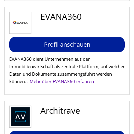
EVANA360
Profil anschauen
EVANA360 dient Unternehmen aus der
Immobilienwirtschaft als zentrale Plattform, auf welcher
Daten und Dokumente zusammengeführt werden
können.
..Mehr über EVANA360 erfahren
Architrave