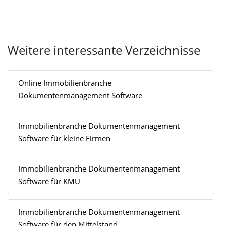
Weitere interessante Verzeichnisse
Online Immobilienbranche
Dokumentenmanagement Software
Immobilienbranche Dokumentenmanagement
Software für kleine Firmen
Immobilienbranche Dokumentenmanagement
Software für KMU
Immobilienbranche Dokumentenmanagement
Software für den Mittelstand