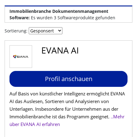
Immobilienbranche Dokumentenmanagement
Software:
Es wurden 3 Softwareprodukte gefunden
Sortierung:
EVANA AI
Profil anschauen
Auf Basis von künstlicher Intelligenz ermöglicht EVANA
AI das Auslesen, Sortieren und Analysieren von
Unterlagen. Insbesondere für Unternehmen aus der
Immobilienbranche ist das Programm geeignet.
..Mehr
über EVANA AI erfahren