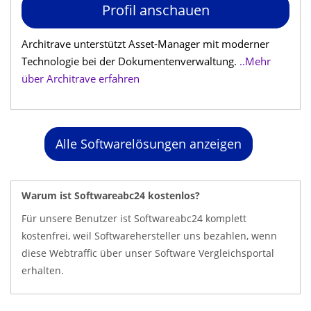
Profil anschauen
Architrave unterstützt Asset-Manager mit moderner
Technologie bei der Dokumentenverwaltung.
..Mehr
über Architrave erfahren
Alle Softwarelösungen anzeigen
Warum ist Softwareabc24 kostenlos?
Für unsere Benutzer ist Softwareabc24 komplett
kostenfrei, weil Softwarehersteller uns bezahlen, wenn
diese Webtraffic über unser Software Vergleichsportal
erhalten.