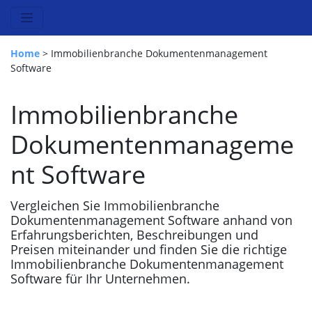
Home
> Immobilienbranche Dokumentenmanagement
Software
Immobilienbranche
Dokumentenmanageme
nt Software
Vergleichen Sie Immobilienbranche
Dokumentenmanagement Software anhand von
Erfahrungsberichten, Beschreibungen und
Preisen miteinander und finden Sie die richtige
Immobilienbranche Dokumentenmanagement
Software für Ihr Unternehmen.